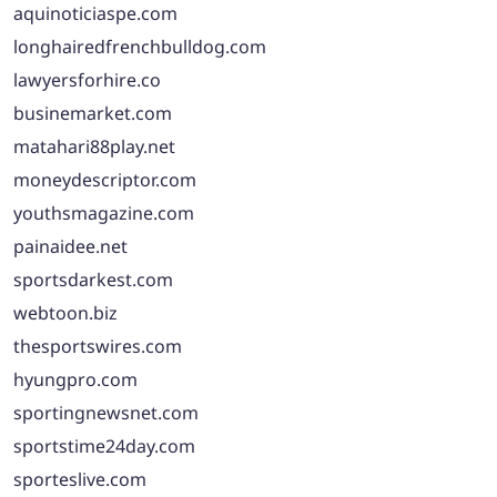
aquinoticiaspe.com
longhairedfrenchbulldog.com
lawyersforhire.co
businemarket.com
matahari88play.net
moneydescriptor.com
youthsmagazine.com
painaidee.net
sportsdarkest.com
webtoon.biz
thesportswires.com
hyungpro.com
sportingnewsnet.com
sportstime24day.com
sporteslive.com