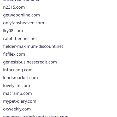
n2315.com
getwebonline.com
onlyfansheaven.com
lky08.com
ralph-fiennes.net
fielder-maximum-discount.net
fitfllex.com
genesisbusinesscredit.com
inforuang.com
kindsmarket.com
luvelylife.com
macramb.com
mypet-diary.com
oxweekly.com
panamacitydeckcontractors.com