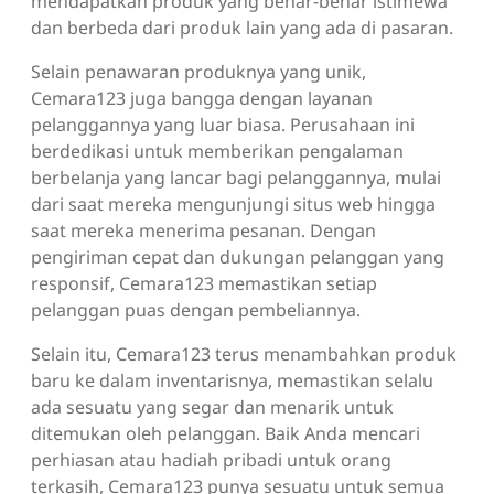
mendapatkan produk yang benar-benar istimewa
dan berbeda dari produk lain yang ada di pasaran.
Selain penawaran produknya yang unik,
Cemara123 juga bangga dengan layanan
pelanggannya yang luar biasa. Perusahaan ini
berdedikasi untuk memberikan pengalaman
berbelanja yang lancar bagi pelanggannya, mulai
dari saat mereka mengunjungi situs web hingga
saat mereka menerima pesanan. Dengan
pengiriman cepat dan dukungan pelanggan yang
responsif, Cemara123 memastikan setiap
pelanggan puas dengan pembeliannya.
Selain itu, Cemara123 terus menambahkan produk
baru ke dalam inventarisnya, memastikan selalu
ada sesuatu yang segar dan menarik untuk
ditemukan oleh pelanggan. Baik Anda mencari
perhiasan atau hadiah pribadi untuk orang
terkasih, Cemara123 punya sesuatu untuk semua