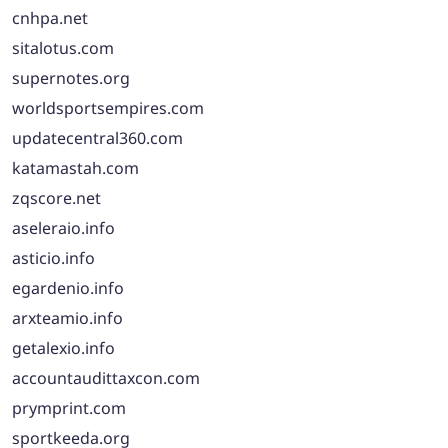
cnhpa.net
sitalotus.com
supernotes.org
worldsportsempires.com
updatecentral360.com
katamastah.com
zqscore.net
aseleraio.info
asticio.info
egardenio.info
arxteamio.info
getalexio.info
accountaudittaxcon.com
prymprint.com
sportkeeda.org