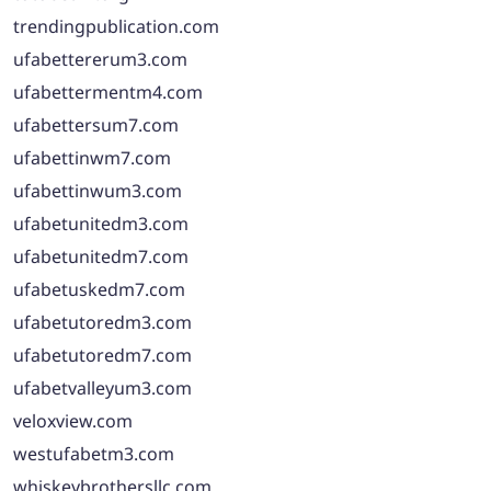
trendingpublication.com
ufabettererum3.com
ufabettermentm4.com
ufabettersum7.com
ufabettinwm7.com
ufabettinwum3.com
ufabetunitedm3.com
ufabetunitedm7.com
ufabetuskedm7.com
ufabetutoredm3.com
ufabetutoredm7.com
ufabetvalleyum3.com
veloxview.com
westufabetm3.com
whiskeybrothersllc.com