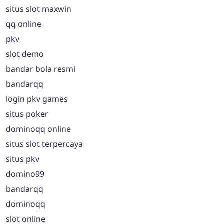
situs slot maxwin
qq online
pkv
slot demo
bandar bola resmi
bandarqq
login pkv games
situs poker
dominoqq online
situs slot terpercaya
situs pkv
domino99
bandarqq
dominoqq
slot online