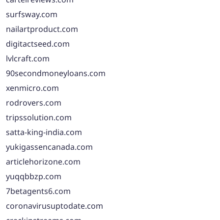
surfsway.com
nailartproduct.com
digitactseed.com
lvlcraft.com
90secondmoneyloans.com
xenmicro.com
rodrovers.com
tripssolution.com
satta-king-india.com
yukigassencanada.com
articlehorizone.com
yuqqbbzp.com
7betagents6.com
coronavirusuptodate.com