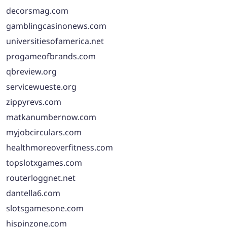
decorsmag.com
gamblingcasinonews.com
universitiesofamerica.net
progameofbrands.com
qbreview.org
servicewueste.org
zippyrevs.com
matkanumbernow.com
myjobcirculars.com
healthmoreoverfitness.com
topslotxgames.com
routerloggnet.net
dantella6.com
slotsgamesone.com
hispinzone.com