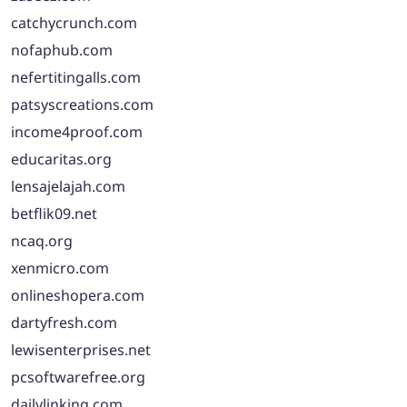
catchycrunch.com
nofaphub.com
nefertitingalls.com
patsyscreations.com
income4proof.com
educaritas.org
lensajelajah.com
betflik09.net
ncaq.org
xenmicro.com
onlineshopera.com
dartyfresh.com
lewisenterprises.net
pcsoftwarefree.org
dailylinking.com