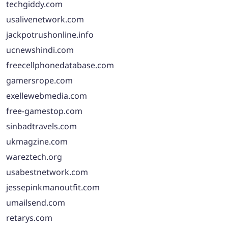
techgiddy.com
usalivenetwork.com
jackpotrushonline.info
ucnewshindi.com
freecellphonedatabase.com
gamersrope.com
exellewebmedia.com
free-gamestop.com
sinbadtravels.com
ukmagzine.com
wareztech.org
usabestnetwork.com
jessepinkmanoutfit.com
umailsend.com
retarys.com