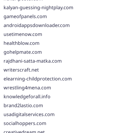
kalyan-guessing-nightplay.com
gameofpanels.com
androidappsdownloader.com
usetimenow.com
healthblow.com
gohelpmate.com
rajdhani-satta-matka.com
writerscraft.net
elearning-childprotection.com
wrestling4mena.com
knowledgeforall.info
brand2lastio.com
usadigitalservices.com
socialhoppers.com
creativedream.net