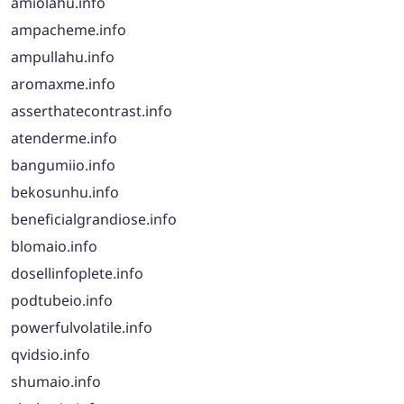
amiolahu.info
ampacheme.info
ampullahu.info
aromaxme.info
asserthatecontrast.info
atenderme.info
bangumiio.info
bekosunhu.info
beneficialgrandiose.info
blomaio.info
dosellinfoplete.info
podtubeio.info
powerfulvolatile.info
qvidsio.info
shumaio.info