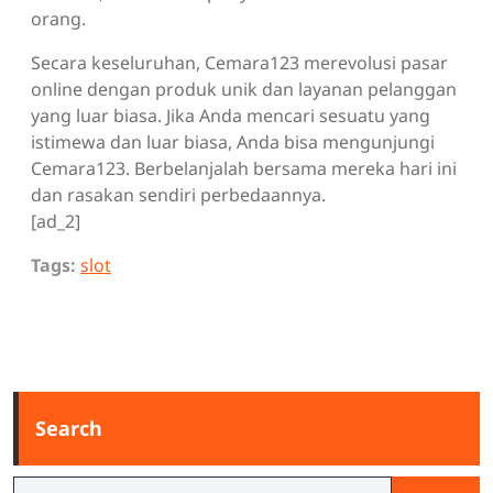
orang.
Secara keseluruhan, Cemara123 merevolusi pasar
online dengan produk unik dan layanan pelanggan
yang luar biasa. Jika Anda mencari sesuatu yang
istimewa dan luar biasa, Anda bisa mengunjungi
Cemara123. Berbelanjalah bersama mereka hari ini
dan rasakan sendiri perbedaannya.
[ad_2]
Tags:
slot
Search