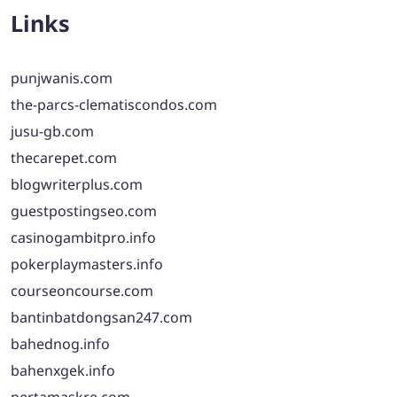
Links
punjwanis.com
the-parcs-clematiscondos.com
jusu-gb.com
thecarepet.com
blogwriterplus.com
guestpostingseo.com
casinogambitpro.info
pokerplaymasters.info
courseoncourse.com
bantinbatdongsan247.com
bahednog.info
bahenxgek.info