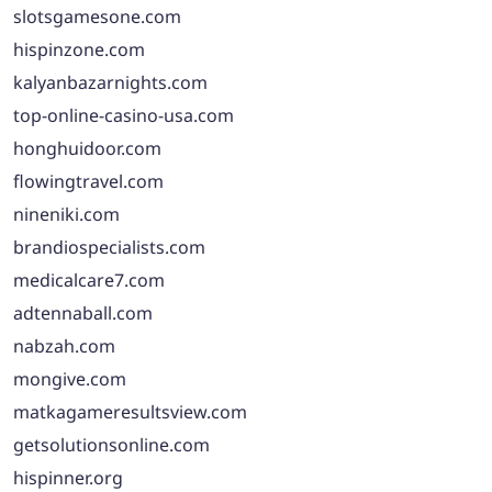
slotsgamesone.com
hispinzone.com
kalyanbazarnights.com
top-online-casino-usa.com
honghuidoor.com
flowingtravel.com
nineniki.com
brandiospecialists.com
medicalcare7.com
adtennaball.com
nabzah.com
mongive.com
matkagameresultsview.com
getsolutionsonline.com
hispinner.org