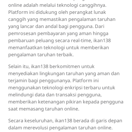
online adalah melalui teknologi canggihnya.
Platform ini didukung oleh perangkat lunak
canggih yang memastikan pengalaman taruhan
yang lancar dan andal bagi pengguna. Dari
pemrosesan pembayaran yang aman hingga
pembaruan peluang secara real-time, ikan138
memanfaatkan teknologi untuk memberikan
pengalaman taruhan terbaik.
Selain itu, ikan138 berkomitmen untuk
menyediakan lingkungan taruhan yang aman dan
terjamin bagi penggunanya. Platform ini
menggunakan teknologi enkripsi terbaru untuk
melindungi data dan transaksi pengguna,
memberikan ketenangan pikiran kepada pengguna
saat memasang taruhan online.
Secara keseluruhan, ikan138 berada di garis depan
dalam merevolusi pengalaman taruhan online.