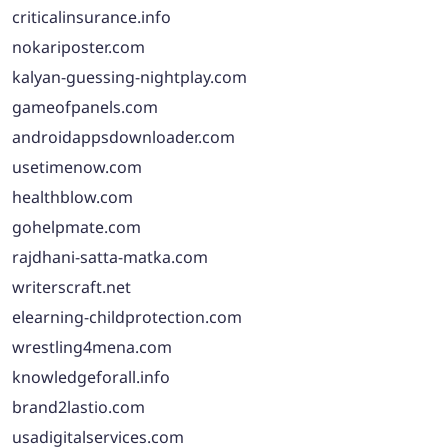
criticalinsurance.info
nokariposter.com
kalyan-guessing-nightplay.com
gameofpanels.com
androidappsdownloader.com
usetimenow.com
healthblow.com
gohelpmate.com
rajdhani-satta-matka.com
writerscraft.net
elearning-childprotection.com
wrestling4mena.com
knowledgeforall.info
brand2lastio.com
usadigitalservices.com