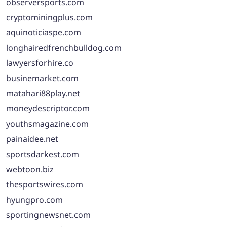
observersports.com
cryptominingplus.com
aquinoticiaspe.com
longhairedfrenchbulldog.com
lawyersforhire.co
businemarket.com
matahari88play.net
moneydescriptor.com
youthsmagazine.com
painaidee.net
sportsdarkest.com
webtoon.biz
thesportswires.com
hyungpro.com
sportingnewsnet.com