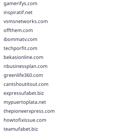
gamerifys.com
inspiratif.net
vsmsnetworks.com
offthem.com
ibommatv.com
techporfit.com
bekasionline.com
nbusinessplan.com
greenlife360.com
cantshoutitout.com
expressufabet.biz
mypuertoplata.net
thepioneerxpress.com
howtofixissue.com
teamufabet.biz