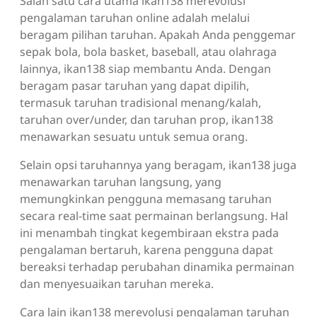
Salah satu cara utama ikan138 merevolusi
pengalaman taruhan online adalah melalui
beragam pilihan taruhan. Apakah Anda penggemar
sepak bola, bola basket, baseball, atau olahraga
lainnya, ikan138 siap membantu Anda. Dengan
beragam pasar taruhan yang dapat dipilih,
termasuk taruhan tradisional menang/kalah,
taruhan over/under, dan taruhan prop, ikan138
menawarkan sesuatu untuk semua orang.
Selain opsi taruhannya yang beragam, ikan138 juga
menawarkan taruhan langsung, yang
memungkinkan pengguna memasang taruhan
secara real-time saat permainan berlangsung. Hal
ini menambah tingkat kegembiraan ekstra pada
pengalaman bertaruh, karena pengguna dapat
bereaksi terhadap perubahan dinamika permainan
dan menyesuaikan taruhan mereka.
Cara lain ikan138 merevolusi pengalaman taruhan