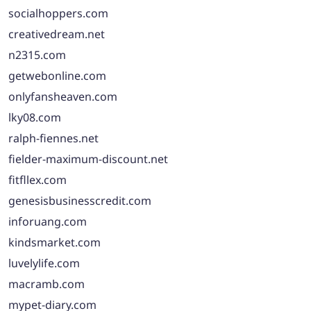
socialhoppers.com
creativedream.net
n2315.com
getwebonline.com
onlyfansheaven.com
lky08.com
ralph-fiennes.net
fielder-maximum-discount.net
fitfllex.com
genesisbusinesscredit.com
inforuang.com
kindsmarket.com
luvelylife.com
macramb.com
mypet-diary.com