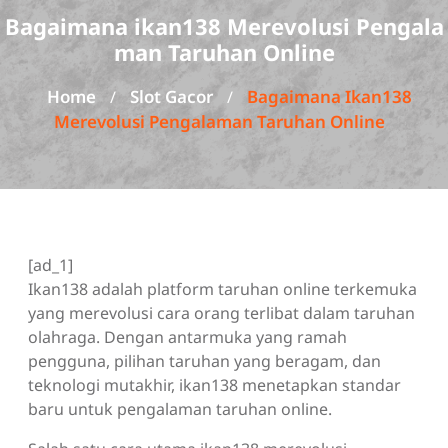
Bagaimana ikan138 Merevolusi Pengala
man Taruhan Online
Home
Slot Gacor
Bagaimana Ikan138
/
/
Merevolusi Pengalaman Taruhan Online
[ad_1]
Ikan138 adalah platform taruhan online terkemuka
yang merevolusi cara orang terlibat dalam taruhan
olahraga. Dengan antarmuka yang ramah
pengguna, pilihan taruhan yang beragam, dan
teknologi mutakhir, ikan138 menetapkan standar
baru untuk pengalaman taruhan online.