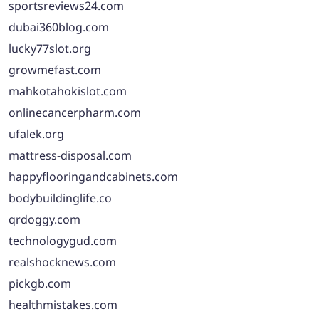
sportsreviews24.com
dubai360blog.com
lucky77slot.org
growmefast.com
mahkotahokislot.com
onlinecancerpharm.com
ufalek.org
mattress-disposal.com
happyflooringandcabinets.com
bodybuildinglife.co
qrdoggy.com
technologygud.com
realshocknews.com
pickgb.com
healthmistakes.com