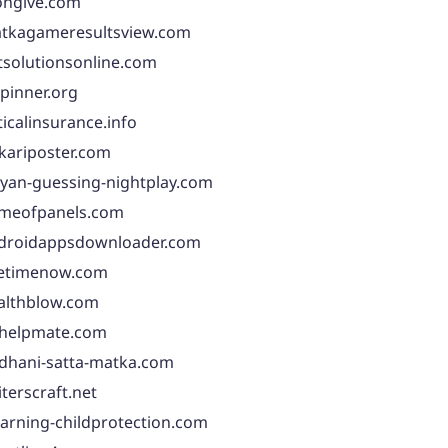
ngive.com
tkagameresultsview.com
tsolutionsonline.com
spinner.org
ticalinsurance.info
kariposter.com
lyan-guessing-nightplay.com
meofpanels.com
droidappsdownloader.com
etimenow.com
althblow.com
helpmate.com
jdhani-satta-matka.com
iterscraft.net
earning-childprotection.com