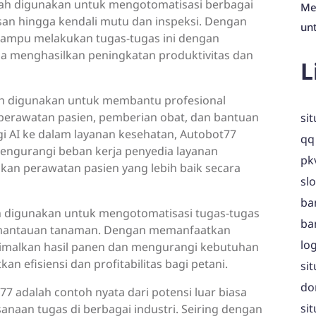
elah digunakan untuk mengotomatisasi berbagai
Me
san hingga kendali mutu dan inspeksi. Dengan
un
mampu melakukan tugas-tugas ini dengan
gga menghasilkan peningkatan produktivitas dan
L
lah digunakan untuk membantu profesional
 perawatan pasien, pemberian obat, dan bantuan
si
 AI ke dalam layanan kesehatan, Autobot77
qq
ngurangi beban kerja penyedia layanan
pk
kan perawatan pasien yang lebih baik secara
sl
ba
ah digunakan untuk mengotomatisasi tugas-tugas
ba
emantauan tanaman. Dengan memanfaatkan
lo
imalkan hasil panen dan mengurangi kebutuhan
n efisiensi dan profitabilitas bagi petani.
si
do
7 adalah contoh nyata dari potensi luar biasa
sit
anaan tugas di berbagai industri. Seiring dengan