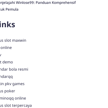
njelajahi Winlose99: Panduan Komprehensif
tuk Pemula
inks
tus slot maxwin
 online
v
ot demo
ndar bola resmi
ndarqq
gin pkv games
tus poker
minoqq online
us slot terpercaya