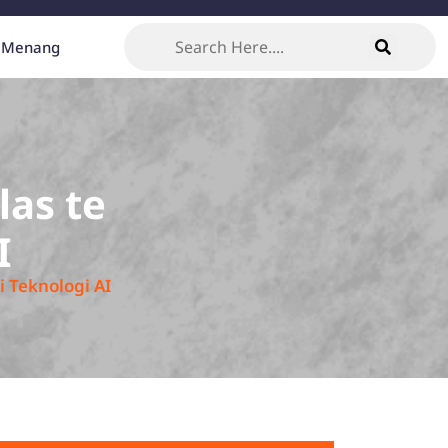
 Menang
las te
I
 Teknologi AI