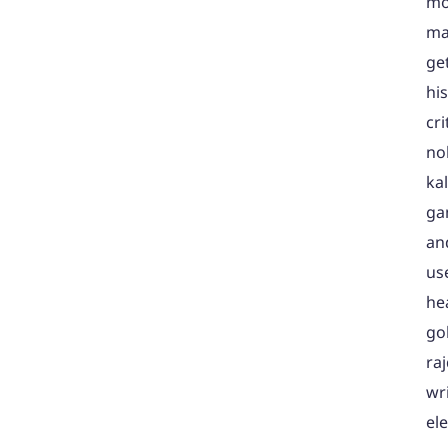
mo
ma
ge
hi
cri
no
ka
ga
an
us
he
go
ra
wr
el