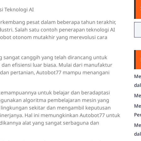
i Teknologi AI
berkembang pesat dalam beberapa tahun terakhir,
stri. Salah satu contoh penerapan teknologi AI
robot otonom mutakhir yang merevolusi cara
g sangat canggih yang telah dirancang untuk
dan efisiensi luar biasa. Mulai dari manufaktur
n dan pertanian, Autobot77 mampu menangani
Me
da
 kemampuannya untuk belajar dan beradaptasi
Me
ggunakan algoritma pembelajaran mesin yang
Me
 lingkungan sekitar dan mengambil keputusan
Pe
inerjanya. Hal ini memungkinkan Autobot77 untuk
ikannya alat yang sangat serbaguna dan
Me
da