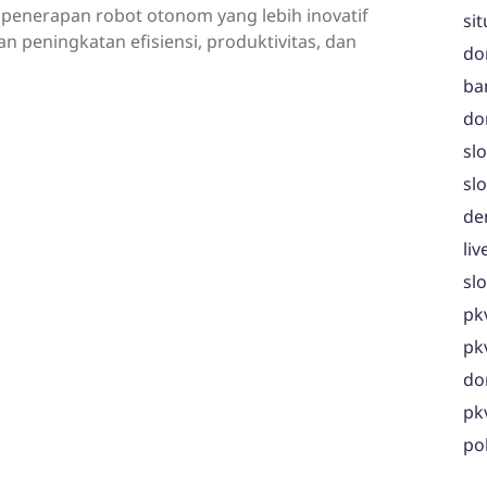
t penerapan robot otonom yang lebih inovatif
si
n peningkatan efisiensi, produktivitas, dan
do
ba
do
slo
sl
de
liv
sl
pk
pk
do
pk
po