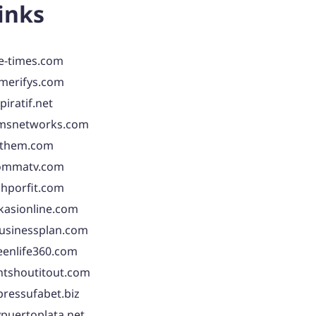
inks
e-times.com
merifys.com
piratif.net
msnetworks.com
fthem.com
ommatv.com
chporfit.com
kasionline.com
usinessplan.com
eenlife360.com
ntshoutitout.com
pressufabet.biz
puertoplata.net