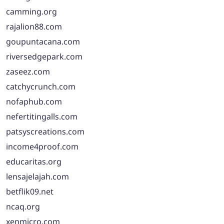
camming.org
rajalion88.com
goupuntacana.com
riversedgepark.com
zaseez.com
catchycrunch.com
nofaphub.com
nefertitingalls.com
patsyscreations.com
income4proof.com
educaritas.org
lensajelajah.com
betflik09.net
ncaq.org
xenmicro.com