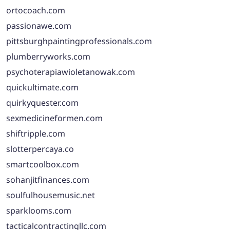
ortocoach.com
passionawe.com
pittsburghpaintingprofessionals.com
plumberryworks.com
psychoterapiawioletanowak.com
quickultimate.com
quirkyquester.com
sexmedicineformen.com
shiftripple.com
slotterpercaya.co
smartcoolbox.com
sohanjitfinances.com
soulfulhousemusic.net
sparklooms.com
tacticalcontractingllc.com