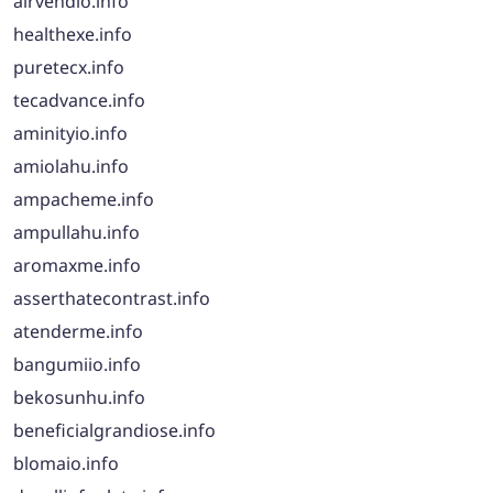
airvendio.info
healthexe.info
puretecx.info
tecadvance.info
aminityio.info
amiolahu.info
ampacheme.info
ampullahu.info
aromaxme.info
asserthatecontrast.info
atenderme.info
bangumiio.info
bekosunhu.info
beneficialgrandiose.info
blomaio.info