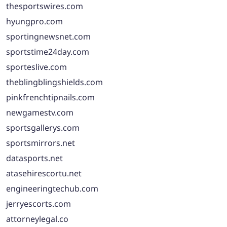
thesportswires.com
hyungpro.com
sportingnewsnet.com
sportstime24day.com
sporteslive.com
theblingblingshields.com
pinkfrenchtipnails.com
newgamestv.com
sportsgallerys.com
sportsmirrors.net
datasports.net
atasehirescortu.net
engineeringtechub.com
jerryescorts.com
attorneylegal.co