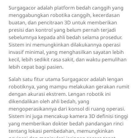
Surgagacor adalah platform bedah canggih yang
menggabungkan robotika canggih, kecerdasan
buatan, dan pencitraan 3D untuk memberikan
presisi dan kontrol yang belum pernah terjadi
sebelumnya kepada ahli bedah selama prosedur.
Sistem ini memungkinkan dilakukannya operasi
invasif minimal, yang menghasilkan sayatan lebih
kecil, lebih sedikit rasa sakit, dan waktu pemulihan
lebih cepat bagi pasien.
Salah satu fitur utama Surgagacor adalah lengan
robotiknya, yang mampu melakukan gerakan rumit
dengan akurasi ekstrem. Lengan robotik ini
dikendalikan oleh ahli bedah, yang
mengoperasikannya dari konsol di ruang operasi.
Sistem ini juga mencakup kamera 3D definisi tinggi
yang memberikan dokter bedah pandangan rinci
tentang lokasi pembedahan, memungkinkan