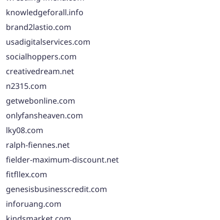
knowledgeforall.info
brand2lastio.com
usadigitalservices.com
socialhoppers.com
creativedream.net
n2315.com
getwebonline.com
onlyfansheaven.com
lky08.com
ralph-fiennes.net
fielder-maximum-discount.net
fitfllex.com
genesisbusinesscredit.com
inforuang.com
kindsmarket.com