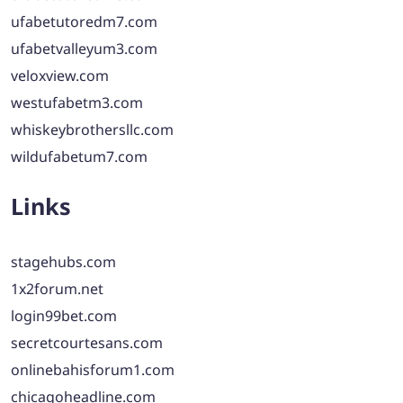
ufabetutoredm7.com
ufabetvalleyum3.com
veloxview.com
westufabetm3.com
whiskeybrothersllc.com
wildufabetum7.com
Links
stagehubs.com
1x2forum.net
login99bet.com
secretcourtesans.com
onlinebahisforum1.com
chicagoheadline.com