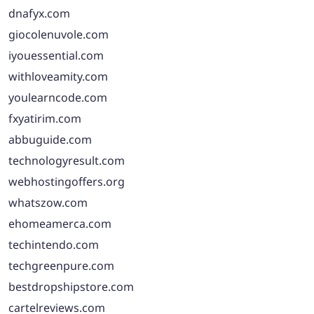
dnafyx.com
giocolenuvole.com
iyouessential.com
withloveamity.com
youlearncode.com
fxyatirim.com
abbuguide.com
technologyresult.com
webhostingoffers.org
whatszow.com
ehomeamerca.com
techintendo.com
techgreenpure.com
bestdropshipstore.com
cartelreviews.com