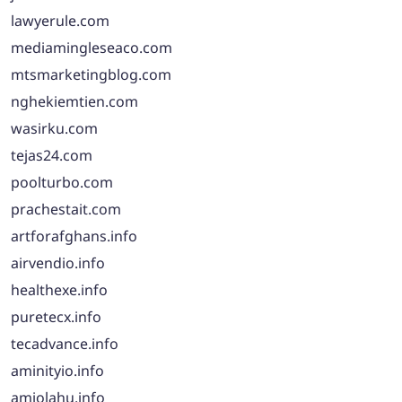
lawyerule.com
mediamingleseaco.com
mtsmarketingblog.com
nghekiemtien.com
wasirku.com
tejas24.com
poolturbo.com
prachestait.com
artforafghans.info
airvendio.info
healthexe.info
puretecx.info
tecadvance.info
aminityio.info
amiolahu.info