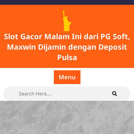
Skip
to
content
Slot Gacor Malam Ini dari PG Soft,
Maxwin Dijamin dengan Deposit
Pulsa
Menu