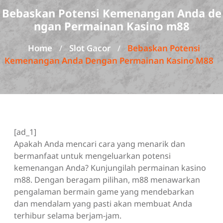
Bebaskan Potensi Kemenangan Anda de
ngan Permainan Kasino m88
Home
Slot Gacor
Bebaskan Potensi
/
/
Kemenangan Anda Dengan Permainan Kasino M88
[ad_1]
Apakah Anda mencari cara yang menarik dan
bermanfaat untuk mengeluarkan potensi
kemenangan Anda? Kunjungilah permainan kasino
m88. Dengan beragam pilihan, m88 menawarkan
pengalaman bermain game yang mendebarkan
dan mendalam yang pasti akan membuat Anda
terhibur selama berjam-jam.