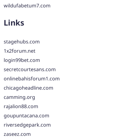
wildufabetum7.com
Links
stagehubs.com
1x2forum.net
login99bet.com
secretcourtesans.com
onlinebahisforum1.com
chicagoheadline.com
camming.org
rajalion88.com
goupuntacana.com
riversedgepark.com
zaseez.com