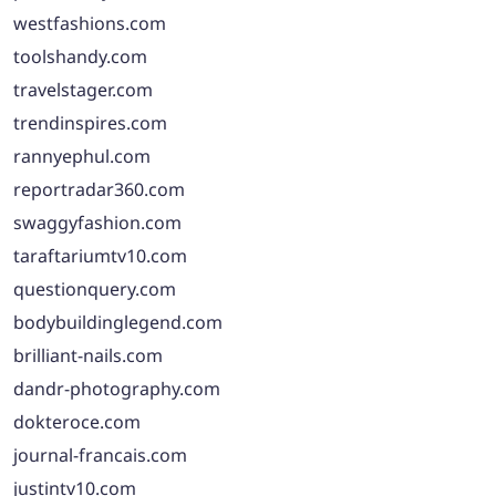
westfashions.com
toolshandy.com
travelstager.com
trendinspires.com
rannyephul.com
reportradar360.com
swaggyfashion.com
taraftariumtv10.com
questionquery.com
bodybuildinglegend.com
brilliant-nails.com
dandr-photography.com
dokteroce.com
journal-francais.com
justintv10.com