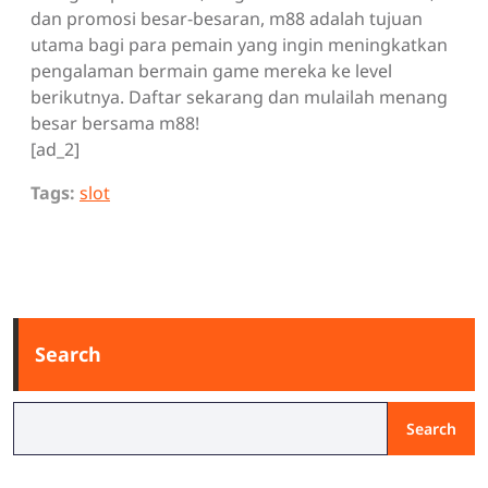
dan promosi besar-besaran, m88 adalah tujuan
utama bagi para pemain yang ingin meningkatkan
pengalaman bermain game mereka ke level
berikutnya. Daftar sekarang dan mulailah menang
besar bersama m88!
[ad_2]
Tags:
slot
Search
Search