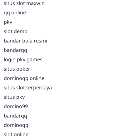
situs slot maxwin
qq online
pkv
slot demo
bandar bola resmi
bandarqq
login pkv games
situs poker
dominoqq online
situs slot terpercaya
situs pkv
domino99
bandarqq
dominoqq
slot online