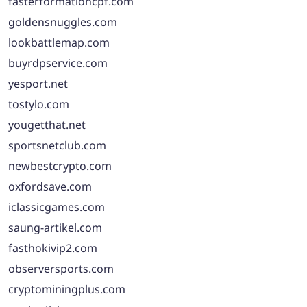
fasterformationcpf.com
goldensnuggles.com
lookbattlemap.com
buyrdpservice.com
yesport.net
tostylo.com
yougetthat.net
sportsnetclub.com
newbestcrypto.com
oxfordsave.com
iclassicgames.com
saung-artikel.com
fasthokivip2.com
observersports.com
cryptominingplus.com