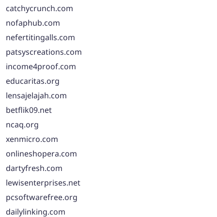
catchycrunch.com
nofaphub.com
nefertitingalls.com
patsyscreations.com
income4proof.com
educaritas.org
lensajelajah.com
betflik09.net
ncaq.org
xenmicro.com
onlineshopera.com
dartyfresh.com
lewisenterprises.net
pcsoftwarefree.org
dailylinking.com