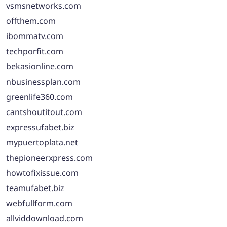
vsmsnetworks.com
offthem.com
ibommatv.com
techporfit.com
bekasionline.com
nbusinessplan.com
greenlife360.com
cantshoutitout.com
expressufabet.biz
mypuertoplata.net
thepioneerxpress.com
howtofixissue.com
teamufabet.biz
webfullform.com
allviddownload.com