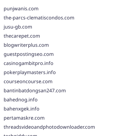
punjwanis.com
the-parcs-clematiscondos.com
jusu-gb.com
thecarepet.com
blogwriterplus.com
guestpostingseo.com
casinogambitpro.info
pokerplaymasters.info
courseoncourse.com
bantinbatdongsan247.com
bahednog.info
bahenxgek.info
pertamaskre.com
threadsvideoandphotodownloader.com