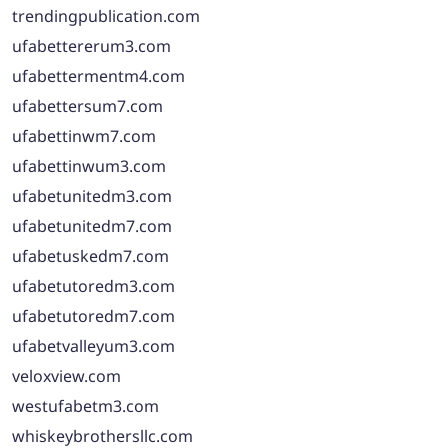
trendingpublication.com
ufabettererum3.com
ufabettermentm4.com
ufabettersum7.com
ufabettinwm7.com
ufabettinwum3.com
ufabetunitedm3.com
ufabetunitedm7.com
ufabetuskedm7.com
ufabetutoredm3.com
ufabetutoredm7.com
ufabetvalleyum3.com
veloxview.com
westufabetm3.com
whiskeybrothersllc.com