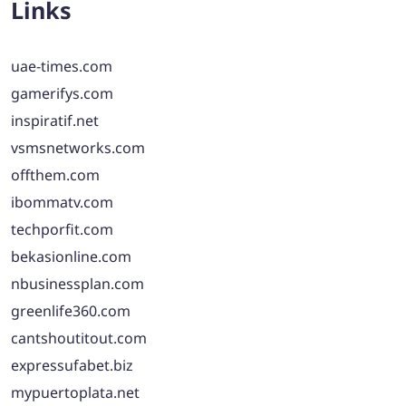
Links
uae-times.com
gamerifys.com
inspiratif.net
vsmsnetworks.com
offthem.com
ibommatv.com
techporfit.com
bekasionline.com
nbusinessplan.com
greenlife360.com
cantshoutitout.com
expressufabet.biz
mypuertoplata.net