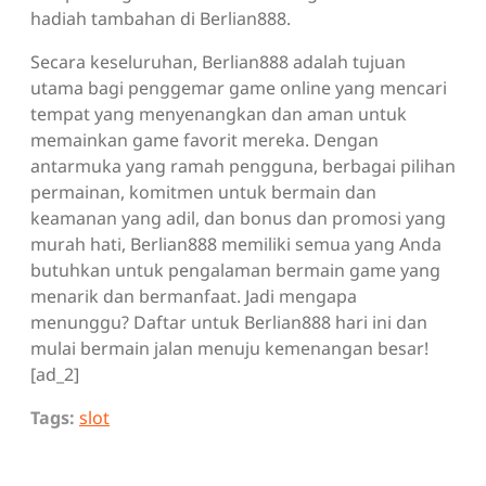
hadiah tambahan di Berlian888.
Secara keseluruhan, Berlian888 adalah tujuan
utama bagi penggemar game online yang mencari
tempat yang menyenangkan dan aman untuk
memainkan game favorit mereka. Dengan
antarmuka yang ramah pengguna, berbagai pilihan
permainan, komitmen untuk bermain dan
keamanan yang adil, dan bonus dan promosi yang
murah hati, Berlian888 memiliki semua yang Anda
butuhkan untuk pengalaman bermain game yang
menarik dan bermanfaat. Jadi mengapa
menunggu? Daftar untuk Berlian888 hari ini dan
mulai bermain jalan menuju kemenangan besar!
[ad_2]
Tags:
slot