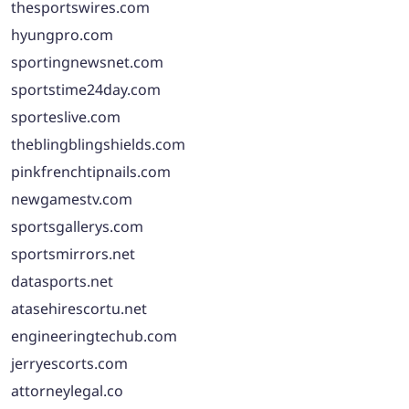
thesportswires.com
hyungpro.com
sportingnewsnet.com
sportstime24day.com
sporteslive.com
theblingblingshields.com
pinkfrenchtipnails.com
newgamestv.com
sportsgallerys.com
sportsmirrors.net
datasports.net
atasehirescortu.net
engineeringtechub.com
jerryescorts.com
attorneylegal.co