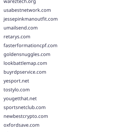
wareztech.org
usabestnetwork.com
jessepinkmanoutfit.com
umailsend.com
retarys.com
fasterformationcpf.com
goldensnuggles.com
lookbattlemap.com
buyrdpservice.com
yesport.net
tostylo.com
yougetthat.net
sportsnetclub.com
newbestcrypto.com
oxfordsave.com