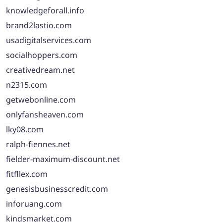
knowledgeforall.info
brand2lastio.com
usadigitalservices.com
socialhoppers.com
creativedream.net
n2315.com
getwebonline.com
onlyfansheaven.com
lky08.com
ralph-fiennes.net
fielder-maximum-discount.net
fitfllex.com
genesisbusinesscredit.com
inforuang.com
kindsmarket.com