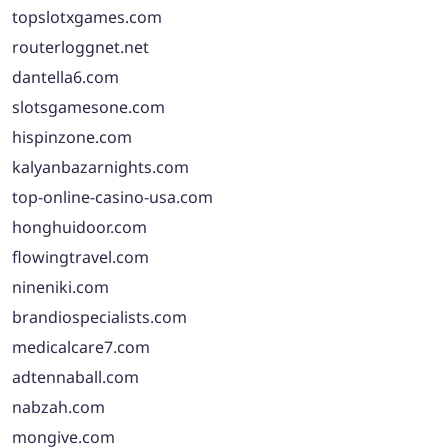
topslotxgames.com
routerloggnet.net
dantella6.com
slotsgamesone.com
hispinzone.com
kalyanbazarnights.com
top-online-casino-usa.com
honghuidoor.com
flowingtravel.com
nineniki.com
brandiospecialists.com
medicalcare7.com
adtennaball.com
nabzah.com
mongive.com