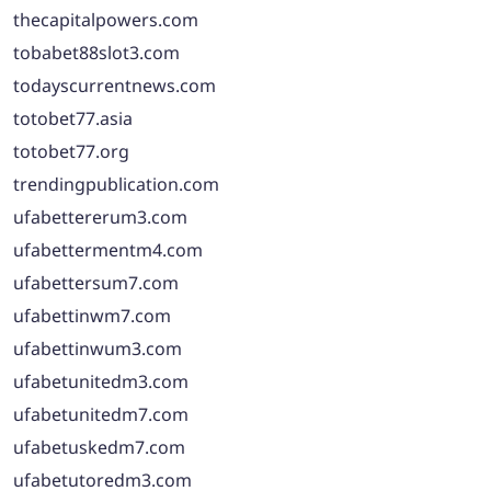
thecapitalpowers.com
tobabet88slot3.com
todayscurrentnews.com
totobet77.asia
totobet77.org
trendingpublication.com
ufabettererum3.com
ufabettermentm4.com
ufabettersum7.com
ufabettinwm7.com
ufabettinwum3.com
ufabetunitedm3.com
ufabetunitedm7.com
ufabetuskedm7.com
ufabetutoredm3.com