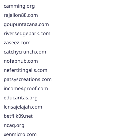
camming.org
rajalion88.com
goupuntacana.com
riversedgepark.com
zaseez.com
catchycrunch.com
nofaphub.com
nefertitingalls.com
patsyscreations.com
income4proof.com
educaritas.org
lensajelajah.com
betflik09.net
ncaq.org
xenmicro.com