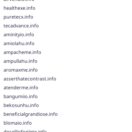
healthexe.info
puretecx.info
tecadvance.info
aminityio.info
amiolahu.info
ampacheme.info
ampullahu.info
aromaxme.info
asserthatecontrast.info
atenderme.info
bangumiio.info
bekosunhu.info
beneficialgrandiose.info
blomaio.info
dosellinfoplete.info