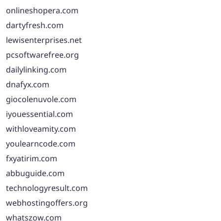
onlineshopera.com
dartyfresh.com
lewisenterprises.net
pcsoftwarefree.org
dailylinking.com
dnafyx.com
giocolenuvole.com
iyouessential.com
withloveamity.com
youlearncode.com
fxyatirim.com
abbuguide.com
technologyresult.com
webhostingoffers.org
whatszow.com