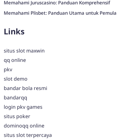
Memahami Juruscasino: Panduan Komprehensif
Memahami Plisbet: Panduan Utama untuk Pemula
Links
situs slot maxwin
qq online
pkv
slot demo
bandar bola resmi
bandarqq
login pkv games
situs poker
dominoqq online
situs slot terpercaya