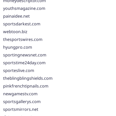
moneydescriptor.com
youthsmagazine.com
painaidee.net
sportsdarkest.com
webtoon.biz
thesportswires.com
hyungpro.com
sportingnewsnet.com
sportstime24day.com
sporteslive.com
theblingblingshields.com
pinkfrenchtipnails.com
newgamestv.com
sportsgallerys.com
sportsmirrors.net