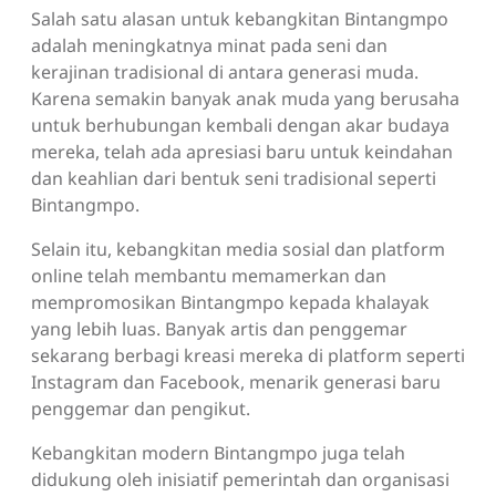
Salah satu alasan untuk kebangkitan Bintangmpo
adalah meningkatnya minat pada seni dan
kerajinan tradisional di antara generasi muda.
Karena semakin banyak anak muda yang berusaha
untuk berhubungan kembali dengan akar budaya
mereka, telah ada apresiasi baru untuk keindahan
dan keahlian dari bentuk seni tradisional seperti
Bintangmpo.
Selain itu, kebangkitan media sosial dan platform
online telah membantu memamerkan dan
mempromosikan Bintangmpo kepada khalayak
yang lebih luas. Banyak artis dan penggemar
sekarang berbagi kreasi mereka di platform seperti
Instagram dan Facebook, menarik generasi baru
penggemar dan pengikut.
Kebangkitan modern Bintangmpo juga telah
didukung oleh inisiatif pemerintah dan organisasi