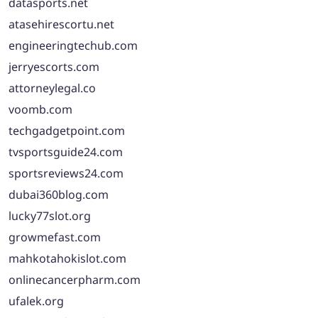
datasports.net
atasehirescortu.net
engineeringtechub.com
jerryescorts.com
attorneylegal.co
voomb.com
techgadgetpoint.com
tvsportsguide24.com
sportsreviews24.com
dubai360blog.com
lucky77slot.org
growmefast.com
mahkotahokislot.com
onlinecancerpharm.com
ufalek.org