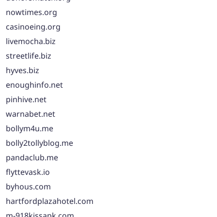
nowtimes.org
casinoeing.org
livemocha.biz
streetlife.biz
hyves.biz
enoughinfo.net
pinhive.net
warnabet.net
bollym4u.me
bolly2tollyblog.me
pandaclub.me
flyttevask.io
byhous.com
hartfordplazahotel.com
m-918kissapk.com