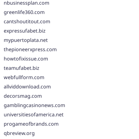
nbusinessplan.com
greenlife360.com
cantshoutitout.com
expressufabet.biz
mypuertoplata.net
thepioneerxpress.com
howtofixissue.com
teamufabet.biz
webfullform.com
allviddownload.com
decorsmag.com
gamblingcasinonews.com
universitiesofamerica.net
progameofbrands.com
qbreview.org