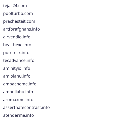
tejas24.com
poolturbo.com
prachestait.com
artforafghans.info
airvendio.info
healthexe.info
puretecx.info
tecadvance.info
aminityio.info
amiolahu.info
ampacheme.info
ampullahu.info
aromaxme.info
asserthatecontrast.info
atenderme.info