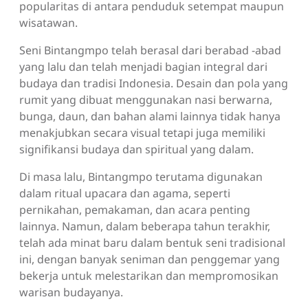
popularitas di antara penduduk setempat maupun
wisatawan.
Seni Bintangmpo telah berasal dari berabad -abad
yang lalu dan telah menjadi bagian integral dari
budaya dan tradisi Indonesia. Desain dan pola yang
rumit yang dibuat menggunakan nasi berwarna,
bunga, daun, dan bahan alami lainnya tidak hanya
menakjubkan secara visual tetapi juga memiliki
signifikansi budaya dan spiritual yang dalam.
Di masa lalu, Bintangmpo terutama digunakan
dalam ritual upacara dan agama, seperti
pernikahan, pemakaman, dan acara penting
lainnya. Namun, dalam beberapa tahun terakhir,
telah ada minat baru dalam bentuk seni tradisional
ini, dengan banyak seniman dan penggemar yang
bekerja untuk melestarikan dan mempromosikan
warisan budayanya.