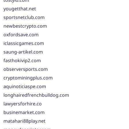
tostylo.com
yougetthat.net
sportsnetclub.com
newbestcrypto.com
oxfordsave.com
iclassicgames.com
saung-artikel.com
fasthokivip2.com
observersports.com
cryptominingplus.com
aquinoticiaspe.com
longhairedfrenchbulldog.com
lawyersforhire.co
businemarket.com
matahari88play.net