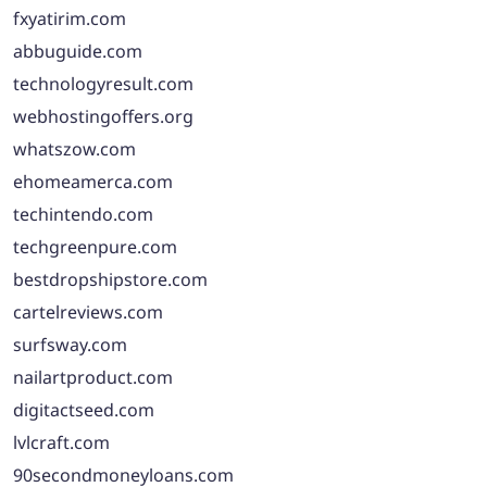
fxyatirim.com
abbuguide.com
technologyresult.com
webhostingoffers.org
whatszow.com
ehomeamerca.com
techintendo.com
techgreenpure.com
bestdropshipstore.com
cartelreviews.com
surfsway.com
nailartproduct.com
digitactseed.com
lvlcraft.com
90secondmoneyloans.com