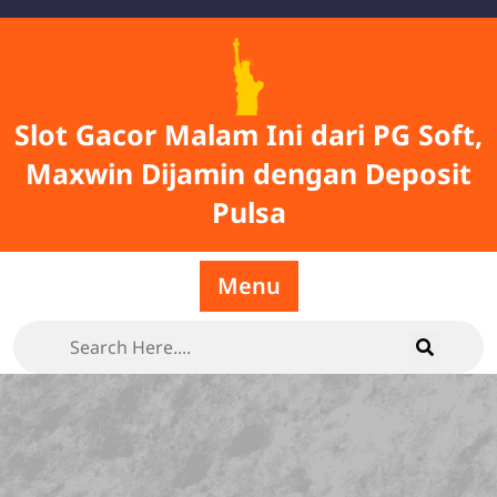
Skip
to
content
Slot Gacor Malam Ini dari PG Soft,
Maxwin Dijamin dengan Deposit
Pulsa
Menu