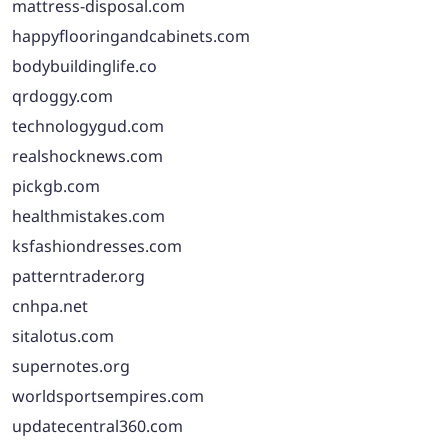
mattress-disposal.com
happyflooringandcabinets.com
bodybuildinglife.co
qrdoggy.com
technologygud.com
realshocknews.com
pickgb.com
healthmistakes.com
ksfashiondresses.com
patterntrader.org
cnhpa.net
sitalotus.com
supernotes.org
worldsportsempires.com
updatecentral360.com