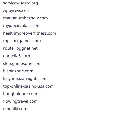
servicewueste.org
zippyrevs.com
matkanumbernow.com
myjobcirculars.com
healthmoreoverfitness.com
topslotxgames.com
routerloggnet.net
dantella6.com
slotsgamesone.com
hispinzone.com
kalyanbazarnights.com
top-online-casino-usa.com
honghuidoor.com
flowingtravel.com
nineniki.com