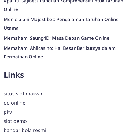
Apa itu Gajibet? Panduan Komprehensif untuk Taruhan
Online
Menjelajahi Majestibet: Pengalaman Taruhan Online
Utama
Memahami Saung4D: Masa Depan Game Online
Memahami Ahlicasino: Hal Besar Berikutnya dalam
Permainan Online
Links
situs slot maxwin
qq online
pkv
slot demo
bandar bola resmi