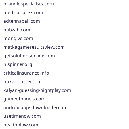
brandiospecialists.com
medicalcare7.com
adtennaball.com
nabzah.com
mongive.com
matkagameresultsview.com
getsolutionsonline.com
hispinner.org
criticalinsurance.info
nokariposter.com
kalyan-guessing-nightplay.com
gameofpanels.com
androidappsdownloader.com
usetimenow.com
healthblow.com