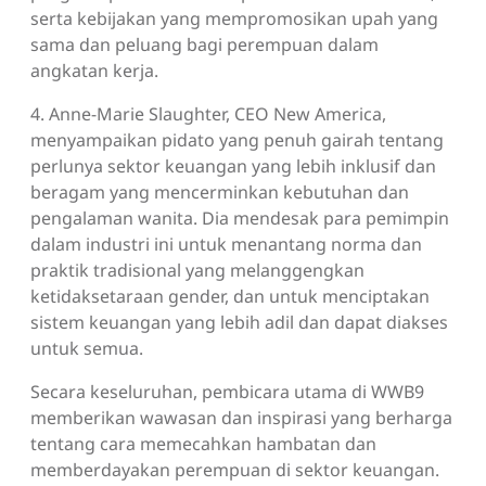
serta kebijakan yang mempromosikan upah yang
sama dan peluang bagi perempuan dalam
angkatan kerja.
4. Anne-Marie Slaughter, CEO New America,
menyampaikan pidato yang penuh gairah tentang
perlunya sektor keuangan yang lebih inklusif dan
beragam yang mencerminkan kebutuhan dan
pengalaman wanita. Dia mendesak para pemimpin
dalam industri ini untuk menantang norma dan
praktik tradisional yang melanggengkan
ketidaksetaraan gender, dan untuk menciptakan
sistem keuangan yang lebih adil dan dapat diakses
untuk semua.
Secara keseluruhan, pembicara utama di WWB9
memberikan wawasan dan inspirasi yang berharga
tentang cara memecahkan hambatan dan
memberdayakan perempuan di sektor keuangan.