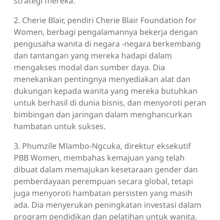
strategi mereka.
2. Cherie Blair, pendiri Cherie Blair Foundation for
Women, berbagi pengalamannya bekerja dengan
pengusaha wanita di negara -negara berkembang
dan tantangan yang mereka hadapi dalam
mengakses modal dan sumber daya. Dia
menekankan pentingnya menyediakan alat dan
dukungan kepada wanita yang mereka butuhkan
untuk berhasil di dunia bisnis, dan menyoroti peran
bimbingan dan jaringan dalam menghancurkan
hambatan untuk sukses.
3. Phumzile Mlambo-Ngcuka, direktur eksekutif
PBB Women, membahas kemajuan yang telah
dibuat dalam memajukan kesetaraan gender dan
pemberdayaan perempuan secara global, tetapi
juga menyoroti hambatan persisten yang masih
ada. Dia menyerukan peningkatan investasi dalam
program pendidikan dan pelatihan untuk wanita,