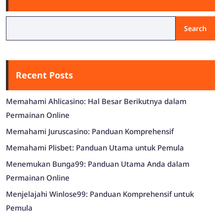
Search
Recent Posts
Memahami Ahlicasino: Hal Besar Berikutnya dalam
Permainan Online
Memahami Juruscasino: Panduan Komprehensif
Memahami Plisbet: Panduan Utama untuk Pemula
Menemukan Bunga99: Panduan Utama Anda dalam
Permainan Online
Menjelajahi Winlose99: Panduan Komprehensif untuk
Pemula