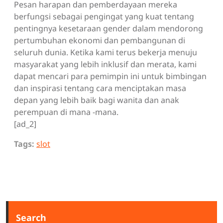
Pesan harapan dan pemberdayaan mereka
berfungsi sebagai pengingat yang kuat tentang
pentingnya kesetaraan gender dalam mendorong
pertumbuhan ekonomi dan pembangunan di
seluruh dunia. Ketika kami terus bekerja menuju
masyarakat yang lebih inklusif dan merata, kami
dapat mencari para pemimpin ini untuk bimbingan
dan inspirasi tentang cara menciptakan masa
depan yang lebih baik bagi wanita dan anak
perempuan di mana -mana.
[ad_2]
Tags:
slot
Search