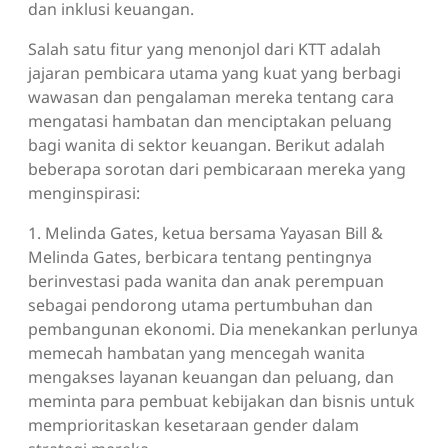
dan inklusi keuangan.
Salah satu fitur yang menonjol dari KTT adalah
jajaran pembicara utama yang kuat yang berbagi
wawasan dan pengalaman mereka tentang cara
mengatasi hambatan dan menciptakan peluang
bagi wanita di sektor keuangan. Berikut adalah
beberapa sorotan dari pembicaraan mereka yang
menginspirasi:
1. Melinda Gates, ketua bersama Yayasan Bill &
Melinda Gates, berbicara tentang pentingnya
berinvestasi pada wanita dan anak perempuan
sebagai pendorong utama pertumbuhan dan
pembangunan ekonomi. Dia menekankan perlunya
memecah hambatan yang mencegah wanita
mengakses layanan keuangan dan peluang, dan
meminta para pembuat kebijakan dan bisnis untuk
memprioritaskan kesetaraan gender dalam