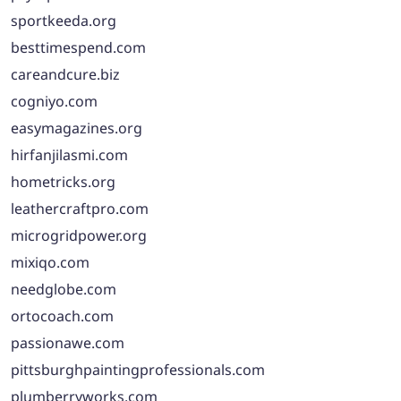
sportkeeda.org
besttimespend.com
careandcure.biz
cogniyo.com
easymagazines.org
hirfanjilasmi.com
hometricks.org
leathercraftpro.com
microgridpower.org
mixiqo.com
needglobe.com
ortocoach.com
passionawe.com
pittsburghpaintingprofessionals.com
plumberryworks.com