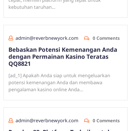
cepat, memilih platform yang tepat untuk
kebutuhan taruhan…
admin@reverbnewyork.com
0 Comments
Bebaskan Potensi Kemenangan Anda
dengan Permainan Kasino Teratas
QQ8821
[ad_1] Apakah Anda siap untuk mengeluarkan
potensi kemenangan Anda dan membawa
pengalaman kasino online Anda…
admin@reverbnewyork.com
0 Comments