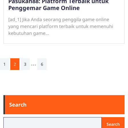
Pasukan88: Platform Terbaik untuk
Penggemar Game Online
[ad_1] Jika Anda seorang penggila game online
yang mencari platform terbaik untuk memenuhi
kebutuhan game…
Posts
…
1
2
3
6
pagination
Search
Search