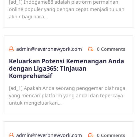
[ad_1] Indogame88 adalah platform permainan
online populer yang dengan cepat menjadi tujuan
akhir bagi para…
admin@reverbnewyork.com
0 Comments
Keluarkan Potensi Kemenangan Anda
dengan Liga365: Tinjauan
Komprehensif
[ad_1] Apakah Anda seorang penggemar olahraga
yang mencari platform yang andal dan tepercaya
untuk mengeluarkan…
admin@reverbnewyork.com
0 Comments