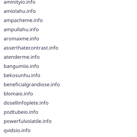
aminityio.info
amiolahu.info
ampacheme.info
ampullahu.info
aromaxme.info
asserthatecontrast.info
atenderme.info
bangumiio.info
bekosunhu.info
beneficialgrandiose.info
blomaio.info
dosellinfoplete.info
podtubeio.info
powerfulvolatile.info
qvidsio.info