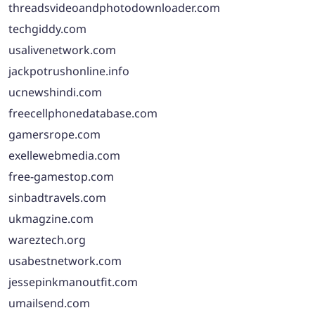
threadsvideoandphotodownloader.com
techgiddy.com
usalivenetwork.com
jackpotrushonline.info
ucnewshindi.com
freecellphonedatabase.com
gamersrope.com
exellewebmedia.com
free-gamestop.com
sinbadtravels.com
ukmagzine.com
wareztech.org
usabestnetwork.com
jessepinkmanoutfit.com
umailsend.com