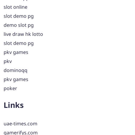
slot online
slot demo pg
demo slot pg
live draw hk lotto
slot demo pg
pkv games
pkv
dominoqq
pkv games
poker
Links
uae-times.com
gamerifys.com