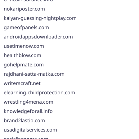
nokariposter.com
kalyan-guessing-nightplay.com
gameofpanels.com
androidappsdownloader.com
usetimenow.com
healthblow.com
gohelpmate.com
rajdhani-satta-matka.com
writerscraft.net
elearning-childprotection.com
wrestling4mena.com
knowledgeforall.info
brand2lastio.com
usadigitalservices.com