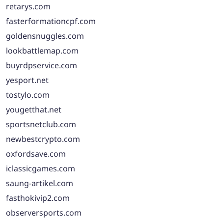
retarys.com
fasterformationcpf.com
goldensnuggles.com
lookbattlemap.com
buyrdpservice.com
yesport.net
tostylo.com
yougetthat.net
sportsnetclub.com
newbestcrypto.com
oxfordsave.com
iclassicgames.com
saung-artikel.com
fasthokivip2.com
observersports.com