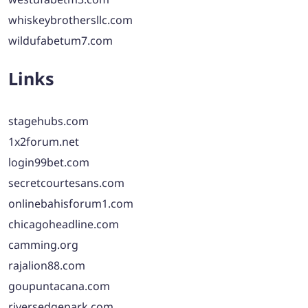
whiskeybrothersllc.com
wildufabetum7.com
Links
stagehubs.com
1x2forum.net
login99bet.com
secretcourtesans.com
onlinebahisforum1.com
chicagoheadline.com
camming.org
rajalion88.com
goupuntacana.com
riversedgepark.com