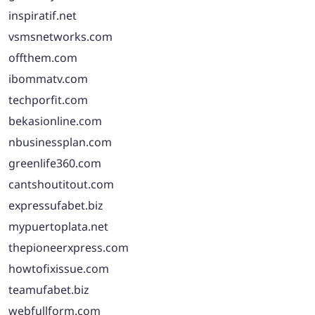
inspiratif.net
vsmsnetworks.com
offthem.com
ibommatv.com
techporfit.com
bekasionline.com
nbusinessplan.com
greenlife360.com
cantshoutitout.com
expressufabet.biz
mypuertoplata.net
thepioneerxpress.com
howtofixissue.com
teamufabet.biz
webfullform.com