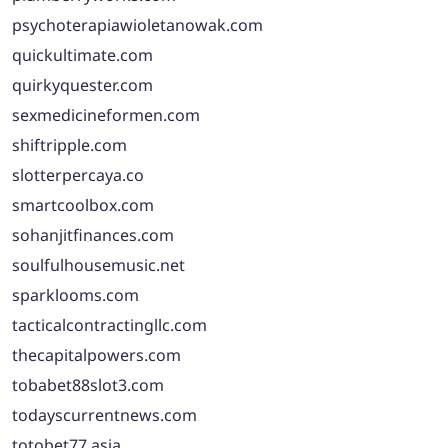
psychoterapiawioletanowak.com
quickultimate.com
quirkyquester.com
sexmedicineformen.com
shiftripple.com
slotterpercaya.co
smartcoolbox.com
sohanjitfinances.com
soulfulhousemusic.net
sparklooms.com
tacticalcontractingllc.com
thecapitalpowers.com
tobabet88slot3.com
todayscurrentnews.com
totobet77.asia