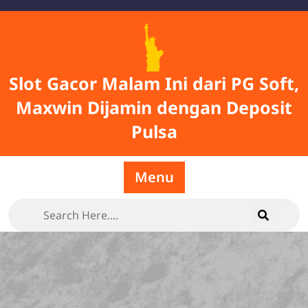
Skip
to
content
Slot Gacor Malam Ini dari PG Soft,
Maxwin Dijamin dengan Deposit
Pulsa
Menu