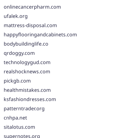
onlinecancerpharm.com
ufalek.org
mattress-disposal.com
happyflooringandcabinets.com
bodybuildinglife.co
qrdoggy.com
technologygud.com
realshocknews.com
pickgb.com
healthmistakes.com
ksfashiondresses.com
patterntrader.org
cnhpa.net
sitalotus.com
supernotes.org