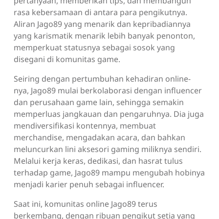
pertanyaan, memberikan tips, dan membangun
rasa kebersamaan di antara para pengikutnya.
Aliran Jago89 yang menarik dan kepribadiannya
yang karismatik menarik lebih banyak penonton,
memperkuat statusnya sebagai sosok yang
disegani di komunitas game.
Seiring dengan pertumbuhan kehadiran online-
nya, Jago89 mulai berkolaborasi dengan influencer
dan perusahaan game lain, sehingga semakin
memperluas jangkauan dan pengaruhnya. Dia juga
mendiversifikasi kontennya, membuat
merchandise, mengadakan acara, dan bahkan
meluncurkan lini aksesori gaming miliknya sendiri.
Melalui kerja keras, dedikasi, dan hasrat tulus
terhadap game, Jago89 mampu mengubah hobinya
menjadi karier penuh sebagai influencer.
Saat ini, komunitas online Jago89 terus
berkembang, dengan ribuan pengikut setia yang