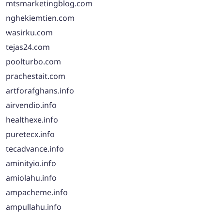
mtsmarketingblog.com
nghekiemtien.com
wasirku.com
tejas24.com
poolturbo.com
prachestait.com
artforafghans.info
airvendio.info
healthexe.info
puretecx.info
tecadvance.info
aminityio.info
amiolahu.info
ampacheme.info
ampullahu.info