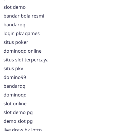
slot demo
bandar bola resmi
bandarqq
login pkv games
situs poker
dominoqq online
situs slot terpercaya
situs pkv
domino99
bandarqq
dominoqq
slot online
slot demo pg
demo slot pg
live draw hk lotto