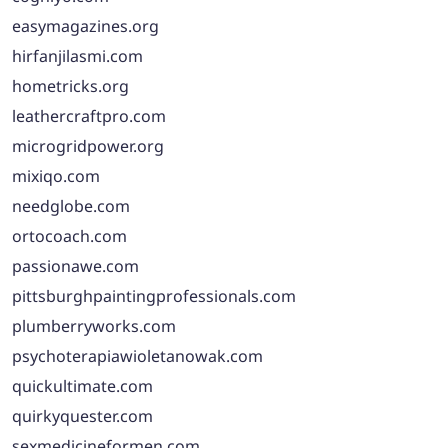
easymagazines.org
hirfanjilasmi.com
hometricks.org
leathercraftpro.com
microgridpower.org
mixiqo.com
needglobe.com
ortocoach.com
passionawe.com
pittsburghpaintingprofessionals.com
plumberryworks.com
psychoterapiawioletanowak.com
quickultimate.com
quirkyquester.com
sexmedicineformen.com