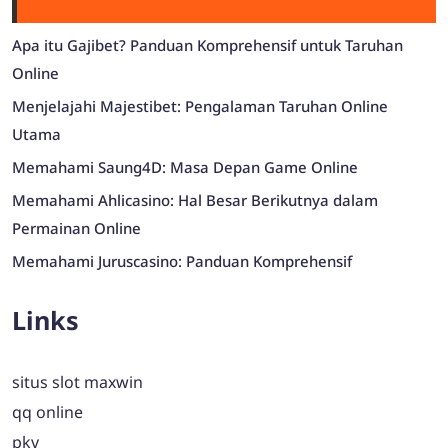
Apa itu Gajibet? Panduan Komprehensif untuk Taruhan
Online
Menjelajahi Majestibet: Pengalaman Taruhan Online
Utama
Memahami Saung4D: Masa Depan Game Online
Memahami Ahlicasino: Hal Besar Berikutnya dalam
Permainan Online
Memahami Juruscasino: Panduan Komprehensif
Links
situs slot maxwin
qq online
pkv