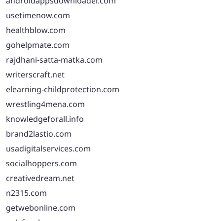
androidappsdownloader.com
usetimenow.com
healthblow.com
gohelpmate.com
rajdhani-satta-matka.com
writerscraft.net
elearning-childprotection.com
wrestling4mena.com
knowledgeforall.info
brand2lastio.com
usadigitalservices.com
socialhoppers.com
creativedream.net
n2315.com
getwebonline.com