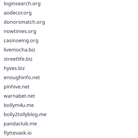
loginsearch.org
aodecor.org
donorsmatch.org
nowtimes.org
casinoeing.org
livemocha.biz
streetlife.biz
hyves.biz
enoughinfo.net
pinhive.net
warnabet.net
bollym4u.me
bolly2tollyblog.me
pandaclub.me
flyttevask.io