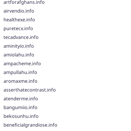
artforafghans.info
airvendio.info
healthexe.info
puretecx.info
tecadvance.info
aminityio.info
amiolahu.info
ampacheme.info
ampullahu.info
aromaxme.info
asserthatecontrast.info
atenderme.info
bangumiio.info
bekosunhu.info
beneficialgrandiose.info