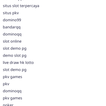
situs slot terpercaya
situs pkv
domino99
bandarqq
dominoqq
slot online
slot demo pg
demo slot pg
live draw hk lotto
slot demo pg
pkv games
pkv
dominoqq
pkv games
poker