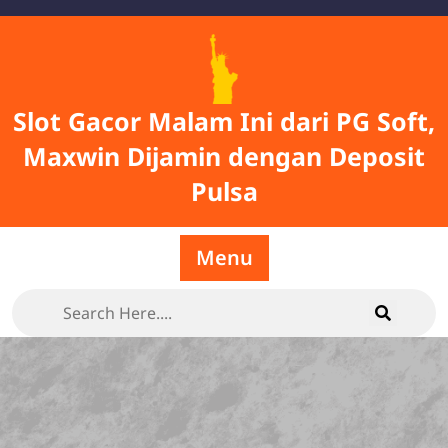
Skip
to
content
Slot Gacor Malam Ini dari PG Soft,
Maxwin Dijamin dengan Deposit
Pulsa
Menu