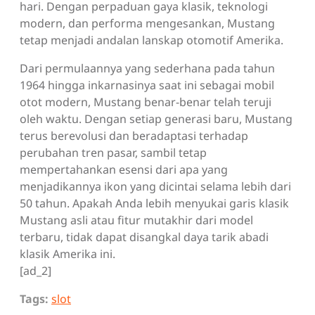
hari. Dengan perpaduan gaya klasik, teknologi
modern, dan performa mengesankan, Mustang
tetap menjadi andalan lanskap otomotif Amerika.
Dari permulaannya yang sederhana pada tahun
1964 hingga inkarnasinya saat ini sebagai mobil
otot modern, Mustang benar-benar telah teruji
oleh waktu. Dengan setiap generasi baru, Mustang
terus berevolusi dan beradaptasi terhadap
perubahan tren pasar, sambil tetap
mempertahankan esensi dari apa yang
menjadikannya ikon yang dicintai selama lebih dari
50 tahun. Apakah Anda lebih menyukai garis klasik
Mustang asli atau fitur mutakhir dari model
terbaru, tidak dapat disangkal daya tarik abadi
klasik Amerika ini.
[ad_2]
Tags:
slot