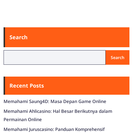
Search
Search
Recent Posts
Memahami Saung4D: Masa Depan Game Online
Memahami Ahlicasino: Hal Besar Berikutnya dalam
Permainan Online
Memahami Juruscasino: Panduan Komprehensif