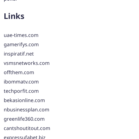
Links
uae-times.com
gamerifys.com
inspiratif.net
vsmsnetworks.com
offthem.com
ibommatv.com
techporfit.com
bekasionline.com
nbusinessplan.com
greenlife360.com
cantshoutitout.com
expressufabet.biz