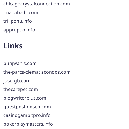
chicagocrystalconnection.com
imanabadii.com
trilipohu.info
appruptio.info
Links
punjwanis.com
the-parcs-clematiscondos.com
jusu-gb.com
thecarepet.com
blogwriterplus.com
guestpostingseo.com
casinogambitpro.info
pokerplaymasters.info