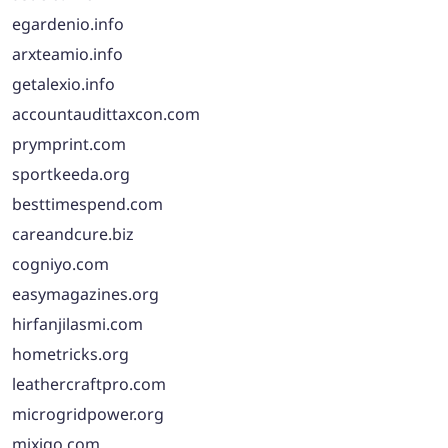
egardenio.info
arxteamio.info
getalexio.info
accountaudittaxcon.com
prymprint.com
sportkeeda.org
besttimespend.com
careandcure.biz
cogniyo.com
easymagazines.org
hirfanjilasmi.com
hometricks.org
leathercraftpro.com
microgridpower.org
mixiqo.com