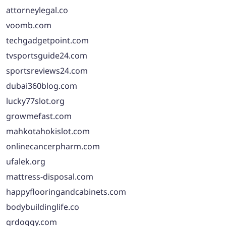
attorneylegal.co
voomb.com
techgadgetpoint.com
tvsportsguide24.com
sportsreviews24.com
dubai360blog.com
lucky77slot.org
growmefast.com
mahkotahokislot.com
onlinecancerpharm.com
ufalek.org
mattress-disposal.com
happyflooringandcabinets.com
bodybuildinglife.co
qrdoggy.com