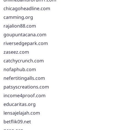
chicagoheadline.com
camming.org
rajalion88.com
goupuntacana.com
riversedgepark.com
zaseez.com
catchycrunch.com
nofaphub.com
nefertitingalls.com
patsyscreations.com
income4proof.com
educaritas.org
lensajelajah.com
betflik09.net