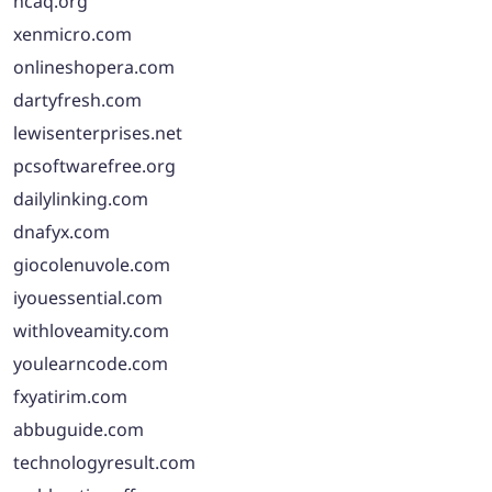
ncaq.org
xenmicro.com
onlineshopera.com
dartyfresh.com
lewisenterprises.net
pcsoftwarefree.org
dailylinking.com
dnafyx.com
giocolenuvole.com
iyouessential.com
withloveamity.com
youlearncode.com
fxyatirim.com
abbuguide.com
technologyresult.com