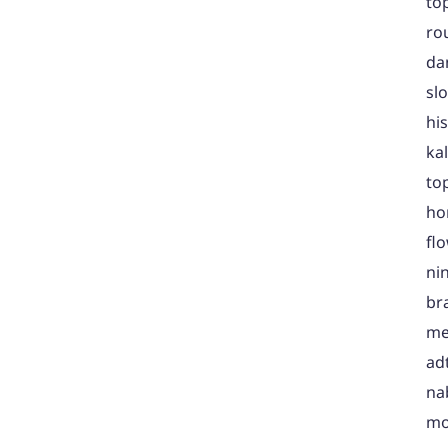
to
ro
da
sl
hi
ka
to
ho
fl
ni
br
me
ad
na
mo