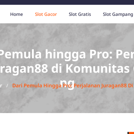
Home
Slot Gacor
Slot Gratis
Slot Gampang
Pemula hingga Pro: Pe
uragan88 di Komunitas
ng
r
Dari Pemula Hingga Pro: Perjalanan Juragan88 D
/