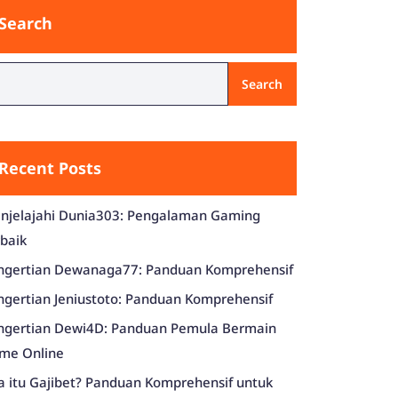
Search
Search
Recent Posts
njelajahi Dunia303: Pengalaman Gaming
rbaik
ngertian Dewanaga77: Panduan Komprehensif
ngertian Jeniustoto: Panduan Komprehensif
ngertian Dewi4D: Panduan Pemula Bermain
me Online
a itu Gajibet? Panduan Komprehensif untuk