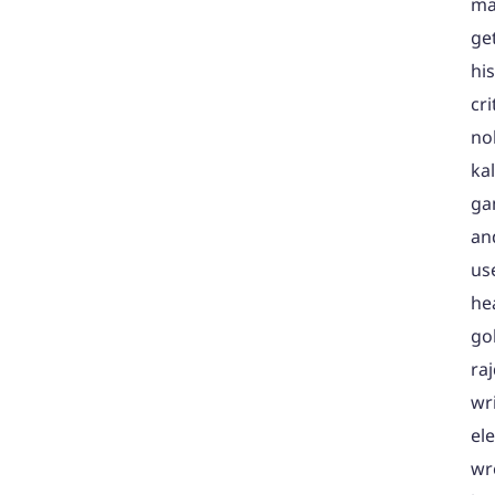
ma
ge
hi
cri
no
ka
ga
an
us
he
go
ra
wr
el
wr