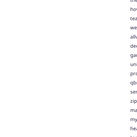
th
ho
te
we
al
de
ga
un
pr
qb
se
zi
ma
my
he