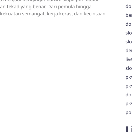
do
an tekad yang benar. Dari pemula hingga
i kekuatan semangat, kerja keras, dan kecintaan
ba
do
slo
sl
de
liv
sl
pk
pk
do
pk
po
L