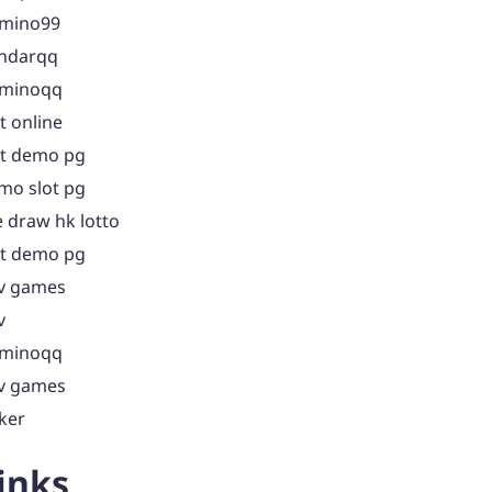
mino99
ndarqq
minoqq
t online
ot demo pg
mo slot pg
e draw hk lotto
ot demo pg
v games
v
minoqq
v games
ker
inks