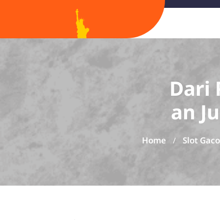
Skip
to
content
Slot Gacor Malam Ini
dari PG Soft, Maxwin
Dari 
Dijamin dengan Deposit
Pulsa
an J
Home
Slot Gaco
/