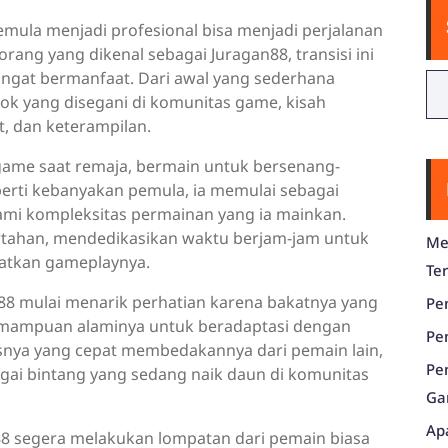
emula menjadi profesional bisa menjadi perjalanan
ang yang dikenal sebagai Juragan88, transisi ini
sangat bermanfaat. Dari awal yang sederhana
ok yang disegani di komunitas game, kisah
, dan keterampilan.
game saat remaja, bermain untuk bersenang-
erti kebanyakan pemula, ia memulai sebagai
mi kompleksitas permainan yang ia mainkan.
ertahan, mendedikasikan waktu berjam-jam untuk
Me
atkan gameplaynya.
Te
an88 mulai menarik perhatian karena bakatnya yang
Pe
 Kemampuan alaminya untuk beradaptasi dengan
Pe
snya yang cepat membedakannya dari pemain lain,
Pe
ai bintang yang sedang naik daun di komunitas
Ga
Ap
n88 segera melakukan lompatan dari pemain biasa