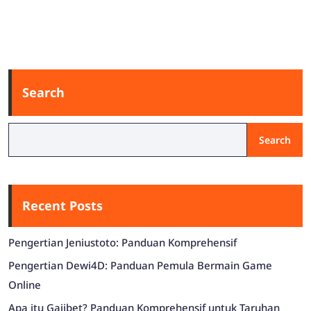
Search
Search
Recent Posts
Pengertian Jeniustoto: Panduan Komprehensif
Pengertian Dewi4D: Panduan Pemula Bermain Game
Online
Apa itu Gajibet? Panduan Komprehensif untuk Taruhan