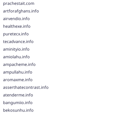
prachestait.com
artforafghans.info
airvendio.info
healthexe.info
puretecx.info
tecadvance.info
aminityio.info
amiolahu.info
ampacheme.info
ampullahu.info
aromaxme.info
asserthatecontrast.info
atenderme.info
bangumiio.info
bekosunhu.info