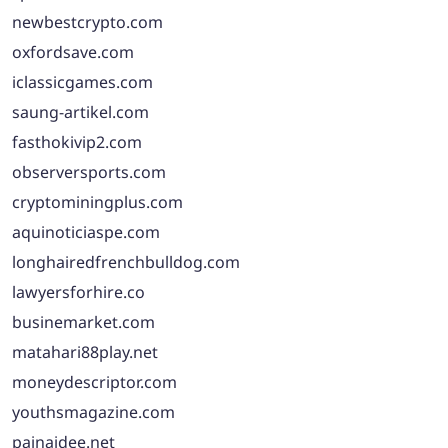
newbestcrypto.com
oxfordsave.com
iclassicgames.com
saung-artikel.com
fasthokivip2.com
observersports.com
cryptominingplus.com
aquinoticiaspe.com
longhairedfrenchbulldog.com
lawyersforhire.co
businemarket.com
matahari88play.net
moneydescriptor.com
youthsmagazine.com
painaidee.net