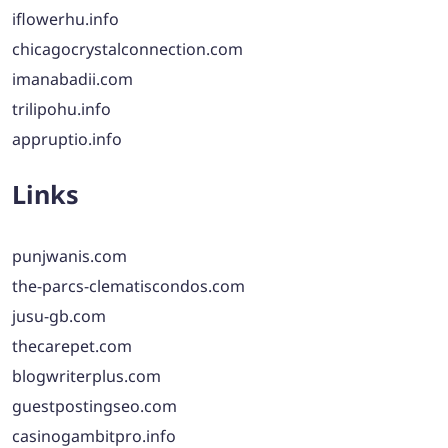
iflowerhu.info
chicagocrystalconnection.com
imanabadii.com
trilipohu.info
appruptio.info
Links
punjwanis.com
the-parcs-clematiscondos.com
jusu-gb.com
thecarepet.com
blogwriterplus.com
guestpostingseo.com
casinogambitpro.info