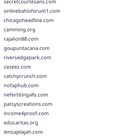
secretcourtesans.com
onlinebahisforum1.com
chicagoheadline.com
camming.org
rajalion88.com
goupuntacana.com
riversedgepark.com
zaseez.com
catchycrunch.com
nofaphub.com
nefertitingalls.com
patsyscreations.com
income4proof.com
educaritas.org
lensajelajah.com