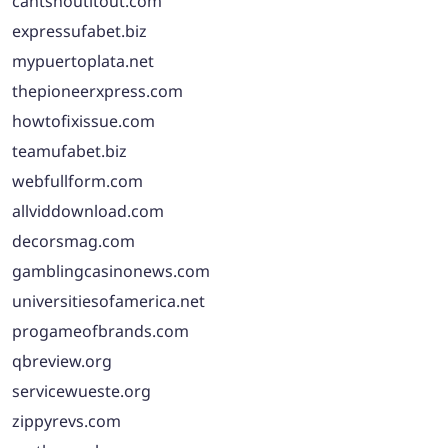
cantshoutitout.com
expressufabet.biz
mypuertoplata.net
thepioneerxpress.com
howtofixissue.com
teamufabet.biz
webfullform.com
allviddownload.com
decorsmag.com
gamblingcasinonews.com
universitiesofamerica.net
progameofbrands.com
qbreview.org
servicewueste.org
zippyrevs.com