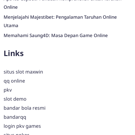
Online
Menjelajahi Majestibet: Pengalaman Taruhan Online
Utama
Memahami Saung4D: Masa Depan Game Online
Links
situs slot maxwin
qq online
pkv
slot demo
bandar bola resmi
bandarqq
login pkv games