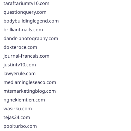
taraftariumtv10.com
questionquery.com
bodybuildinglegend.com
brilliant-nails.com
dandr-photography.com
dokteroce.com
journal-francais.com
justintv10.com
lawyerule.com
mediamingleseaco.com
mtsmarketingblog.com
nghekiemtien.com
wasirku.com
tejas24.com
poolturbo.com