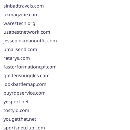
sinbadtravels.com
ukmagzine.com
wareztech.org
usabestnetwork.com
jessepinkmanoutfit.com
umailsend.com
retarys.com
fasterformationcpf.com
goldensnuggles.com
lookbattlemap.com
buyrdpservice.com
yesport.net
tostylo.com
yougetthat.net
sportsnetclub.com