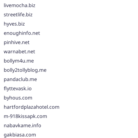
livemocha.biz
streetlife.biz
hyves.biz
enoughinfo.net
pinhive.net
warnabet.net
bollym4u.me
bolly2tollyblog.me
pandaclub.me
flyttevask.io
byhous.com
hartfordplazahotel.com
m-918kissapk.com
nabavkame.info
gakbiasa.com