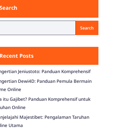
Search
Search
Recent Posts
ngertian Jeniustoto: Panduan Komprehensif
ngertian Dewi4D: Panduan Pemula Bermain
me Online
a itu Gajibet? Panduan Komprehensif untuk
ruhan Online
njelajahi Majestibet: Pengalaman Taruhan
line Utama