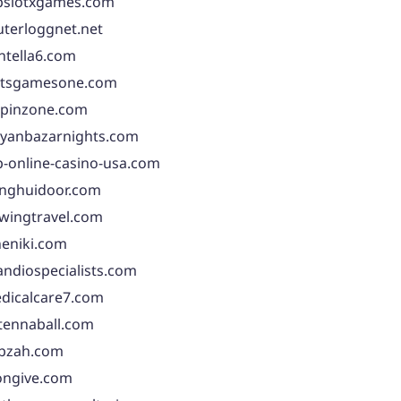
pslotxgames.com
uterloggnet.net
ntella6.com
otsgamesone.com
spinzone.com
lyanbazarnights.com
p-online-casino-usa.com
nghuidoor.com
owingtravel.com
neniki.com
andiospecialists.com
dicalcare7.com
tennaball.com
bzah.com
ngive.com