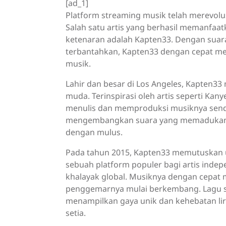
[ad_1]
Platform streaming musik telah merevol
Salah satu artis yang berhasil memanfa
ketenaran adalah Kapten33. Dengan suar
terbantahkan, Kapten33 dengan cepat men
musik.
Lahir dan besar di Los Angeles, Kapten3
muda. Terinspirasi oleh artis seperti Kany
menulis dan memproduksi musiknya sendi
mengembangkan suara yang memadukan e
dengan mulus.
Pada tahun 2015, Kapten33 memutuskan
sebuah platform populer bagi artis ind
khalayak global. Musiknya dengan cepat 
penggemarnya mulai berkembang. Lagu sep
menampilkan gaya unik dan kehebatan l
setia.