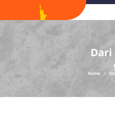
Skip
to
content
Slot Gacor Malam Ini
dari PG Soft, Maxwin
Dijamin dengan Deposit
Dari
Pulsa
Home
Sl
/