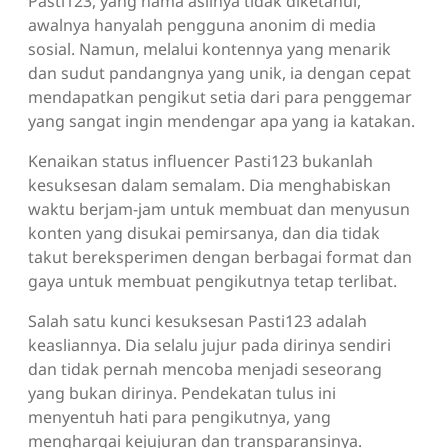
Pasti123, yang nama aslinya tidak diketahui,
awalnya hanyalah pengguna anonim di media
sosial. Namun, melalui kontennya yang menarik
dan sudut pandangnya yang unik, ia dengan cepat
mendapatkan pengikut setia dari para penggemar
yang sangat ingin mendengar apa yang ia katakan.
Kenaikan status influencer Pasti123 bukanlah
kesuksesan dalam semalam. Dia menghabiskan
waktu berjam-jam untuk membuat dan menyusun
konten yang disukai pemirsanya, dan dia tidak
takut bereksperimen dengan berbagai format dan
gaya untuk membuat pengikutnya tetap terlibat.
Salah satu kunci kesuksesan Pasti123 adalah
keasliannya. Dia selalu jujur ​​pada dirinya sendiri
dan tidak pernah mencoba menjadi seseorang
yang bukan dirinya. Pendekatan tulus ini
menyentuh hati para pengikutnya, yang
menghargai kejujuran dan transparansinya.