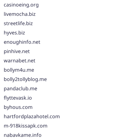
casinoeing.org
livemocha.biz
streetlife.biz
hyves.biz
enoughinfo.net
pinhive.net
warnabet.net
bollym4u.me
bolly2tollyblog.me
pandaclub.me
flyttevask.io
byhous.com
hartfordplazahotel.com
m-918kissapk.com
nabavkame.info