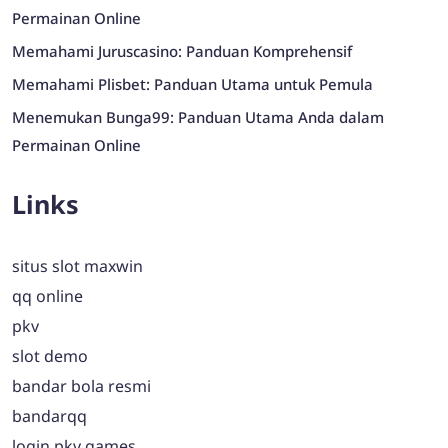
Permainan Online
Memahami Juruscasino: Panduan Komprehensif
Memahami Plisbet: Panduan Utama untuk Pemula
Menemukan Bunga99: Panduan Utama Anda dalam
Permainan Online
Links
situs slot maxwin
qq online
pkv
slot demo
bandar bola resmi
bandarqq
login pkv games