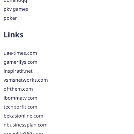
dominoqq
pkv games
poker
Links
uae-times.com
gamerifys.com
inspiratif.net
vsmsnetworks.com
offthem.com
ibommatv.com
techporfit.com
bekasionline.com
nbusinessplan.com
greenlife360.com