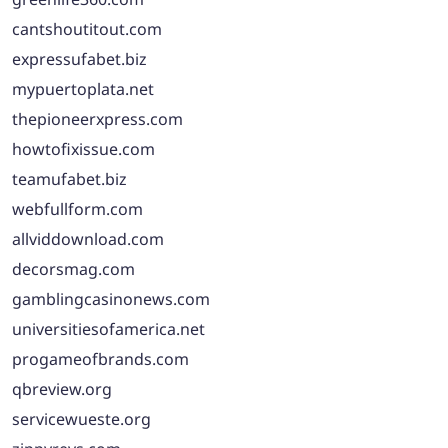
cantshoutitout.com
expressufabet.biz
mypuertoplata.net
thepioneerxpress.com
howtofixissue.com
teamufabet.biz
webfullform.com
allviddownload.com
decorsmag.com
gamblingcasinonews.com
universitiesofamerica.net
progameofbrands.com
qbreview.org
servicewueste.org