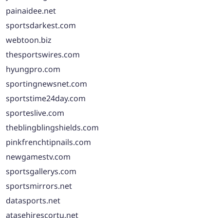
painaidee.net
sportsdarkest.com
webtoon.biz
thesportswires.com
hyungpro.com
sportingnewsnet.com
sportstime24day.com
sporteslive.com
theblingblingshields.com
pinkfrenchtipnails.com
newgamestv.com
sportsgallerys.com
sportsmirrors.net
datasports.net
atasehirescortu.net