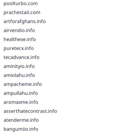
poolturbo.com
prachestait.com
artforafghans.info
airvendio.info
healthexe.info
puretecx.info
tecadvance.info
aminityio.info
amiolahu.info
ampacheme.info
ampullahu.info
aromaxme.info
asserthatecontrast.info
atenderme.info
bangumiio.info