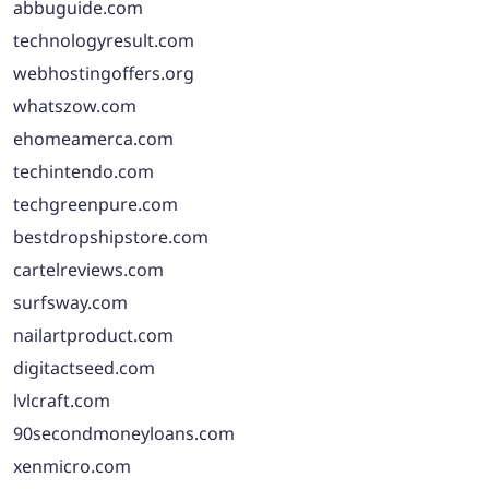
abbuguide.com
technologyresult.com
webhostingoffers.org
whatszow.com
ehomeamerca.com
techintendo.com
techgreenpure.com
bestdropshipstore.com
cartelreviews.com
surfsway.com
nailartproduct.com
digitactseed.com
lvlcraft.com
90secondmoneyloans.com
xenmicro.com