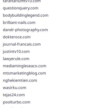
taraftariumtv10.com
questionquery.com
bodybuildinglegend.com
brilliant-nails.com
dandr-photography.com
dokteroce.com
journal-francais.com
justintv10.com
lawyerule.com
mediamingleseaco.com
mtsmarketingblog.com
nghekiemtien.com
wasirku.com
tejas24.com
poolturbo.com