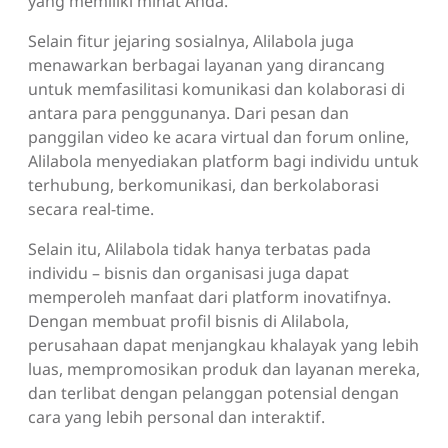
yang memiliki minat Anda.
Selain fitur jejaring sosialnya, Alilabola juga
menawarkan berbagai layanan yang dirancang
untuk memfasilitasi komunikasi dan kolaborasi di
antara para penggunanya. Dari pesan dan
panggilan video ke acara virtual dan forum online,
Alilabola menyediakan platform bagi individu untuk
terhubung, berkomunikasi, dan berkolaborasi
secara real-time.
Selain itu, Alilabola tidak hanya terbatas pada
individu – bisnis dan organisasi juga dapat
memperoleh manfaat dari platform inovatifnya.
Dengan membuat profil bisnis di Alilabola,
perusahaan dapat menjangkau khalayak yang lebih
luas, mempromosikan produk dan layanan mereka,
dan terlibat dengan pelanggan potensial dengan
cara yang lebih personal dan interaktif.