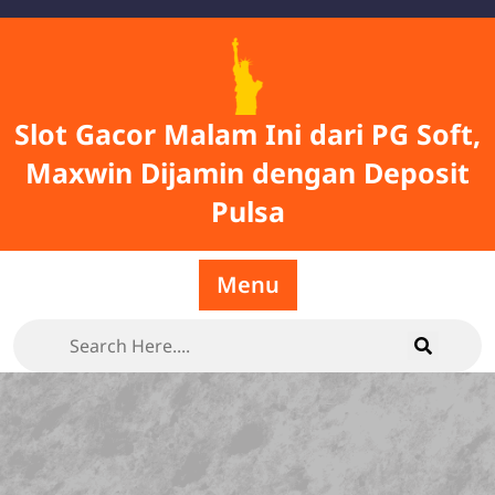
Skip
to
content
Slot Gacor Malam Ini dari PG Soft,
Maxwin Dijamin dengan Deposit
Pulsa
Menu