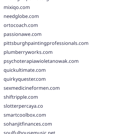
mixiqo.com
needglobe.com
ortocoach.com
passionawe.com
pittsburghpaintingprofessionals.com
plumberryworks.com
psychoterapiawioletanowak.com
quickultimate.com
quirkyquester.com
sexmedicineformen.com
shiftripple.com
slotterpercaya.co
smartcoolbox.com
sohanjitfinances.com
soulfulhousemusic.net