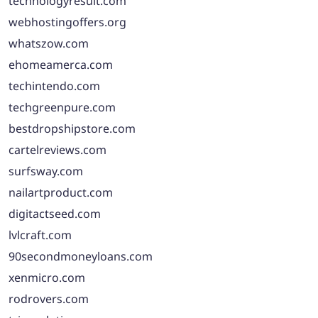
technologyresult.com
webhostingoffers.org
whatszow.com
ehomeamerca.com
techintendo.com
techgreenpure.com
bestdropshipstore.com
cartelreviews.com
surfsway.com
nailartproduct.com
digitactseed.com
lvlcraft.com
90secondmoneyloans.com
xenmicro.com
rodrovers.com