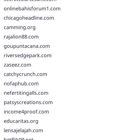
onlinebahisforum1.com
chicagoheadline.com
camming.org
rajalion88.com
goupuntacana.com
riversedgepark.com
zaseez.com
catchycrunch.com
nofaphub.com
nefertitingalls.com
patsyscreations.com
income4proof.com
educaritas.org
lensajelajah.com
betflik09.net