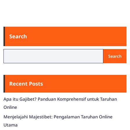
Search
Search
Recent Posts
Apa itu Gajibet? Panduan Komprehensif untuk Taruhan
Online
Menjelajahi Majestibet: Pengalaman Taruhan Online
Utama