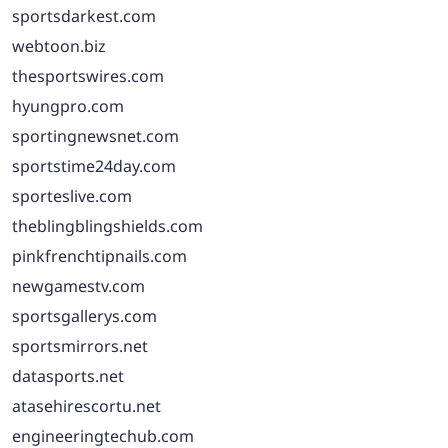
sportsdarkest.com
webtoon.biz
thesportswires.com
hyungpro.com
sportingnewsnet.com
sportstime24day.com
sporteslive.com
theblingblingshields.com
pinkfrenchtipnails.com
newgamestv.com
sportsgallerys.com
sportsmirrors.net
datasports.net
atasehirescortu.net
engineeringtechub.com