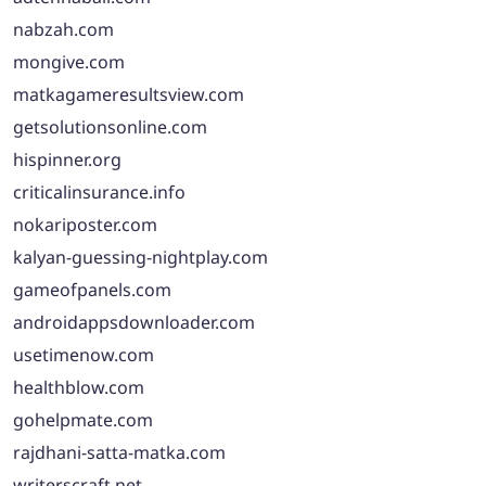
nabzah.com
mongive.com
matkagameresultsview.com
getsolutionsonline.com
hispinner.org
criticalinsurance.info
nokariposter.com
kalyan-guessing-nightplay.com
gameofpanels.com
androidappsdownloader.com
usetimenow.com
healthblow.com
gohelpmate.com
rajdhani-satta-matka.com
writerscraft.net