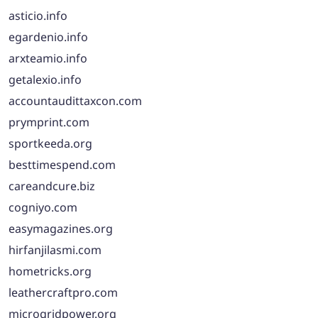
asticio.info
egardenio.info
arxteamio.info
getalexio.info
accountaudittaxcon.com
prymprint.com
sportkeeda.org
besttimespend.com
careandcure.biz
cogniyo.com
easymagazines.org
hirfanjilasmi.com
hometricks.org
leathercraftpro.com
microgridpower.org