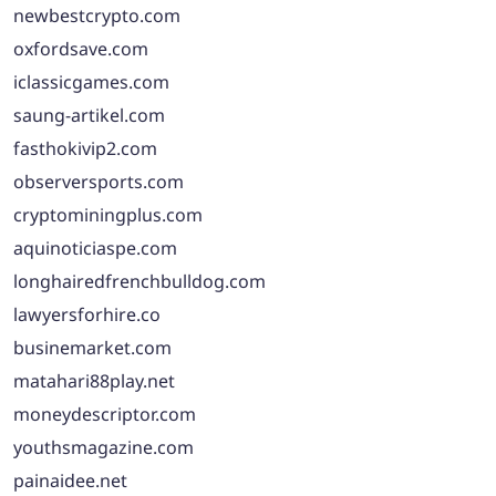
newbestcrypto.com
oxfordsave.com
iclassicgames.com
saung-artikel.com
fasthokivip2.com
observersports.com
cryptominingplus.com
aquinoticiaspe.com
longhairedfrenchbulldog.com
lawyersforhire.co
businemarket.com
matahari88play.net
moneydescriptor.com
youthsmagazine.com
painaidee.net