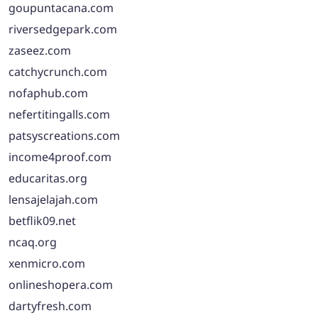
goupuntacana.com
riversedgepark.com
zaseez.com
catchycrunch.com
nofaphub.com
nefertitingalls.com
patsyscreations.com
income4proof.com
educaritas.org
lensajelajah.com
betflik09.net
ncaq.org
xenmicro.com
onlineshopera.com
dartyfresh.com