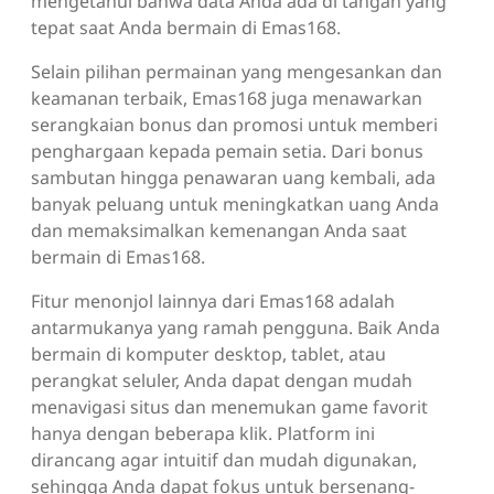
mengetahui bahwa data Anda ada di tangan yang
tepat saat Anda bermain di Emas168.
Selain pilihan permainan yang mengesankan dan
keamanan terbaik, Emas168 juga menawarkan
serangkaian bonus dan promosi untuk memberi
penghargaan kepada pemain setia. Dari bonus
sambutan hingga penawaran uang kembali, ada
banyak peluang untuk meningkatkan uang Anda
dan memaksimalkan kemenangan Anda saat
bermain di Emas168.
Fitur menonjol lainnya dari Emas168 adalah
antarmukanya yang ramah pengguna. Baik Anda
bermain di komputer desktop, tablet, atau
perangkat seluler, Anda dapat dengan mudah
menavigasi situs dan menemukan game favorit
hanya dengan beberapa klik. Platform ini
dirancang agar intuitif dan mudah digunakan,
sehingga Anda dapat fokus untuk bersenang-