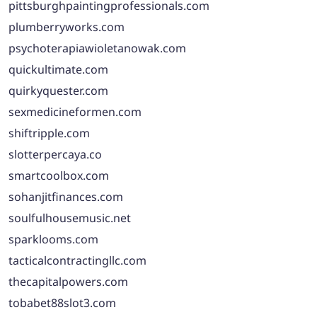
pittsburghpaintingprofessionals.com
plumberryworks.com
psychoterapiawioletanowak.com
quickultimate.com
quirkyquester.com
sexmedicineformen.com
shiftripple.com
slotterpercaya.co
smartcoolbox.com
sohanjitfinances.com
soulfulhousemusic.net
sparklooms.com
tacticalcontractingllc.com
thecapitalpowers.com
tobabet88slot3.com