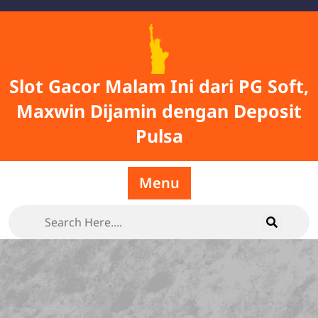
Skip
to
content
Slot Gacor Malam Ini dari PG Soft,
Maxwin Dijamin dengan Deposit
Pulsa
Menu