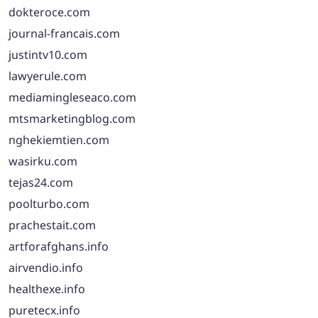
dokteroce.com
journal-francais.com
justintv10.com
lawyerule.com
mediamingleseaco.com
mtsmarketingblog.com
nghekiemtien.com
wasirku.com
tejas24.com
poolturbo.com
prachestait.com
artforafghans.info
airvendio.info
healthexe.info
puretecx.info