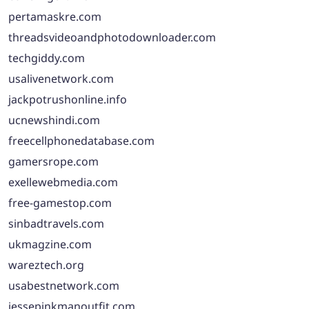
pertamaskre.com
threadsvideoandphotodownloader.com
techgiddy.com
usalivenetwork.com
jackpotrushonline.info
ucnewshindi.com
freecellphonedatabase.com
gamersrope.com
exellewebmedia.com
free-gamestop.com
sinbadtravels.com
ukmagzine.com
wareztech.org
usabestnetwork.com
jessepinkmanoutfit.com