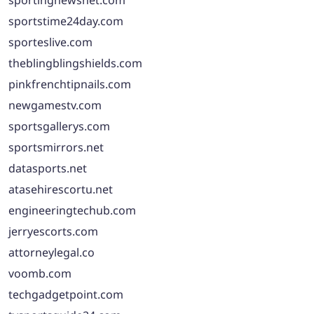
sportingnewsnet.com
sportstime24day.com
sporteslive.com
theblingblingshields.com
pinkfrenchtipnails.com
newgamestv.com
sportsgallerys.com
sportsmirrors.net
datasports.net
atasehirescortu.net
engineeringtechub.com
jerryescorts.com
attorneylegal.co
voomb.com
techgadgetpoint.com