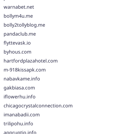
warnabet.net
bollym4u.me
bolly2tollyblog.me
pandaclub.me
flyttevask.io
byhous.com
hartfordplazahotel.com
m-918kissapk.com
nabavkame.info
gakbiasa.com
iflowerhu.info
chicagocrystalconnection.com
imanabadii.com
trilipohu.info
appruptio.info