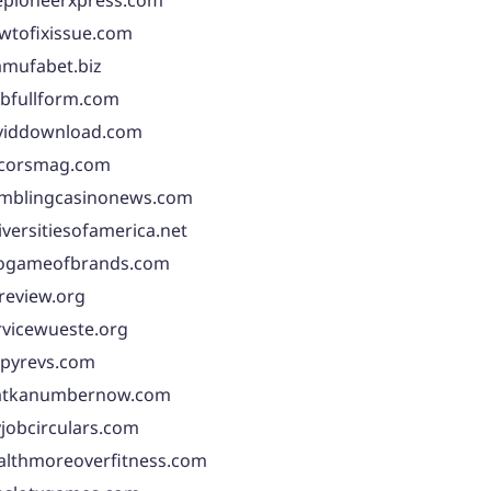
epioneerxpress.com
wtofixissue.com
amufabet.biz
bfullform.com
lviddownload.com
corsmag.com
mblingcasinonews.com
iversitiesofamerica.net
ogameofbrands.com
review.org
rvicewueste.org
ppyrevs.com
tkanumbernow.com
jobcirculars.com
althmoreoverfitness.com