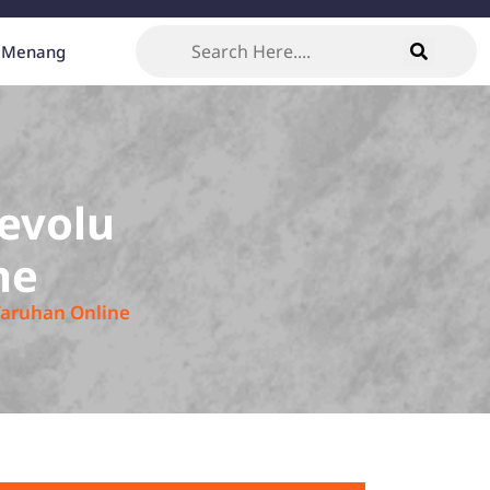
 Menang
evolu
ne
Taruhan Online