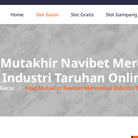
Home
Slot Gacor
Slot Gratis
Slot Gampang
r Mutakhir Navibet Mer
i Industri Taruhan Onli
 Gacor
Fitur Mutakhir Navibet Merevolusi Industri 
/