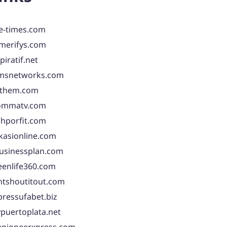
e-times.com
merifys.com
piratif.net
msnetworks.com
fthem.com
ommatv.com
chporfit.com
kasionline.com
usinessplan.com
eenlife360.com
ntshoutitout.com
pressufabet.biz
puertoplata.net