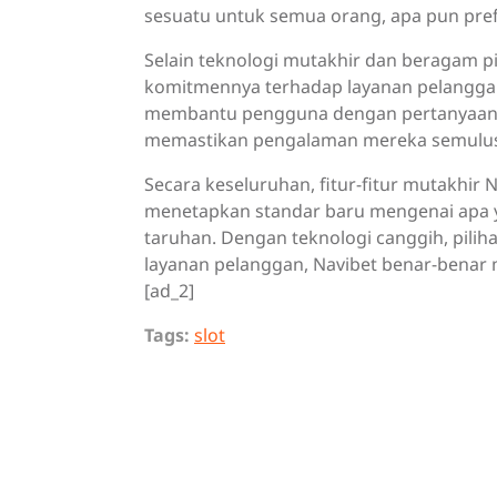
sesuatu untuk semua orang, apa pun pre
Selain teknologi mutakhir dan beragam pi
komitmennya terhadap layanan pelangga
membantu pengguna dengan pertanyaan a
memastikan pengalaman mereka semulu
Secara keseluruhan, fitur-fitur mutakhir 
menetapkan standar baru mengenai apa 
taruhan. Dengan teknologi canggih, pili
layanan pelanggan, Navibet benar-benar
[ad_2]
Tags:
slot