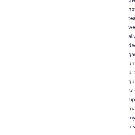
th
ho
te
we
al
de
ga
un
pr
qb
se
zi
ma
my
he