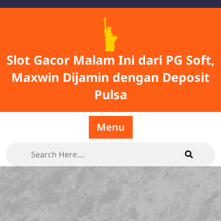
Skip
to
content
Slot Gacor Malam Ini dari PG Soft,
Maxwin Dijamin dengan Deposit
Pulsa
Menu