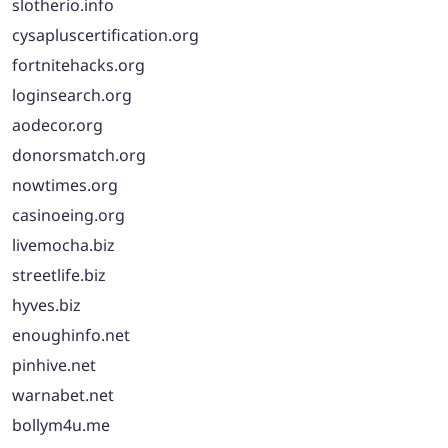
slotherio.info
cysapluscertification.org
fortnitehacks.org
loginsearch.org
aodecor.org
donorsmatch.org
nowtimes.org
casinoeing.org
livemocha.biz
streetlife.biz
hyves.biz
enoughinfo.net
pinhive.net
warnabet.net
bollym4u.me