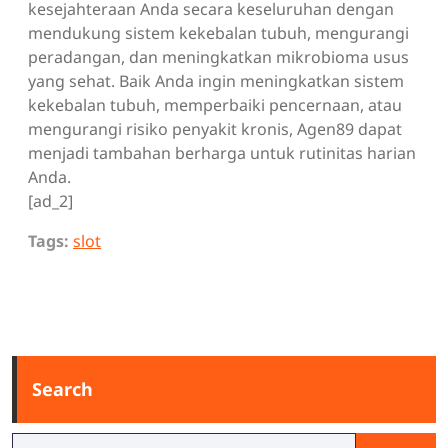
kesejahteraan Anda secara keseluruhan dengan
mendukung sistem kekebalan tubuh, mengurangi
peradangan, dan meningkatkan mikrobioma usus
yang sehat. Baik Anda ingin meningkatkan sistem
kekebalan tubuh, memperbaiki pencernaan, atau
mengurangi risiko penyakit kronis, Agen89 dapat
menjadi tambahan berharga untuk rutinitas harian
Anda.
[ad_2]
Tags:
slot
Search