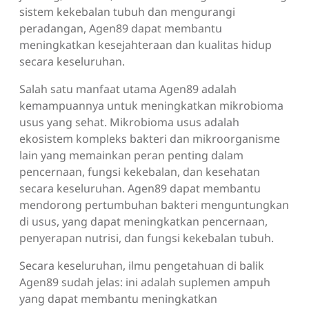
sistem kekebalan tubuh dan mengurangi
peradangan, Agen89 dapat membantu
meningkatkan kesejahteraan dan kualitas hidup
secara keseluruhan.
Salah satu manfaat utama Agen89 adalah
kemampuannya untuk meningkatkan mikrobioma
usus yang sehat. Mikrobioma usus adalah
ekosistem kompleks bakteri dan mikroorganisme
lain yang memainkan peran penting dalam
pencernaan, fungsi kekebalan, dan kesehatan
secara keseluruhan. Agen89 dapat membantu
mendorong pertumbuhan bakteri menguntungkan
di usus, yang dapat meningkatkan pencernaan,
penyerapan nutrisi, dan fungsi kekebalan tubuh.
Secara keseluruhan, ilmu pengetahuan di balik
Agen89 sudah jelas: ini adalah suplemen ampuh
yang dapat membantu meningkatkan