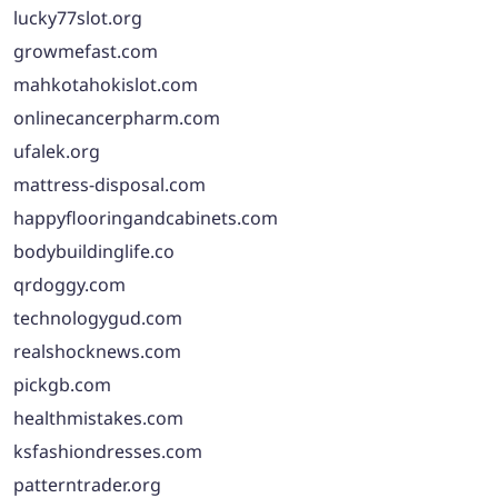
lucky77slot.org
growmefast.com
mahkotahokislot.com
onlinecancerpharm.com
ufalek.org
mattress-disposal.com
happyflooringandcabinets.com
bodybuildinglife.co
qrdoggy.com
technologygud.com
realshocknews.com
pickgb.com
healthmistakes.com
ksfashiondresses.com
patterntrader.org