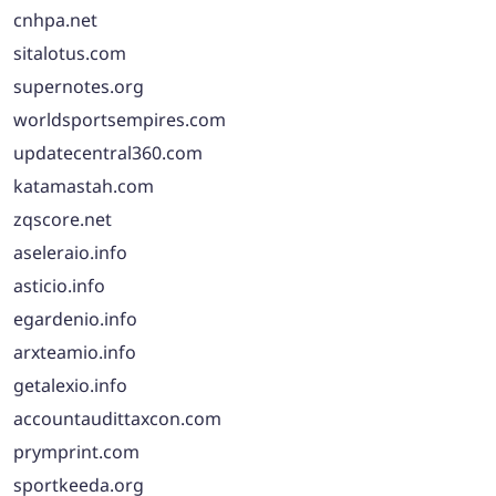
cnhpa.net
sitalotus.com
supernotes.org
worldsportsempires.com
updatecentral360.com
katamastah.com
zqscore.net
aseleraio.info
asticio.info
egardenio.info
arxteamio.info
getalexio.info
accountaudittaxcon.com
prymprint.com
sportkeeda.org