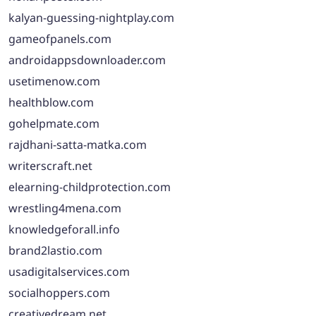
kalyan-guessing-nightplay.com
gameofpanels.com
androidappsdownloader.com
usetimenow.com
healthblow.com
gohelpmate.com
rajdhani-satta-matka.com
writerscraft.net
elearning-childprotection.com
wrestling4mena.com
knowledgeforall.info
brand2lastio.com
usadigitalservices.com
socialhoppers.com
creativedream.net