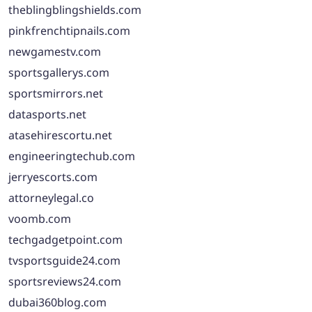
theblingblingshields.com
pinkfrenchtipnails.com
newgamestv.com
sportsgallerys.com
sportsmirrors.net
datasports.net
atasehirescortu.net
engineeringtechub.com
jerryescorts.com
attorneylegal.co
voomb.com
techgadgetpoint.com
tvsportsguide24.com
sportsreviews24.com
dubai360blog.com