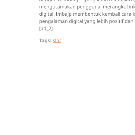
mengutamakan pengguna, merangkul inkl
digital, Imbajp membentuk kembali cara k
pengalaman digital yang lebih positif d
[ad_2]
Tags:
slot