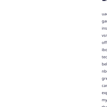
ua
ga
ins
vs
of
ib
te
be
nb
gr
ca
ex
my