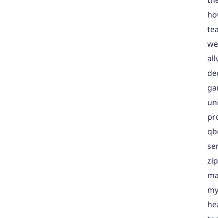
th
ho
te
we
al
de
ga
un
pr
qb
se
zi
ma
my
he