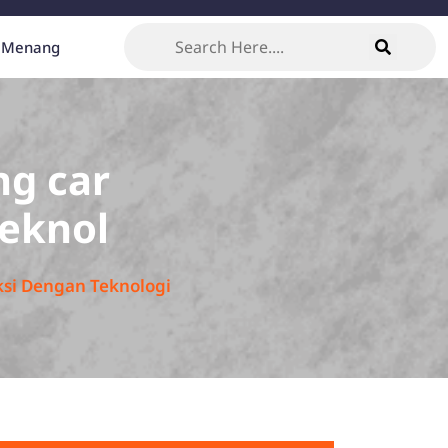
 Menang
ng car
teknol
ksi Dengan Teknologi