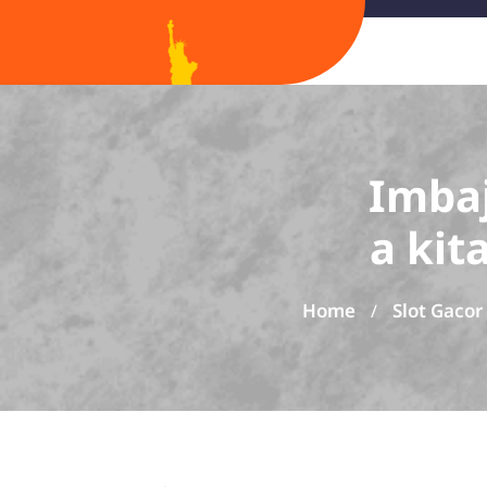
Skip
to
content
Slot Gacor Malam Ini
dari PG Soft, Maxwin
Imbaj
Dijamin dengan Deposit
Pulsa
a kit
Home
Slot Gacor
/