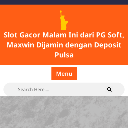
Skip
to
content
Slot Gacor Malam Ini dari PG Soft,
Maxwin Dijamin dengan Deposit
Pulsa
Menu