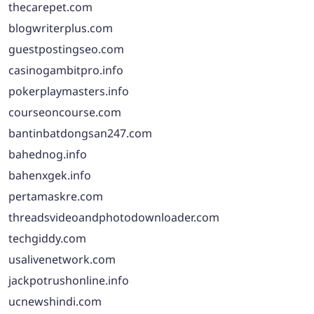
thecarepet.com
blogwriterplus.com
guestpostingseo.com
casinogambitpro.info
pokerplaymasters.info
courseoncourse.com
bantinbatdongsan247.com
bahednog.info
bahenxgek.info
pertamaskre.com
threadsvideoandphotodownloader.com
techgiddy.com
usalivenetwork.com
jackpotrushonline.info
ucnewshindi.com