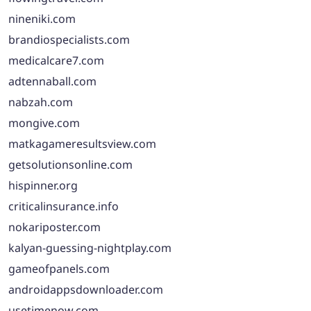
nineniki.com
brandiospecialists.com
medicalcare7.com
adtennaball.com
nabzah.com
mongive.com
matkagameresultsview.com
getsolutionsonline.com
hispinner.org
criticalinsurance.info
nokariposter.com
kalyan-guessing-nightplay.com
gameofpanels.com
androidappsdownloader.com
usetimenow.com