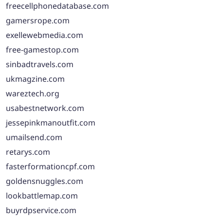
freecellphonedatabase.com
gamersrope.com
exellewebmedia.com
free-gamestop.com
sinbadtravels.com
ukmagzine.com
wareztech.org
usabestnetwork.com
jessepinkmanoutfit.com
umailsend.com
retarys.com
fasterformationcpf.com
goldensnuggles.com
lookbattlemap.com
buyrdpservice.com