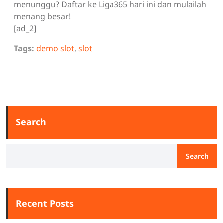
menunggu? Daftar ke Liga365 hari ini dan mulailah
menang besar!
[ad_2]
Tags:
demo slot
,
slot
Search
Search
Recent Posts