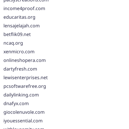
income4proof.com
educaritas.org
lensajelajah.com
betflik09.net
ncaq.org
xenmicro.com
onlineshopera.com
dartyfresh.com
lewisenterprises.net
pcsoftwarefree.org
dailylinking.com
dnafyx.com
giocolenuvole.com
iyouessential.com