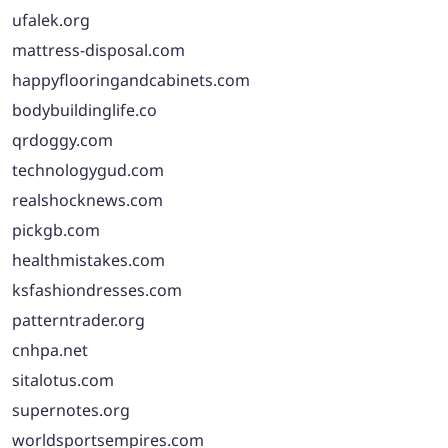
ufalek.org
mattress-disposal.com
happyflooringandcabinets.com
bodybuildinglife.co
qrdoggy.com
technologygud.com
realshocknews.com
pickgb.com
healthmistakes.com
ksfashiondresses.com
patterntrader.org
cnhpa.net
sitalotus.com
supernotes.org
worldsportsempires.com