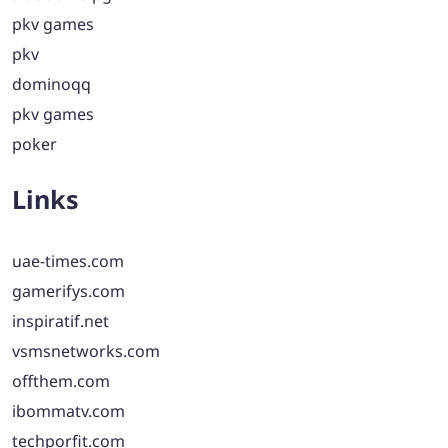
pkv games
pkv
dominoqq
pkv games
poker
Links
uae-times.com
gamerifys.com
inspiratif.net
vsmsnetworks.com
offthem.com
ibommatv.com
techporfit.com