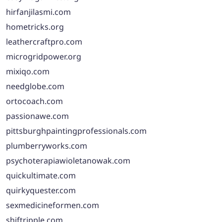
hirfanjilasmi.com
hometricks.org
leathercraftpro.com
microgridpower.org
mixiqo.com
needglobe.com
ortocoach.com
passionawe.com
pittsburghpaintingprofessionals.com
plumberryworks.com
psychoterapiawioletanowak.com
quickultimate.com
quirkyquester.com
sexmedicineformen.com
shiftripple.com