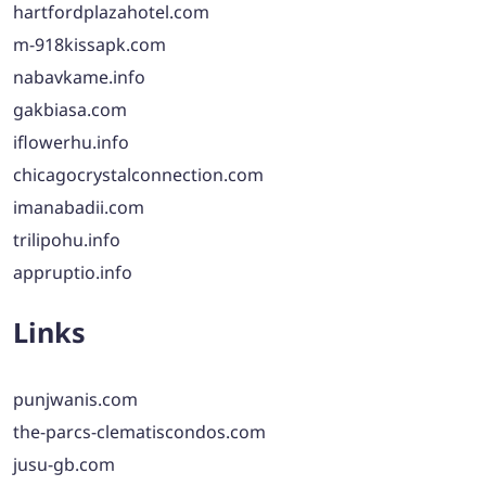
hartfordplazahotel.com
m-918kissapk.com
nabavkame.info
gakbiasa.com
iflowerhu.info
chicagocrystalconnection.com
imanabadii.com
trilipohu.info
appruptio.info
Links
punjwanis.com
the-parcs-clematiscondos.com
jusu-gb.com