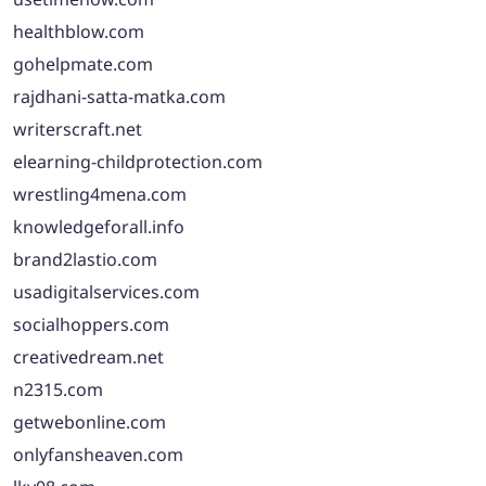
healthblow.com
gohelpmate.com
rajdhani-satta-matka.com
writerscraft.net
elearning-childprotection.com
wrestling4mena.com
knowledgeforall.info
brand2lastio.com
usadigitalservices.com
socialhoppers.com
creativedream.net
n2315.com
getwebonline.com
onlyfansheaven.com