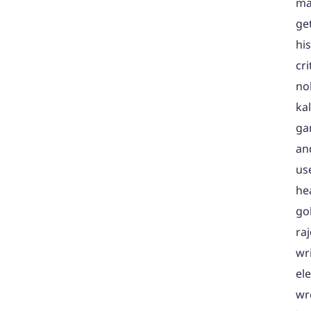
ma
ge
hi
cri
no
ka
ga
an
us
he
go
ra
wr
el
wr