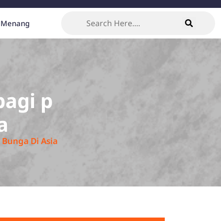
 Menang
agi p
a
Bunga Di Asia