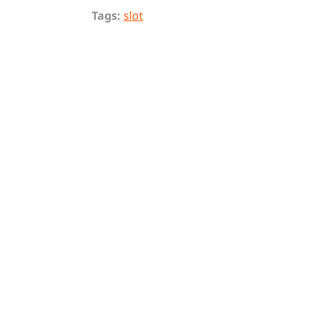
Tags:
slot