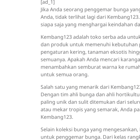
[ad_1]
Jika Anda seorang penggemar bunga yang
Anda, tidak terlihat lagi dari Kembang123
siapa saja yang menghargai keindahan d
Kembang123 adalah toko serba ada untu
dan produk untuk memenuhi kebutuhan p
pengaturan kering, tanaman eksotis hin
semuanya. Apakah Anda mencari karangan
menambahkan semburat warna ke rumah 
untuk semua orang.
Salah satu yang menarik dari Kembang123
Dengan tim ahli bunga dan ahli hortiku
paling unik dan sulit ditemukan dari sel
atau mekar tropis yang semarak, Anda p
Kembang123.
Selain koleksi bunga yang mengesankan
untuk penggemar bunga. Dari kelas rang