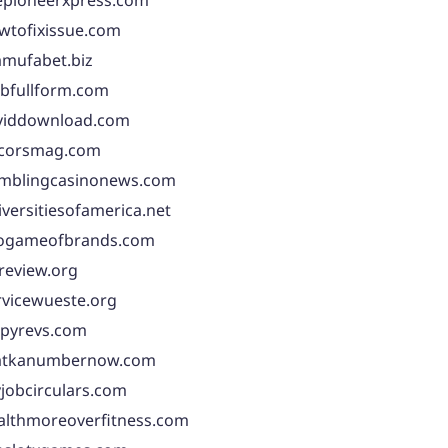
epioneerxpress.com
wtofixissue.com
amufabet.biz
bfullform.com
lviddownload.com
corsmag.com
mblingcasinonews.com
iversitiesofamerica.net
ogameofbrands.com
review.org
rvicewueste.org
ppyrevs.com
tkanumbernow.com
jobcirculars.com
althmoreoverfitness.com