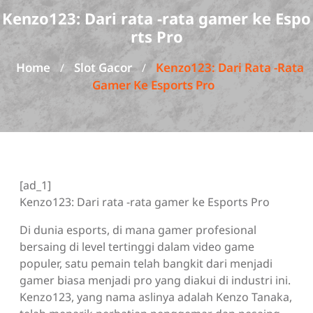
Kenzo123: Dari rata -rata gamer ke Espo
rts Pro
Home
Slot Gacor
Kenzo123: Dari Rata -rata
/
/
Gamer Ke Esports Pro
[ad_1]
Kenzo123: Dari rata -rata gamer ke Esports Pro
Di dunia esports, di mana gamer profesional
bersaing di level tertinggi dalam video game
populer, satu pemain telah bangkit dari menjadi
gamer biasa menjadi pro yang diakui di industri ini.
Kenzo123, yang nama aslinya adalah Kenzo Tanaka,