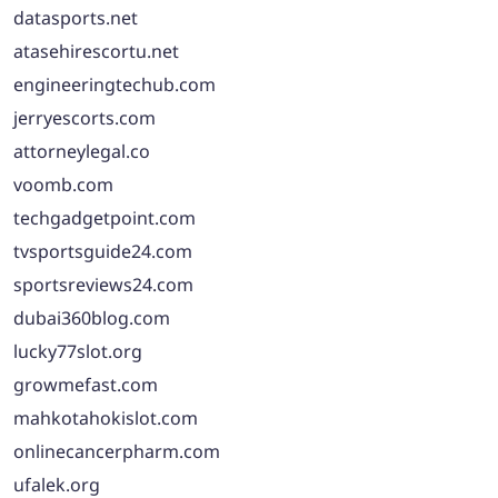
datasports.net
atasehirescortu.net
engineeringtechub.com
jerryescorts.com
attorneylegal.co
voomb.com
techgadgetpoint.com
tvsportsguide24.com
sportsreviews24.com
dubai360blog.com
lucky77slot.org
growmefast.com
mahkotahokislot.com
onlinecancerpharm.com
ufalek.org