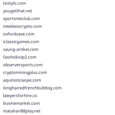
tostylo.com
yougetthat.net
sportsnetclub.com
newbestcrypto.com
oxfordsave.com
iclassicgames.com
saung-artikel.com
fasthokivip2.com
observersports.com
cryptominingplus.com
aquinoticiaspe.com
longhairedfrenchbulldog.com
lawyersforhire.co
businemarket.com
matahari88play.net