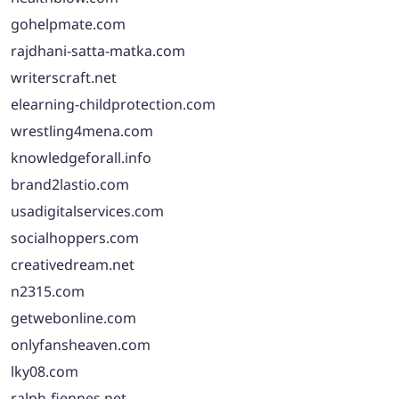
gohelpmate.com
rajdhani-satta-matka.com
writerscraft.net
elearning-childprotection.com
wrestling4mena.com
knowledgeforall.info
brand2lastio.com
usadigitalservices.com
socialhoppers.com
creativedream.net
n2315.com
getwebonline.com
onlyfansheaven.com
lky08.com
ralph-fiennes.net