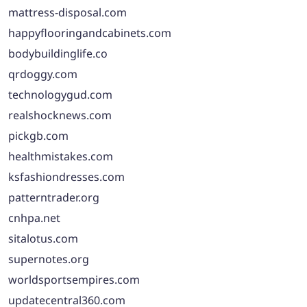
mattress-disposal.com
happyflooringandcabinets.com
bodybuildinglife.co
qrdoggy.com
technologygud.com
realshocknews.com
pickgb.com
healthmistakes.com
ksfashiondresses.com
patterntrader.org
cnhpa.net
sitalotus.com
supernotes.org
worldsportsempires.com
updatecentral360.com