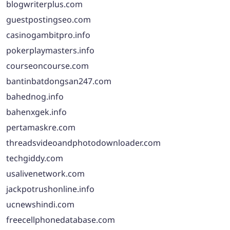
blogwriterplus.com
guestpostingseo.com
casinogambitpro.info
pokerplaymasters.info
courseoncourse.com
bantinbatdongsan247.com
bahednog.info
bahenxgek.info
pertamaskre.com
threadsvideoandphotodownloader.com
techgiddy.com
usalivenetwork.com
jackpotrushonline.info
ucnewshindi.com
freecellphonedatabase.com