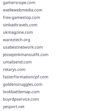
gamersrope.com
exellewebmedia.com
free-gamestop.com
sinbadtravels.com
ukmagzine.com
wareztech.org
usabestnetwork.com
jessepinkmanoutfit.com
umailsend.com
retarys.com
fasterformationcpf.com
goldensnuggles.com
lookbattlemap.com
buyrdpservice.com
yesport.net