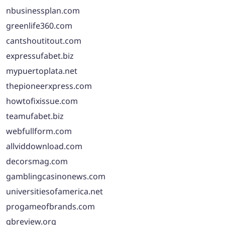
nbusinessplan.com
greenlife360.com
cantshoutitout.com
expressufabet.biz
mypuertoplata.net
thepioneerxpress.com
howtofixissue.com
teamufabet.biz
webfullform.com
allviddownload.com
decorsmag.com
gamblingcasinonews.com
universitiesofamerica.net
progameofbrands.com
qbreview.org