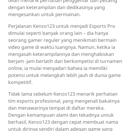
telah menarik perhatian penggemar dan pesaing
dengan keterampilan dan dedikasinya yang
mengesankan untuk permainan.
Perjalanan Kenzo123 untuk menjadi Esports Pro
dimulai seperti banyak orang lain – dia hanya
seorang gamer reguler yang menikmati bermain
video game di waktu luangnya. Namun, ketika ia
mengasah keterampilannya dan menghabiskan
berjam -jam berlatih dan berkompetisi di turnamen
online, ia mulai menyadari bahwa ia memiliki
potensi untuk melangkah lebih jauh di dunia game
kompetitif.
Tidak lama sebelum Kenzo123 menarik perhatian
tim esports profesional, yang mengenali bakatnya
dan menawarinya tempat di daftar mereka.
Dengan kemampuan alami dan tekadnya untuk
berhasil, Kenzo123 dengan cepat membuat nama
untuk dirinya sendiri dalam adegan game yang