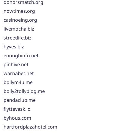
donorsmatch.org
nowtimes.org
casinoeing.org
livemocha.biz
streetlife.biz
hyves.biz
enoughinfo.net
pinhive.net
warnabet.net
bollym4u.me
bolly2tollyblog.me
pandaclub.me
flyttevask.io
byhous.com
hartfordplazahotel.com