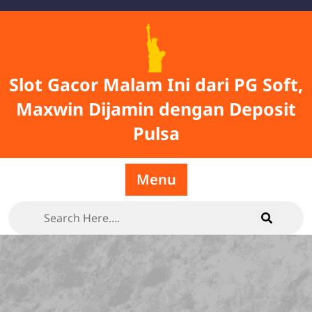
Skip
to
content
Slot Gacor Malam Ini dari PG Soft,
Maxwin Dijamin dengan Deposit
Pulsa
Menu