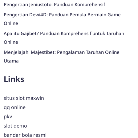
Pengertian Jeniustoto: Panduan Komprehensif
Pengertian Dewi4D: Panduan Pemula Bermain Game
Online
Apa itu Gajibet? Panduan Komprehensif untuk Taruhan
Online
Menjelajahi Majestibet: Pengalaman Taruhan Online
Utama
Links
situs slot maxwin
qq online
pkv
slot demo
bandar bola resmi