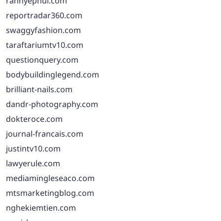
rannyephul.com
reportradar360.com
swaggyfashion.com
taraftariumtv10.com
questionquery.com
bodybuildinglegend.com
brilliant-nails.com
dandr-photography.com
dokteroce.com
journal-francais.com
justintv10.com
lawyerule.com
mediamingleseaco.com
mtsmarketingblog.com
nghekiemtien.com