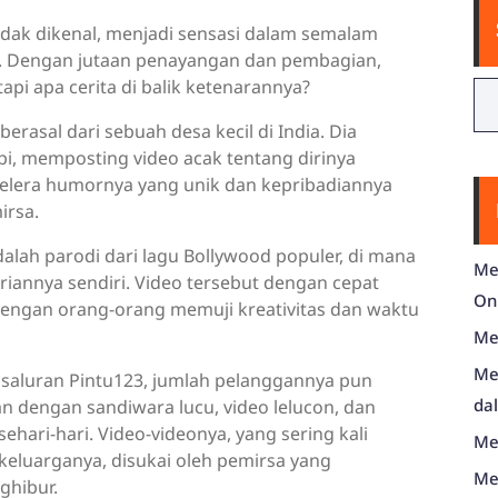
tidak dikenal, menjadi sensasi dalam semalam
ial. Dengan jutaan penayangan dan pembagian,
api apa cerita di balik ketenarannya?
erasal dari sebuah desa kecil di India. Dia
i, memposting video acak tentang dirinya
 selera humornya yang unik dan kepribadiannya
irsa.
dalah parodi dari lagu Bollywood populer, di mana
Me
annya sendiri. Video tersebut dengan cepat
On
dengan orang-orang memuji kreativitas dan waktu
Me
Me
aluran Pintu123, jumlah pelanggannya pun
da
n dengan sandiwara lucu, video lelucon, dan
ari-hari. Video-videonya, yang sering kali
Me
luarganya, disukai oleh pemirsa yang
Me
ghibur.