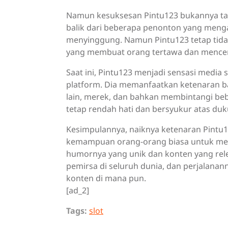
Namun kesuksesan Pintu123 bukannya tan
balik dari beberapa penonton yang menga
menyinggung. Namun Pintu123 tetap tid
yang membuat orang tertawa dan mencer
Saat ini, Pintu123 menjadi sensasi media 
platform. Dia memanfaatkan ketenaran b
lain, merek, dan bahkan membintangi beb
tetap rendah hati dan bersyukur atas d
Kesimpulannya, naiknya ketenaran Pintu1
kemampuan orang-orang biasa untuk menj
humornya yang unik dan konten yang rel
pemirsa di seluruh dunia, dan perjalanan
konten di mana pun.
[ad_2]
Tags:
slot