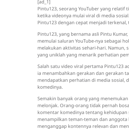
[ad_1]
Pintu123, seorang YouTuber yang relatif 
ketika videonya mulai viral di media sos
Pintu123 dengan cepat menjadi terkenal, t
Pintu123, yang bernama asli Pintu Kumar, b
memulai saluran YouTube-nya sebagai hob
melakukan aktivitas sehari-hari. Namun,
yang uniklah yang menarik perhatian pem
Salah satu video viral pertama Pintu123 a
ia menambahkan gerakan dan gerakan tari
mendapatkan perhatian di media sosial, 
komedinya.
Semakin banyak orang yang menemukan s
melonjak. Orang-orang tidak pernah bosa
komentar komedinya tentang kehidupan seh
menampilkan teman-teman dan anggota ke
menganggap kontennya relevan dan men