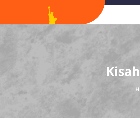
Skip
to
content
Slot Gacor Malam Ini
dari PG Soft, Maxwin
Dijamin dengan Deposit
Pulsa
Kisah
H