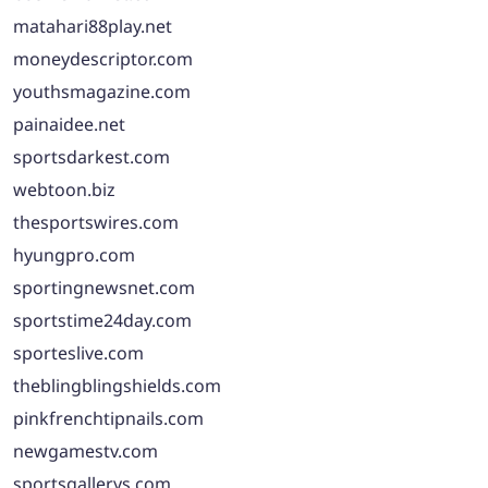
matahari88play.net
moneydescriptor.com
youthsmagazine.com
painaidee.net
sportsdarkest.com
webtoon.biz
thesportswires.com
hyungpro.com
sportingnewsnet.com
sportstime24day.com
sporteslive.com
theblingblingshields.com
pinkfrenchtipnails.com
newgamestv.com
sportsgallerys.com