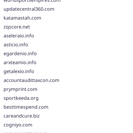
worldsportsempires.com
updatecentral360.com
katamastah.com
zqscore.net
aseleraio.info
asticio.info
egardenio.info
arxteamio.info
getalexio.info
accountaudittaxcon.com
prymprint.com
sportkeeda.org
besttimespend.com
careandcure.biz
cogniyo.com