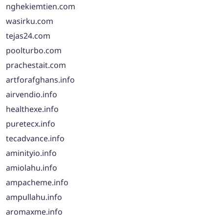
nghekiemtien.com
wasirku.com
tejas24.com
poolturbo.com
prachestait.com
artforafghans.info
airvendio.info
healthexe.info
puretecx.info
tecadvance.info
aminityio.info
amiolahu.info
ampacheme.info
ampullahu.info
aromaxme.info