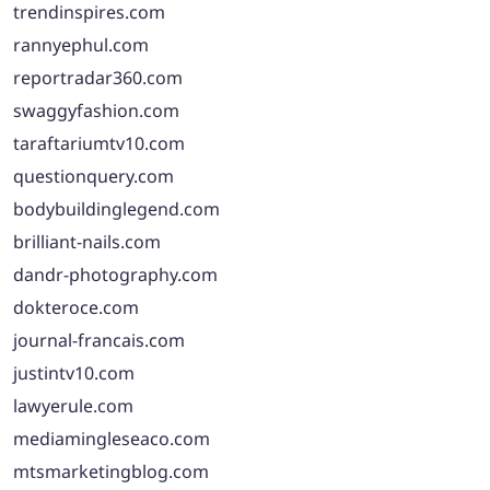
trendinspires.com
rannyephul.com
reportradar360.com
swaggyfashion.com
taraftariumtv10.com
questionquery.com
bodybuildinglegend.com
brilliant-nails.com
dandr-photography.com
dokteroce.com
journal-francais.com
justintv10.com
lawyerule.com
mediamingleseaco.com
mtsmarketingblog.com