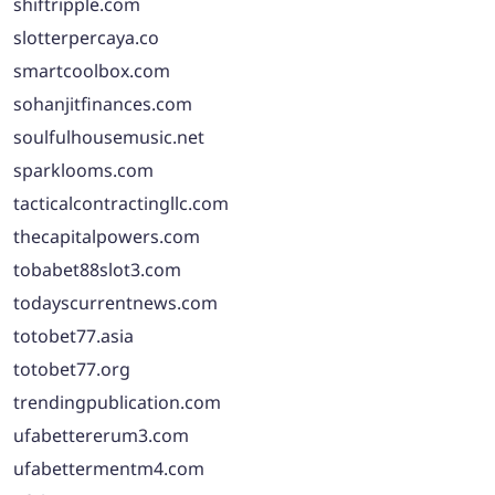
shiftripple.com
slotterpercaya.co
smartcoolbox.com
sohanjitfinances.com
soulfulhousemusic.net
sparklooms.com
tacticalcontractingllc.com
thecapitalpowers.com
tobabet88slot3.com
todayscurrentnews.com
totobet77.asia
totobet77.org
trendingpublication.com
ufabettererum3.com
ufabettermentm4.com