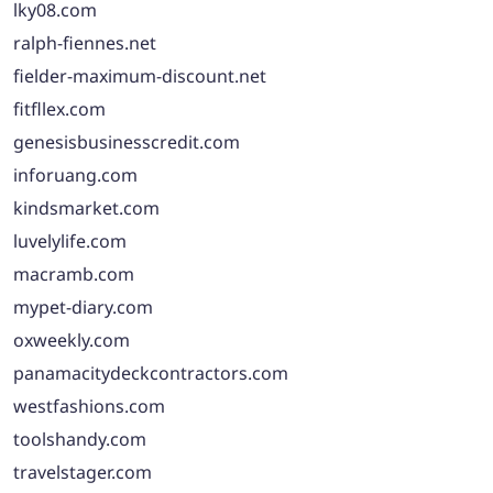
lky08.com
ralph-fiennes.net
fielder-maximum-discount.net
fitfllex.com
genesisbusinesscredit.com
inforuang.com
kindsmarket.com
luvelylife.com
macramb.com
mypet-diary.com
oxweekly.com
panamacitydeckcontractors.com
westfashions.com
toolshandy.com
travelstager.com