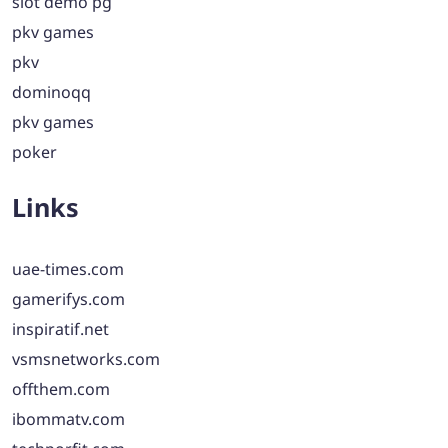
slot demo pg
pkv games
pkv
dominoqq
pkv games
poker
Links
uae-times.com
gamerifys.com
inspiratif.net
vsmsnetworks.com
offthem.com
ibommatv.com