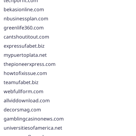
techporfit.com
bekasionline.com
nbusinessplan.com
greenlife360.com
cantshoutitout.com
expressufabet.biz
mypuertoplata.net
thepioneerxpress.com
howtofixissue.com
teamufabet.biz
webfullform.com
allviddownload.com
decorsmag.com
gamblingcasinonews.com
universitiesofamerica.net