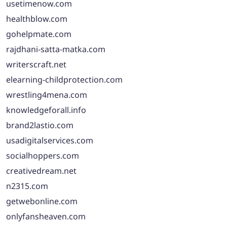
usetimenow.com
healthblow.com
gohelpmate.com
rajdhani-satta-matka.com
writerscraft.net
elearning-childprotection.com
wrestling4mena.com
knowledgeforall.info
brand2lastio.com
usadigitalservices.com
socialhoppers.com
creativedream.net
n2315.com
getwebonline.com
onlyfansheaven.com