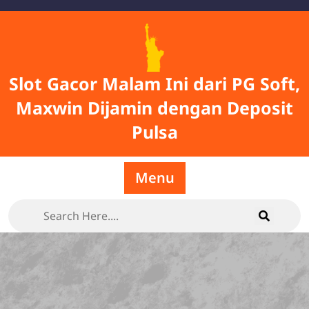
Skip
to
content
Slot Gacor Malam Ini dari PG Soft,
Maxwin Dijamin dengan Deposit
Pulsa
Menu