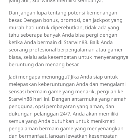
yang adil, Starwin88 memiliki semuanya.
Dan jangan lupa tentang potensi kemenangan
besar. Dengan bonus, promosi, dan jackpot yang
murah hati untuk diperebutkan, tidak ada yang
tahu seberapa banyak Anda bisa pergi dengan
ketika Anda bermain di Starwin88. Baik Anda
seorang profesional berpengalaman atau gamer
biasa, selalu ada kesempatan untuk menyerangnya
beruntung dan menang besar.
Jadi mengapa menunggu? Jika Anda siap untuk
melepaskan keberuntungan Anda dan mengalami
sensasi bermain game yang menarik, pergilah ke
Starwin88 hari ini. Dengan antarmuka yang ramah
pengguna, opsi pembayaran yang aman, dan
dukungan pelanggan 24/7, Anda akan memiliki
semua yang Anda butuhkan untuk menikmati
pengalaman bermain game yang menyenangkan
dan bermanfaat. Jangan lewatkan kesempatan