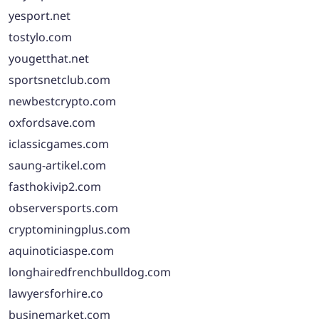
yesport.net
tostylo.com
yougetthat.net
sportsnetclub.com
newbestcrypto.com
oxfordsave.com
iclassicgames.com
saung-artikel.com
fasthokivip2.com
observersports.com
cryptominingplus.com
aquinoticiaspe.com
longhairedfrenchbulldog.com
lawyersforhire.co
businemarket.com