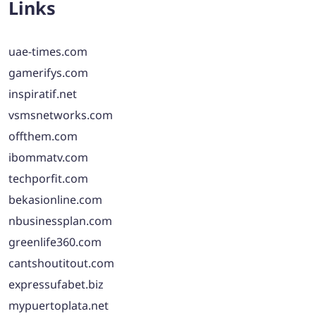
Links
uae-times.com
gamerifys.com
inspiratif.net
vsmsnetworks.com
offthem.com
ibommatv.com
techporfit.com
bekasionline.com
nbusinessplan.com
greenlife360.com
cantshoutitout.com
expressufabet.biz
mypuertoplata.net