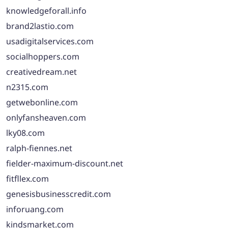
knowledgeforall.info
brand2lastio.com
usadigitalservices.com
socialhoppers.com
creativedream.net
n2315.com
getwebonline.com
onlyfansheaven.com
lky08.com
ralph-fiennes.net
fielder-maximum-discount.net
fitfllex.com
genesisbusinesscredit.com
inforuang.com
kindsmarket.com