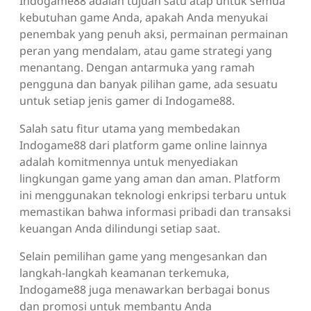
Indogame88 adalah tujuan satu atap untuk semua
kebutuhan game Anda, apakah Anda menyukai
penembak yang penuh aksi, permainan permainan
peran yang mendalam, atau game strategi yang
menantang. Dengan antarmuka yang ramah
pengguna dan banyak pilihan game, ada sesuatu
untuk setiap jenis gamer di Indogame88.
Salah satu fitur utama yang membedakan
Indogame88 dari platform game online lainnya
adalah komitmennya untuk menyediakan
lingkungan game yang aman dan aman. Platform
ini menggunakan teknologi enkripsi terbaru untuk
memastikan bahwa informasi pribadi dan transaksi
keuangan Anda dilindungi setiap saat.
Selain pemilihan game yang mengesankan dan
langkah-langkah keamanan terkemuka,
Indogame88 juga menawarkan berbagai bonus
dan promosi untuk membantu Anda