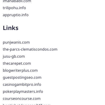
imanabadii.com
trilipohu.info
appruptio.info
Links
punjwanis.com
the-parcs-clematiscondos.com
jusu-gb.com
thecarepet.com
blogwriterplus.com
guestpostingseo.com
casinogambitpro.info
pokerplaymasters.info
courseoncourse.com