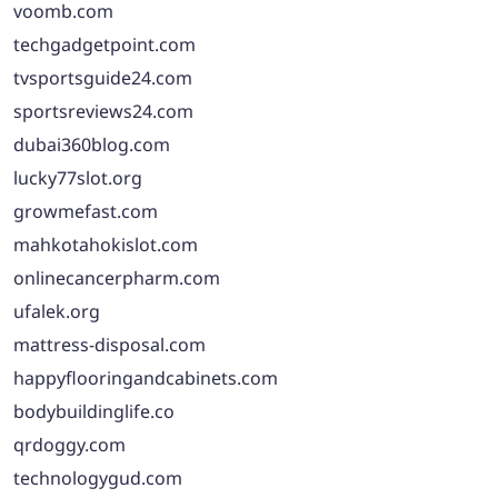
voomb.com
techgadgetpoint.com
tvsportsguide24.com
sportsreviews24.com
dubai360blog.com
lucky77slot.org
growmefast.com
mahkotahokislot.com
onlinecancerpharm.com
ufalek.org
mattress-disposal.com
happyflooringandcabinets.com
bodybuildinglife.co
qrdoggy.com
technologygud.com