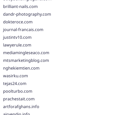
brilliant-nails.com
dandr-photography.com
dokteroce.com
journal-francais.com
justintv10.com
lawyerule.com
mediamingleseaco.com
mtsmarketingblog.com
nghekiemtien.com
wasirku.com
tejas24.com
poolturbo.com
prachestait.com
artforafghans.info
airvendio.info