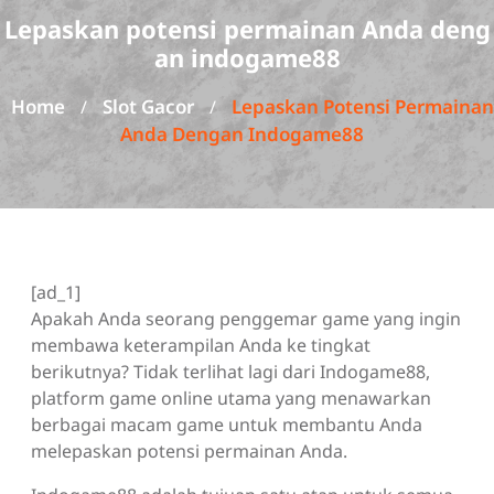
Lepaskan potensi permainan Anda deng
an indogame88
Home
Slot Gacor
Lepaskan Potensi Permainan
/
/
Anda Dengan Indogame88
[ad_1]
Apakah Anda seorang penggemar game yang ingin
membawa keterampilan Anda ke tingkat
berikutnya? Tidak terlihat lagi dari Indogame88,
platform game online utama yang menawarkan
berbagai macam game untuk membantu Anda
melepaskan potensi permainan Anda.