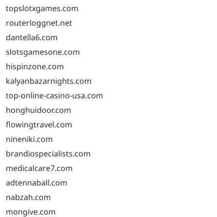
topslotxgames.com
routerloggnet.net
dantella6.com
slotsgamesone.com
hispinzone.com
kalyanbazarnights.com
top-online-casino-usa.com
honghuidoor.com
flowingtravel.com
nineniki.com
brandiospecialists.com
medicalcare7.com
adtennaball.com
nabzah.com
mongive.com