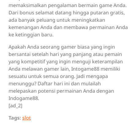
memaksimalkan pengalaman bermain game Anda.
Dari bonus selamat datang hingga putaran gratis,
ada banyak peluang untuk meningkatkan
kemenangan Anda dan membawa permainan Anda
ke ketinggian baru.
Apakah Anda seorang gamer biasa yang ingin
bersantai setelah hari yang panjang atau pemain
yang kompetitif yang ingin menguji keterampilan
Anda melawan gamer lain, Intogame88 memiliki
sesuatu untuk semua orang. Jadi mengapa
menunggu? Daftar hari ini dan mulailah
melepaskan potensi permainan Anda dengan
Indogame88.
[ad_2]
Tags:
slot