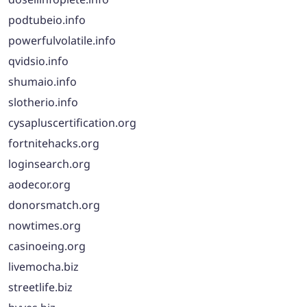
podtubeio.info
powerfulvolatile.info
qvidsio.info
shumaio.info
slotherio.info
cysapluscertification.org
fortnitehacks.org
loginsearch.org
aodecor.org
donorsmatch.org
nowtimes.org
casinoeing.org
livemocha.biz
streetlife.biz