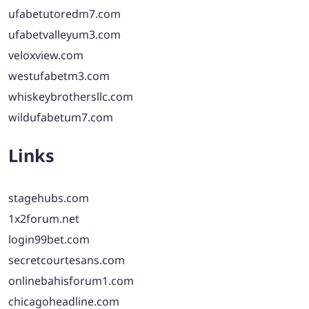
ufabetutoredm7.com
ufabetvalleyum3.com
veloxview.com
westufabetm3.com
whiskeybrothersllc.com
wildufabetum7.com
Links
stagehubs.com
1x2forum.net
login99bet.com
secretcourtesans.com
onlinebahisforum1.com
chicagoheadline.com