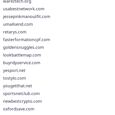
wareztech.org
usabestnetwork.com
jessepinkmanoutfit.com
umailsend.com
retarys.com
fasterformationcpf.com
goldensnuggles.com
lookbattlemap.com
buyrdpservice.com
yesport.net
tostylo.com
yougetthat.net
sportsnetclub.com
newbestcrypto.com
oxfordsave.com