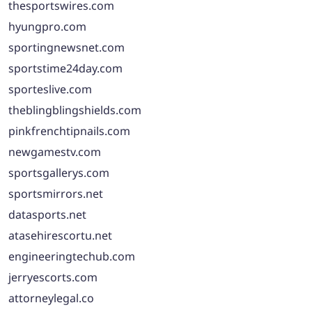
thesportswires.com
hyungpro.com
sportingnewsnet.com
sportstime24day.com
sporteslive.com
theblingblingshields.com
pinkfrenchtipnails.com
newgamestv.com
sportsgallerys.com
sportsmirrors.net
datasports.net
atasehirescortu.net
engineeringtechub.com
jerryescorts.com
attorneylegal.co