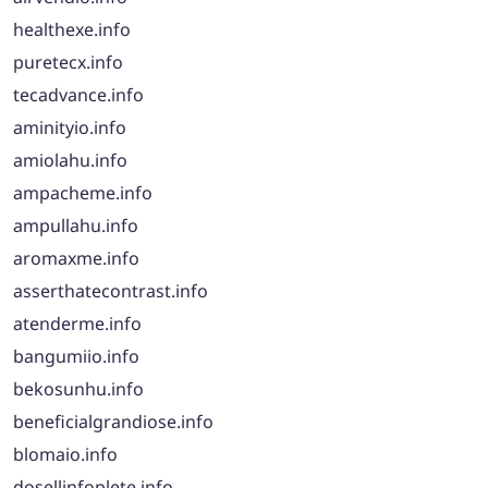
healthexe.info
puretecx.info
tecadvance.info
aminityio.info
amiolahu.info
ampacheme.info
ampullahu.info
aromaxme.info
asserthatecontrast.info
atenderme.info
bangumiio.info
bekosunhu.info
beneficialgrandiose.info
blomaio.info
dosellinfoplete.info