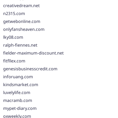
creativedream.net
n2315.com
getwebonline.com
onlyfansheaven.com
lky08.com
ralph-fiennes.net
fielder-maximum-discount.net
fitfllex.com
genesisbusinesscredit.com
inforuang.com
kindsmarket.com
luvelylife.com
macramb.com
mypet-diary.com
oxweekly.com