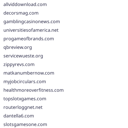
allviddownload.com
decorsmag.com
gamblingcasinonews.com
universitiesofamerica.net
progameofbrands.com
qbreview.org
servicewueste.org
zippyrevs.com
matkanumbernow.com
myjobcirculars.com
healthmoreoverfitness.com
topslotxgames.com
routerloggnet.net
dantella6.com
slotsgamesone.com