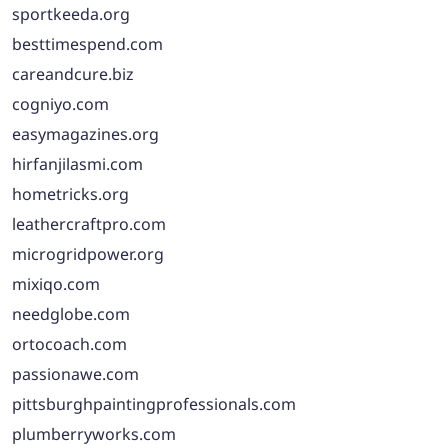
sportkeeda.org
besttimespend.com
careandcure.biz
cogniyo.com
easymagazines.org
hirfanjilasmi.com
hometricks.org
leathercraftpro.com
microgridpower.org
mixiqo.com
needglobe.com
ortocoach.com
passionawe.com
pittsburghpaintingprofessionals.com
plumberryworks.com