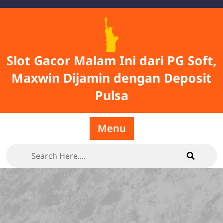
Skip
to
content
Slot Gacor Malam Ini dari PG Soft,
Maxwin Dijamin dengan Deposit
Pulsa
Menu