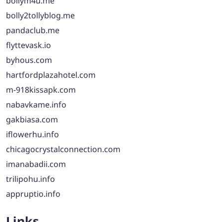
bollym4u.me
bolly2tollyblog.me
pandaclub.me
flyttevask.io
byhous.com
hartfordplazahotel.com
m-918kissapk.com
nabavkame.info
gakbiasa.com
iflowerhu.info
chicagocrystalconnection.com
imanabadii.com
trilipohu.info
appruptio.info
Links