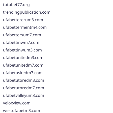
totobet77.org
trendingpublication.com
ufabettererum3.com
ufabettermentm4.com
ufabettersum7.com
ufabettinwm7.com
ufabettinwum3.com
ufabetunitedm3.com
ufabetunitedm7.com
ufabetuskedm7.com
ufabetutoredm3.com
ufabetutoredm7.com
ufabetvalleyum3.com
veloxview.com
westufabetm3.com