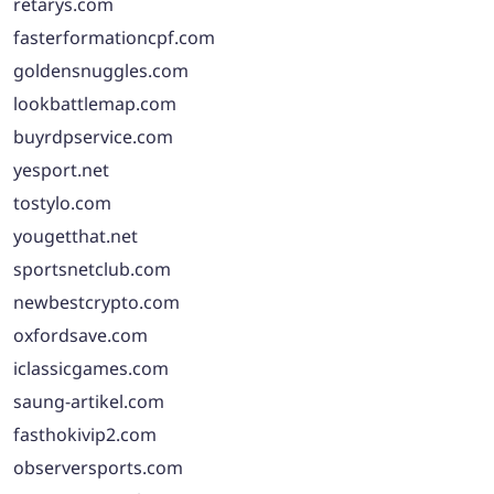
retarys.com
fasterformationcpf.com
goldensnuggles.com
lookbattlemap.com
buyrdpservice.com
yesport.net
tostylo.com
yougetthat.net
sportsnetclub.com
newbestcrypto.com
oxfordsave.com
iclassicgames.com
saung-artikel.com
fasthokivip2.com
observersports.com