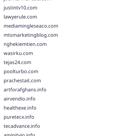
justintv10.com
lawyerule.com
mediamingleseaco.com
mtsmarketingblog.com
nghekiemtien.com
wasirku.com
tejas24.com
poolturbo.com
prachestait.com
artforafghans.info
airvendio.info
healthexe.info
puretecx.info
tecadvance.info
aminityio.info