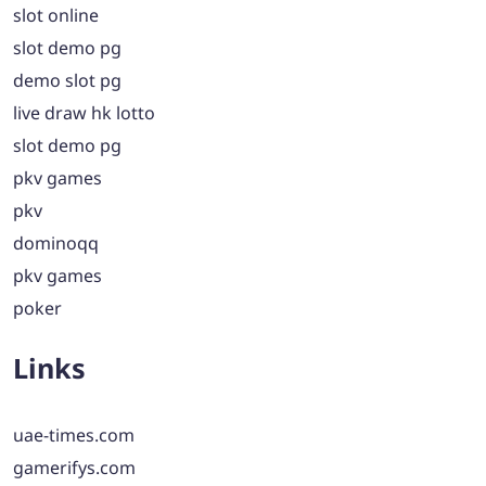
slot online
slot demo pg
demo slot pg
live draw hk lotto
slot demo pg
pkv games
pkv
dominoqq
pkv games
poker
Links
uae-times.com
gamerifys.com