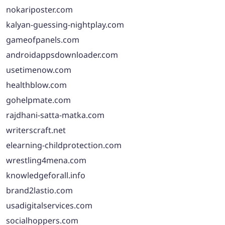
nokariposter.com
kalyan-guessing-nightplay.com
gameofpanels.com
androidappsdownloader.com
usetimenow.com
healthblow.com
gohelpmate.com
rajdhani-satta-matka.com
writerscraft.net
elearning-childprotection.com
wrestling4mena.com
knowledgeforall.info
brand2lastio.com
usadigitalservices.com
socialhoppers.com