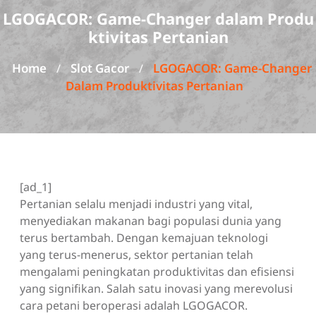
LGOGACOR: Game-Changer dalam Produ
ktivitas Pertanian
Home
Slot Gacor
LGOGACOR: Game-Changer
/
/
Dalam Produktivitas Pertanian
[ad_1]
Pertanian selalu menjadi industri yang vital,
menyediakan makanan bagi populasi dunia yang
terus bertambah. Dengan kemajuan teknologi
yang terus-menerus, sektor pertanian telah
mengalami peningkatan produktivitas dan efisiensi
yang signifikan. Salah satu inovasi yang merevolusi
cara petani beroperasi adalah LGOGACOR.