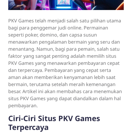
PKV Games telah menjadi salah satu pilihan utama
bagi para penggemar judi online. Permainan
seperti poker, domino, dan capsa susun
menawarkan pengalaman bermain yang seru dan
menantang. Namun, bagi para pemain, salah satu
faktor yang sangat penting adalah memilih situs
PKV Games yang menawarkan pembayaran cepat
dan terpercaya. Pembayaran yang cepat serta
aman akan memberikan kenyamanan lebih saat
bermain, terutama setelah meraih kemenangan
besar. Artikel ini akan membahas cara menemukan
situs PKV Games yang dapat diandalkan dalam hal
pembayaran.
Ciri-Ciri Situs PKV Games
Terpercaya