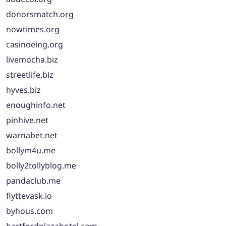
donorsmatch.org
nowtimes.org
casinoeing.org
livemocha.biz
streetlife.biz
hyves.biz
enoughinfo.net
pinhive.net
warnabet.net
bollym4u.me
bolly2tollyblog.me
pandaclub.me
flyttevask.io
byhous.com