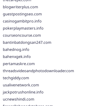
blogwriterplus.com
guestpostingseo.com
casinogambitpro.info
pokerplaymasters.info
courseoncourse.com
bantinbatdongsan247.com
bahednog.info
bahenxgek.info
pertamaskre.com
threadsvideoandphotodownloader.com
techgiddy.com
usalivenetwork.com
jackpotrushonline.info
ucnewshindi.com