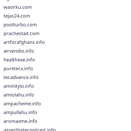
wasirku.com
tejas24.com
poolturbo.com
prachestait.com
artforafghans.info
airvendio.info
healthexe.info
puretecx.info
tecadvance.info
aminityio.info
amiolahu.info
ampacheme.info
ampullahu.info
aromaxme.info
asserthatecontrast.info