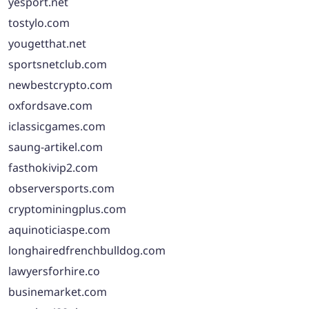
yesport.net
tostylo.com
yougetthat.net
sportsnetclub.com
newbestcrypto.com
oxfordsave.com
iclassicgames.com
saung-artikel.com
fasthokivip2.com
observersports.com
cryptominingplus.com
aquinoticiaspe.com
longhairedfrenchbulldog.com
lawyersforhire.co
businemarket.com