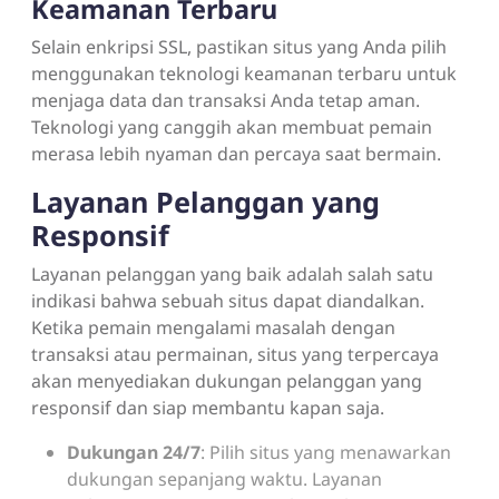
Keamanan Terbaru
Selain enkripsi SSL, pastikan situs yang Anda pilih
menggunakan teknologi keamanan terbaru untuk
menjaga data dan transaksi Anda tetap aman.
Teknologi yang canggih akan membuat pemain
merasa lebih nyaman dan percaya saat bermain.
Layanan Pelanggan yang
Responsif
Layanan pelanggan yang baik adalah salah satu
indikasi bahwa sebuah situs dapat diandalkan.
Ketika pemain mengalami masalah dengan
transaksi atau permainan, situs yang terpercaya
akan menyediakan dukungan pelanggan yang
responsif dan siap membantu kapan saja.
Dukungan 24/7
: Pilih situs yang menawarkan
dukungan sepanjang waktu. Layanan