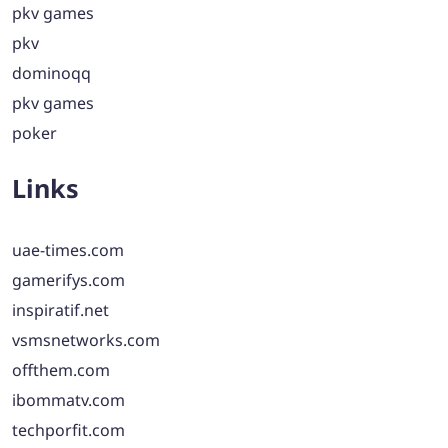
pkv games
pkv
dominoqq
pkv games
poker
Links
uae-times.com
gamerifys.com
inspiratif.net
vsmsnetworks.com
offthem.com
ibommatv.com
techporfit.com