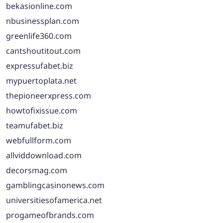
bekasionline.com
nbusinessplan.com
greenlife360.com
cantshoutitout.com
expressufabet.biz
mypuertoplata.net
thepioneerxpress.com
howtofixissue.com
teamufabet.biz
webfullform.com
allviddownload.com
decorsmag.com
gamblingcasinonews.com
universitiesofamerica.net
progameofbrands.com