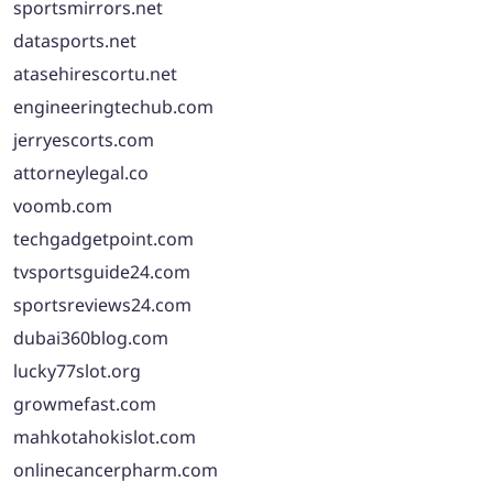
sportsmirrors.net
datasports.net
atasehirescortu.net
engineeringtechub.com
jerryescorts.com
attorneylegal.co
voomb.com
techgadgetpoint.com
tvsportsguide24.com
sportsreviews24.com
dubai360blog.com
lucky77slot.org
growmefast.com
mahkotahokislot.com
onlinecancerpharm.com