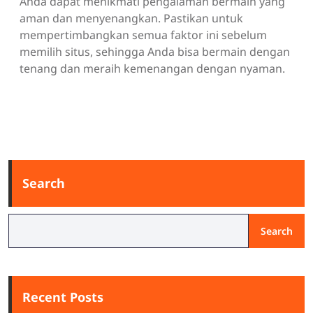
Anda dapat menikmati pengalaman bermain yang
aman dan menyenangkan. Pastikan untuk
mempertimbangkan semua faktor ini sebelum
memilih situs, sehingga Anda bisa bermain dengan
tenang dan meraih kemenangan dengan nyaman.
Search
Search
Recent Posts