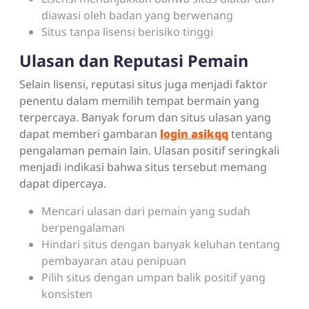
diawasi oleh badan yang berwenang
Situs tanpa lisensi berisiko tinggi
Ulasan dan Reputasi Pemain
Selain lisensi, reputasi situs juga menjadi faktor
penentu dalam memilih tempat bermain yang
terpercaya. Banyak forum dan situs ulasan yang
dapat memberi gambaran
login asikqq
tentang
pengalaman pemain lain. Ulasan positif seringkali
menjadi indikasi bahwa situs tersebut memang
dapat dipercaya.
Mencari ulasan dari pemain yang sudah
berpengalaman
Hindari situs dengan banyak keluhan tentang
pembayaran atau penipuan
Pilih situs dengan umpan balik positif yang
konsisten