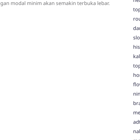
he
an modal minim akan semakin terbuka lebar.
to
ro
da
sl
hi
ka
to
ho
fl
ni
br
me
ad
na