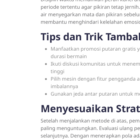
periode tertentu agar pikiran tetap jerni
air menyegarkan mata dan pikiran sebelu
membantu menghindari kelelahan emosio
Tips dan Trik Tamb
Manfaatkan promosi putaran gratis 
durasi bermain
Ikuti diskusi komunitas untuk mene
tinggi
Pilih mesin dengan fitur pengganda 
imbalannya
Gunakan jeda antar putaran untuk me
Menyesuaikan Strat
Setelah menjalankan metode di atas, pe
paling menguntungkan. Evaluasi ulang pe
selanjutnya. Dengan menerapkan pola ad