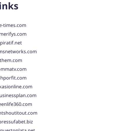
inks
e-times.com
merifys.com
piratif.net
msnetworks.com
fthem.com
ommatv.com
chporfit.com
kasionline.com
usinessplan.com
eenlife360.com
ntshoutitout.com
pressufabet.biz
puertoplata.net