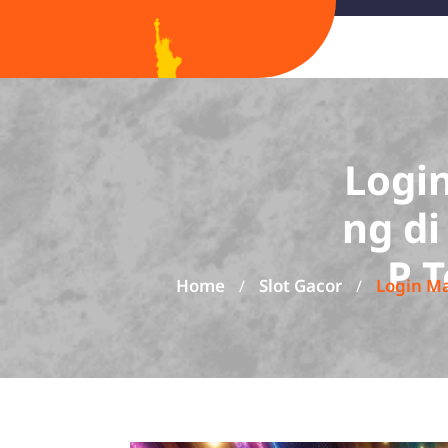
Skip
to
content
Slot Gacor Malam Ini
dari PG Soft, Maxwin
Logi
Dijamin dengan Deposit
Pulsa
ng di
P 
Home
Slot Gacor
Login Ma
/
/