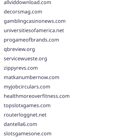
allviddownload.com
decorsmag.com
gamblingcasinonews.com
universitiesofamerica.net
progameofbrands.com
qbreview.org
servicewueste.org
zippyrevs.com
matkanumbernow.com
myjobcirculars.com
healthmoreoverfitness.com
topslotxgames.com
routerloggnet.net
dantella6.com
slotsgamesone.com