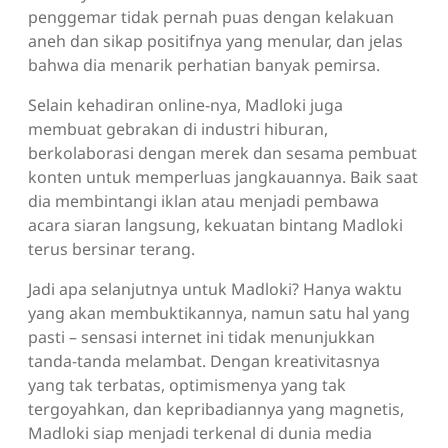
penggemar tidak pernah puas dengan kelakuan
aneh dan sikap positifnya yang menular, dan jelas
bahwa dia menarik perhatian banyak pemirsa.
Selain kehadiran online-nya, Madloki juga
membuat gebrakan di industri hiburan,
berkolaborasi dengan merek dan sesama pembuat
konten untuk memperluas jangkauannya. Baik saat
dia membintangi iklan atau menjadi pembawa
acara siaran langsung, kekuatan bintang Madloki
terus bersinar terang.
Jadi apa selanjutnya untuk Madloki? Hanya waktu
yang akan membuktikannya, namun satu hal yang
pasti – sensasi internet ini tidak menunjukkan
tanda-tanda melambat. Dengan kreativitasnya
yang tak terbatas, optimismenya yang tak
tergoyahkan, dan kepribadiannya yang magnetis,
Madloki siap menjadi terkenal di dunia media