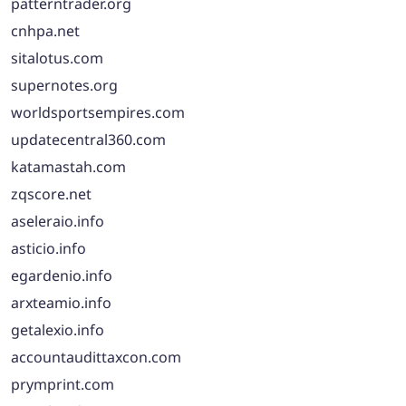
patterntrader.org
cnhpa.net
sitalotus.com
supernotes.org
worldsportsempires.com
updatecentral360.com
katamastah.com
zqscore.net
aseleraio.info
asticio.info
egardenio.info
arxteamio.info
getalexio.info
accountaudittaxcon.com
prymprint.com