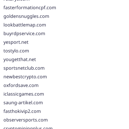
fasterformationcpf.com
goldensnuggles.com
lookbattlemap.com
buyrdpservice.com
yesport.net
tostylo.com
yougetthat.net
sportsnetclub.com
newbestcrypto.com
oxfordsave.com
iclassicgames.com
saung-artikel.com
fasthokivip2.com
observersports.com
cryptominingplus.com