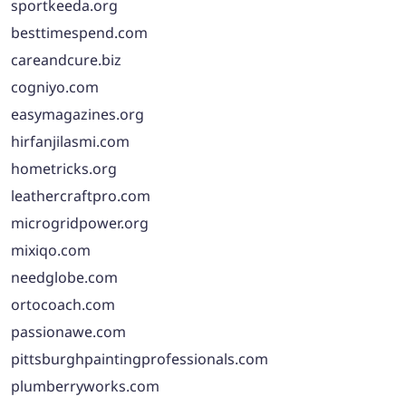
sportkeeda.org
besttimespend.com
careandcure.biz
cogniyo.com
easymagazines.org
hirfanjilasmi.com
hometricks.org
leathercraftpro.com
microgridpower.org
mixiqo.com
needglobe.com
ortocoach.com
passionawe.com
pittsburghpaintingprofessionals.com
plumberryworks.com