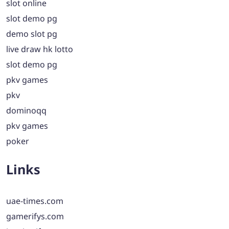
slot online
slot demo pg
demo slot pg
live draw hk lotto
slot demo pg
pkv games
pkv
dominoqq
pkv games
poker
Links
uae-times.com
gamerifys.com