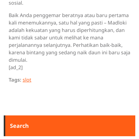
sosial.
Baik Anda penggemar beratnya atau baru pertama
kali menemukannya, satu hal yang pasti – Madloki
adalah kekuatan yang harus diperhitungkan, dan
kami tidak sabar untuk melihat ke mana
perjalanannya selanjutnya. Perhatikan baik-baik,
karena bintang yang sedang naik daun ini baru saja
dimulai.
[ad_2]
Tags:
slot
Search