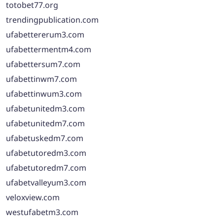
totobet77.org
trendingpublication.com
ufabettererum3.com
ufabettermentm4.com
ufabettersum7.com
ufabettinwm7.com
ufabettinwum3.com
ufabetunitedm3.com
ufabetunitedm7.com
ufabetuskedm7.com
ufabetutoredm3.com
ufabetutoredm7.com
ufabetvalleyum3.com
veloxview.com
westufabetm3.com