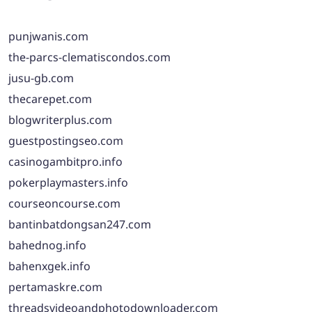
punjwanis.com
the-parcs-clematiscondos.com
jusu-gb.com
thecarepet.com
blogwriterplus.com
guestpostingseo.com
casinogambitpro.info
pokerplaymasters.info
courseoncourse.com
bantinbatdongsan247.com
bahednog.info
bahenxgek.info
pertamaskre.com
threadsvideoandphotodownloader.com