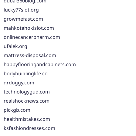
dubai360blog.com
lucky77slot.org
growmefast.com
mahkotahokislot.com
onlinecancerpharm.com
ufalek.org
mattress-disposal.com
happyflooringandcabinets.com
bodybuildinglife.co
qrdoggy.com
technologygud.com
realshocknews.com
pickgb.com
healthmistakes.com
ksfashiondresses.com