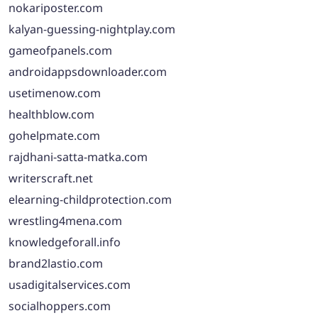
nokariposter.com
kalyan-guessing-nightplay.com
gameofpanels.com
androidappsdownloader.com
usetimenow.com
healthblow.com
gohelpmate.com
rajdhani-satta-matka.com
writerscraft.net
elearning-childprotection.com
wrestling4mena.com
knowledgeforall.info
brand2lastio.com
usadigitalservices.com
socialhoppers.com