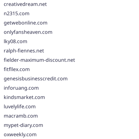
creativedream.net
n2315.com
getwebonline.com
onlyfansheaven.com
lky08.com
ralph-fiennes.net
fielder-maximum-discount.net
fitfllex.com
genesisbusinesscredit.com
inforuang.com
kindsmarket.com
luvelylife.com
macramb.com
mypet-diary.com
oxweekly.com