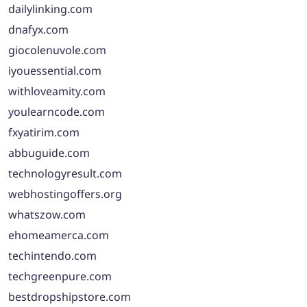
dailylinking.com
dnafyx.com
giocolenuvole.com
iyouessential.com
withloveamity.com
youlearncode.com
fxyatirim.com
abbuguide.com
technologyresult.com
webhostingoffers.org
whatszow.com
ehomeamerca.com
techintendo.com
techgreenpure.com
bestdropshipstore.com