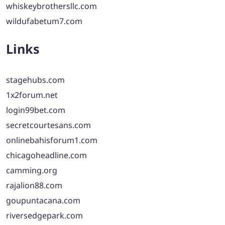
whiskeybrothersllc.com
wildufabetum7.com
Links
stagehubs.com
1x2forum.net
login99bet.com
secretcourtesans.com
onlinebahisforum1.com
chicagoheadline.com
camming.org
rajalion88.com
goupuntacana.com
riversedgepark.com