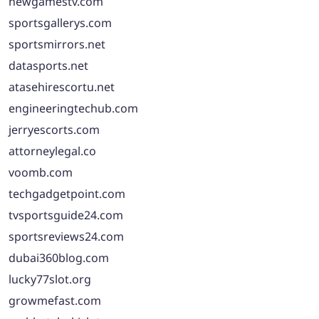
newgamestv.com
sportsgallerys.com
sportsmirrors.net
datasports.net
atasehirescortu.net
engineeringtechub.com
jerryescorts.com
attorneylegal.co
voomb.com
techgadgetpoint.com
tvsportsguide24.com
sportsreviews24.com
dubai360blog.com
lucky77slot.org
growmefast.com