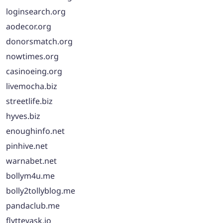
loginsearch.org
aodecor.org
donorsmatch.org
nowtimes.org
casinoeing.org
livemocha.biz
streetlife.biz
hyves.biz
enoughinfo.net
pinhive.net
warnabet.net
bollym4u.me
bolly2tollyblog.me
pandaclub.me
flyttevask.io