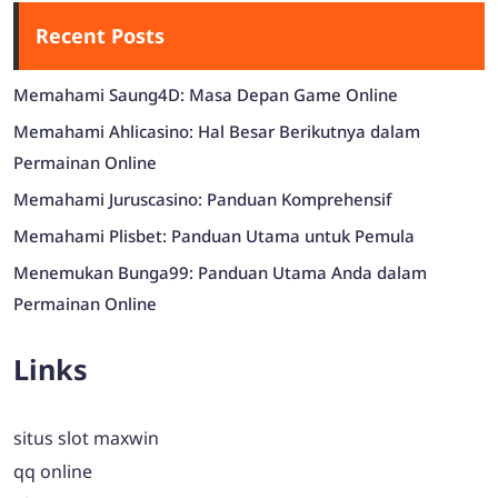
Recent Posts
Memahami Saung4D: Masa Depan Game Online
Memahami Ahlicasino: Hal Besar Berikutnya dalam
Permainan Online
Memahami Juruscasino: Panduan Komprehensif
Memahami Plisbet: Panduan Utama untuk Pemula
Menemukan Bunga99: Panduan Utama Anda dalam
Permainan Online
Links
situs slot maxwin
qq online