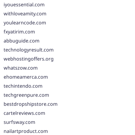
iyouessential.com
withloveamity.com
youlearncode.com
fxyatirim.com
abbuguide.com
technologyresult.com
webhostingoffers.org
whatszow.com
ehomeamerca.com
techintendo.com
techgreenpure.com
bestdropshipstore.com
cartelreviews.com
surfsway.com
nailartproduct.com