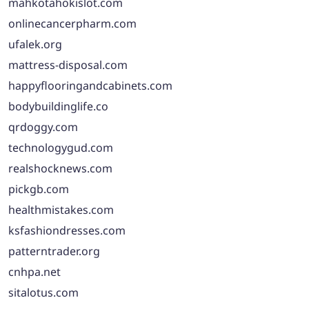
mahkotahokislot.com
onlinecancerpharm.com
ufalek.org
mattress-disposal.com
happyflooringandcabinets.com
bodybuildinglife.co
qrdoggy.com
technologygud.com
realshocknews.com
pickgb.com
healthmistakes.com
ksfashiondresses.com
patterntrader.org
cnhpa.net
sitalotus.com