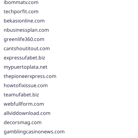
ibommatv.com
techporfit.com
bekasionline.com
nbusinessplan.com
greenlife360.com
cantshoutitout.com
expressufabet.biz
mypuertoplata.net
thepioneerxpress.com
howtofixissue.com
teamufabet.biz
webfullform.com
allviddownload.com
decorsmag.com
gamblingcasinonews.com