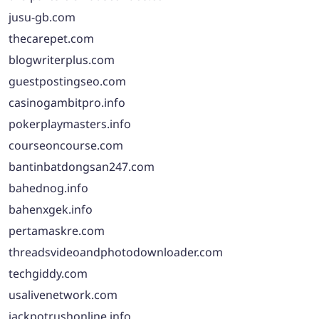
jusu-gb.com
thecarepet.com
blogwriterplus.com
guestpostingseo.com
casinogambitpro.info
pokerplaymasters.info
courseoncourse.com
bantinbatdongsan247.com
bahednog.info
bahenxgek.info
pertamaskre.com
threadsvideoandphotodownloader.com
techgiddy.com
usalivenetwork.com
jackpotrushonline.info