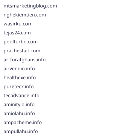
mtsmarketingblog.com
nghekiemtien.com
wasirku.com
tejas24.com
poolturbo.com
prachestait.com
artforafghans.info
airvendio.info
healthexe.info
puretecx.info
tecadvance.info
aminityio.info
amiolahu.info
ampacheme.info
ampullahu.info