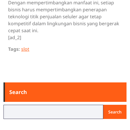
Dengan mempertimbangkan manfaat ini, setiap
bisnis harus mempertimbangkan penerapan
teknologi titik penjualan seluler agar tetap
kompetitif dalam lingkungan bisnis yang bergerak
cepat saat ini.
[ad_2]
Tags:
slot
Search
Search