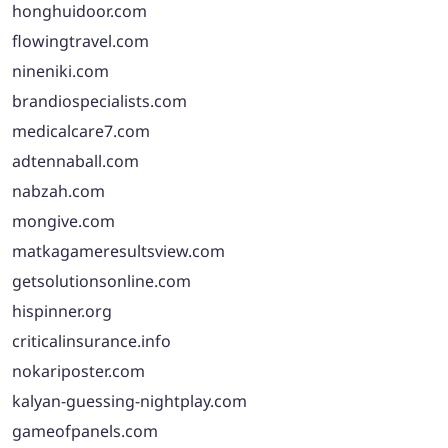
honghuidoor.com
flowingtravel.com
nineniki.com
brandiospecialists.com
medicalcare7.com
adtennaball.com
nabzah.com
mongive.com
matkagameresultsview.com
getsolutionsonline.com
hispinner.org
criticalinsurance.info
nokariposter.com
kalyan-guessing-nightplay.com
gameofpanels.com