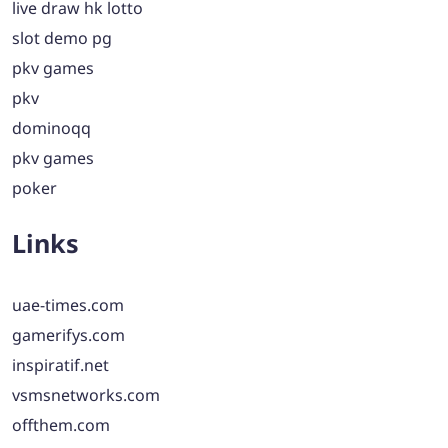
live draw hk lotto
slot demo pg
pkv games
pkv
dominoqq
pkv games
poker
Links
uae-times.com
gamerifys.com
inspiratif.net
vsmsnetworks.com
offthem.com