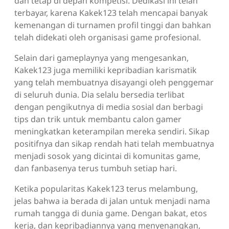
dan tetap di depan kompetisi. Dedikasi ini telah
terbayar, karena Kakek123 telah mencapai banyak
kemenangan di turnamen profil tinggi dan bahkan
telah didekati oleh organisasi game profesional.
Selain dari gameplaynya yang mengesankan,
Kakek123 juga memiliki kepribadian karismatik
yang telah membuatnya disayangi oleh penggemar
di seluruh dunia. Dia selalu bersedia terlibat
dengan pengikutnya di media sosial dan berbagi
tips dan trik untuk membantu calon gamer
meningkatkan keterampilan mereka sendiri. Sikap
positifnya dan sikap rendah hati telah membuatnya
menjadi sosok yang dicintai di komunitas game,
dan fanbasenya terus tumbuh setiap hari.
Ketika popularitas Kakek123 terus melambung,
jelas bahwa ia berada di jalan untuk menjadi nama
rumah tangga di dunia game. Dengan bakat, etos
kerja, dan kepribadiannya yang menyenangkan,