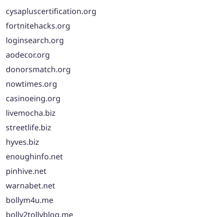
cysapluscertification.org
fortnitehacks.org
loginsearch.org
aodecor.org
donorsmatch.org
nowtimes.org
casinoeing.org
livemocha.biz
streetlife.biz
hyves.biz
enoughinfo.net
pinhive.net
warnabet.net
bollym4u.me
bolly2tollyblog.me