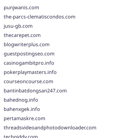
punjwanis.com
the-parcs-clematiscondos.com
jusu-gb.com
thecarepet.com
blogwriterplus.com
guestpostingseo.com
casinogambitpro.info
pokerplaymasters.info
courseoncourse.com
bantinbatdongsan247.com
bahednog.info
bahenxgek.info
pertamaskre.com
threadsvideoandphotodownloader.com
techgiddy.com