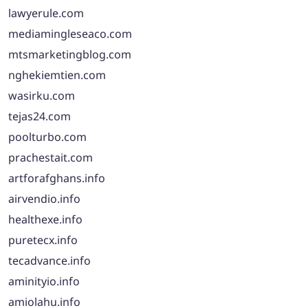
lawyerule.com
mediamingleseaco.com
mtsmarketingblog.com
nghekiemtien.com
wasirku.com
tejas24.com
poolturbo.com
prachestait.com
artforafghans.info
airvendio.info
healthexe.info
puretecx.info
tecadvance.info
aminityio.info
amiolahu.info