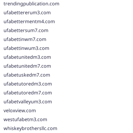
trendingpublication.com
ufabettererum3.com
ufabettermentm4.com
ufabettersum7.com
ufabettinwm7.com
ufabettinwum3.com
ufabetunitedm3.com
ufabetunitedm7.com
ufabetuskedm7.com
ufabetutoredm3.com
ufabetutoredm7.com
ufabetvalleyum3.com
veloxview.com
westufabetm3.com
whiskeybrothersllc.com