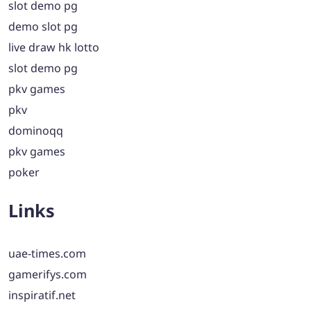
slot demo pg
demo slot pg
live draw hk lotto
slot demo pg
pkv games
pkv
dominoqq
pkv games
poker
Links
uae-times.com
gamerifys.com
inspiratif.net