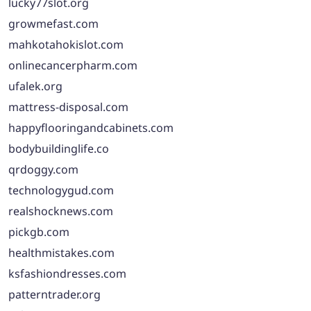
lucky77slot.org
growmefast.com
mahkotahokislot.com
onlinecancerpharm.com
ufalek.org
mattress-disposal.com
happyflooringandcabinets.com
bodybuildinglife.co
qrdoggy.com
technologygud.com
realshocknews.com
pickgb.com
healthmistakes.com
ksfashiondresses.com
patterntrader.org