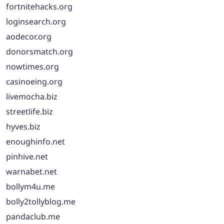
fortnitehacks.org
loginsearch.org
aodecor.org
donorsmatch.org
nowtimes.org
casinoeing.org
livemocha.biz
streetlife.biz
hyves.biz
enoughinfo.net
pinhive.net
warnabet.net
bollym4u.me
bolly2tollyblog.me
pandaclub.me