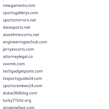
newgamestv.com
sportsgallerys.com
sportsmirrors.net
datasports.net
atasehirescortu.net
engineeringtechub.com
jerryescorts.com
attorneylegal.co
voomb.com
techgadgetpoint.com
tvsportsguide24.com
sportsreviews24.com
dubai360blog.com
lucky77slot.org
growmefast.com