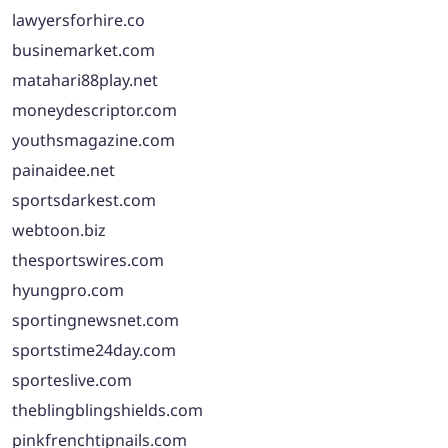
lawyersforhire.co
businemarket.com
matahari88play.net
moneydescriptor.com
youthsmagazine.com
painaidee.net
sportsdarkest.com
webtoon.biz
thesportswires.com
hyungpro.com
sportingnewsnet.com
sportstime24day.com
sporteslive.com
theblingblingshields.com
pinkfrenchtipnails.com