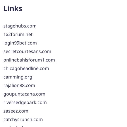
Links
stagehubs.com
1x2forum.net
login99bet.com
secretcourtesans.com
onlinebahisforum1.com
chicagoheadline.com
camming.org
rajalion88.com
goupuntacana.com
riversedgepark.com
zaseez.com
catchycrunch.com