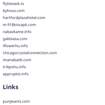
flyttevask.io
byhous.com
hartfordplazahotel.com
m-918kissapk.com
nabavkame.info
gakbiasa.com
iflowerhu.info
chicagocrystalconnection.com
imanabadii.com
trilipohu.info
appruptio.info
Links
punjwanis.com