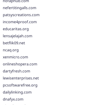
nofaphub.com
nefertitingalls.com
patsyscreations.com
income4proof.com
educaritas.org
lensajelajah.com
betflik09.net
ncaq.org
xenmicro.com
onlineshopera.com
dartyfresh.com
lewisenterprises.net
pcsoftwarefree.org
dailylinking.com
dnafyx.com