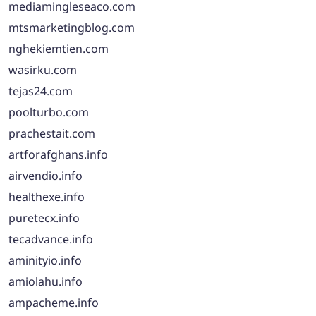
mediamingleseaco.com
mtsmarketingblog.com
nghekiemtien.com
wasirku.com
tejas24.com
poolturbo.com
prachestait.com
artforafghans.info
airvendio.info
healthexe.info
puretecx.info
tecadvance.info
aminityio.info
amiolahu.info
ampacheme.info