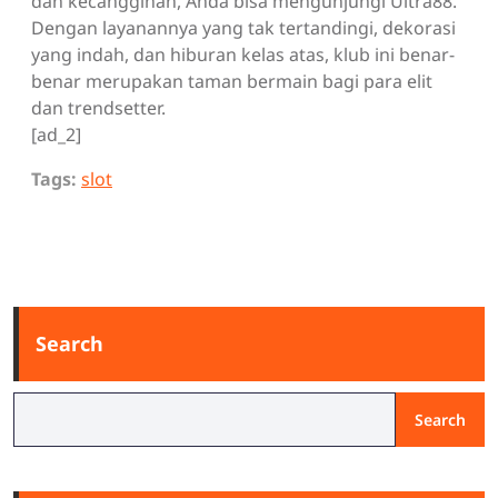
dan kecanggihan, Anda bisa mengunjungi Ultra88.
Dengan layanannya yang tak tertandingi, dekorasi
yang indah, dan hiburan kelas atas, klub ini benar-
benar merupakan taman bermain bagi para elit
dan trendsetter.
[ad_2]
Tags:
slot
Search
Search