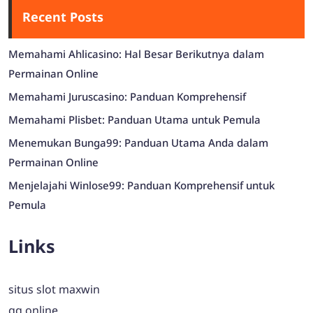
Recent Posts
Memahami Ahlicasino: Hal Besar Berikutnya dalam
Permainan Online
Memahami Juruscasino: Panduan Komprehensif
Memahami Plisbet: Panduan Utama untuk Pemula
Menemukan Bunga99: Panduan Utama Anda dalam
Permainan Online
Menjelajahi Winlose99: Panduan Komprehensif untuk
Pemula
Links
situs slot maxwin
qq online