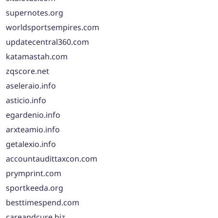
supernotes.org
worldsportsempires.com
updatecentral360.com
katamastah.com
zqscore.net
aseleraio.info
asticio.info
egardenio.info
arxteamio.info
getalexio.info
accountaudittaxcon.com
prymprint.com
sportkeeda.org
besttimespend.com
careandcure.biz