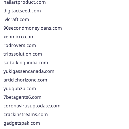
nailartproduct.com
digitactseed.com
lvlcraft.com
90secondmoneyloans.com
xenmicro.com
rodrovers.com
tripssolution.com
satta-king-india.com
yukigassencanada.com
articlehorizone.com
yuqqbbzp.com
7betagents6.com
coronavirusuptodate.com
crackinstreams.com
gadgetspak.com