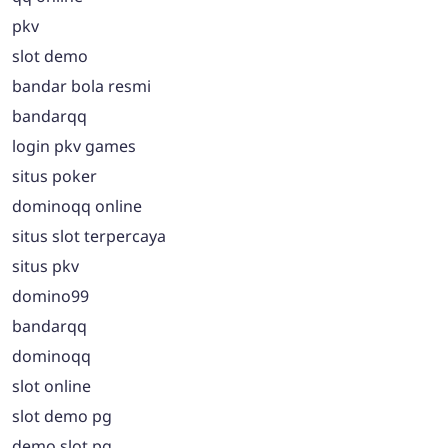
pkv
slot demo
bandar bola resmi
bandarqq
login pkv games
situs poker
dominoqq online
situs slot terpercaya
situs pkv
domino99
bandarqq
dominoqq
slot online
slot demo pg
demo slot pg