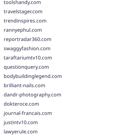
toolshandy.com
travelstager.com
trendinspires.com
rannyephul.com
reportradar360.com
swaggyfashion.com
taraftariumtv10.com
questionquery.com
bodybuildinglegend.com
brilliant-nails.com
dandr-photography.com
dokteroce.com
journal-francais.com
justintv10.com
lawyerule.com