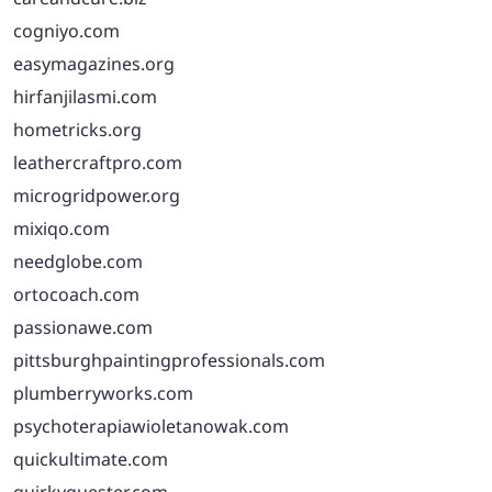
cogniyo.com
easymagazines.org
hirfanjilasmi.com
hometricks.org
leathercraftpro.com
microgridpower.org
mixiqo.com
needglobe.com
ortocoach.com
passionawe.com
pittsburghpaintingprofessionals.com
plumberryworks.com
psychoterapiawioletanowak.com
quickultimate.com