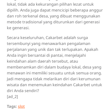
lokal, tidak ada kekurangan pilihan lezat untuk
dipilih. Anda juga dapat mencicipi beberapa anggur
dan roh terkenal desa, yang dibuat menggunakan
metode tradisional yang diturunkan dari generasi
ke generasi.
Secara keseluruhan, Cakarbet adalah surga
tersembunyi yang menawarkan pengalaman
perjalanan yang unik dan tak terlupakan. Apakah
Anda ingin bersantai di pantai, menjelajahi
keindahan alam daerah tersebut, atau
membenamkan diri dalam budaya lokal, desa yang
menawan ini memiliki sesuatu untuk semua orang.
Jadi mengapa tidak melarikan diri dari kerumunan
wisata dan menemukan keindahan Cakarbet untuk
diri Anda sendiri?
[ad_2]
Tags:
slot