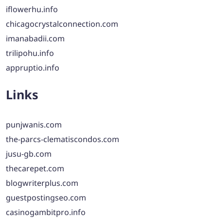
iflowerhu.info
chicagocrystalconnection.com
imanabadii.com
trilipohu.info
appruptio.info
Links
punjwanis.com
the-parcs-clematiscondos.com
jusu-gb.com
thecarepet.com
blogwriterplus.com
guestpostingseo.com
casinogambitpro.info