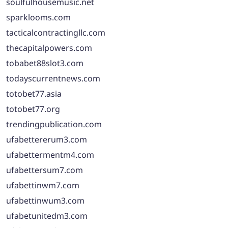
soulfulhousemusic.net
sparklooms.com
tacticalcontractingllc.com
thecapitalpowers.com
tobabet88slot3.com
todayscurrentnews.com
totobet77.asia
totobet77.org
trendingpublication.com
ufabettererum3.com
ufabettermentm4.com
ufabettersum7.com
ufabettinwm7.com
ufabettinwum3.com
ufabetunitedm3.com