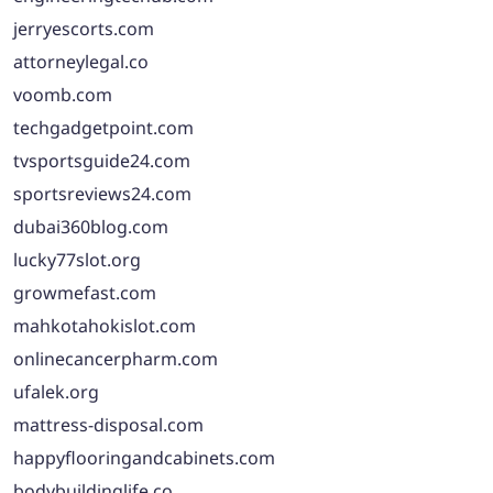
jerryescorts.com
attorneylegal.co
voomb.com
techgadgetpoint.com
tvsportsguide24.com
sportsreviews24.com
dubai360blog.com
lucky77slot.org
growmefast.com
mahkotahokislot.com
onlinecancerpharm.com
ufalek.org
mattress-disposal.com
happyflooringandcabinets.com
bodybuildinglife.co