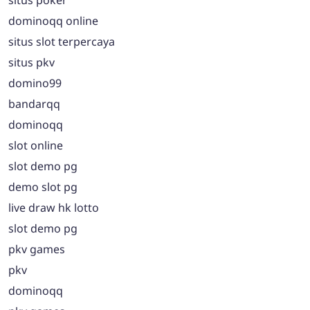
situs poker
dominoqq online
situs slot terpercaya
situs pkv
domino99
bandarqq
dominoqq
slot online
slot demo pg
demo slot pg
live draw hk lotto
slot demo pg
pkv games
pkv
dominoqq