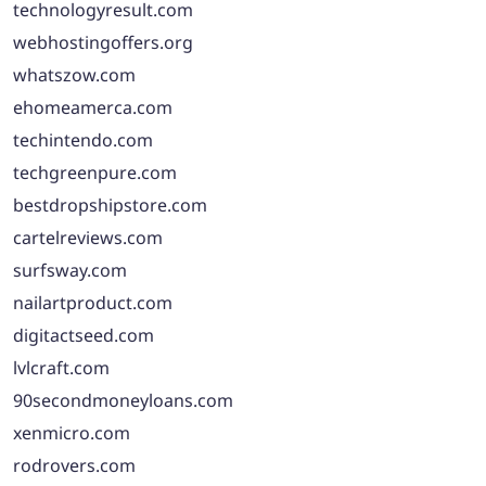
technologyresult.com
webhostingoffers.org
whatszow.com
ehomeamerca.com
techintendo.com
techgreenpure.com
bestdropshipstore.com
cartelreviews.com
surfsway.com
nailartproduct.com
digitactseed.com
lvlcraft.com
90secondmoneyloans.com
xenmicro.com
rodrovers.com