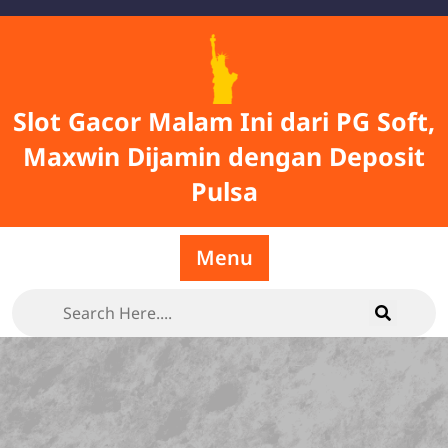
Skip
to
content
Slot Gacor Malam Ini dari PG Soft,
Maxwin Dijamin dengan Deposit
Pulsa
Menu