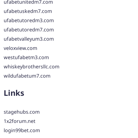
ufabetunitedm7.com
ufabetuskedm7.com
ufabetutoredm3.com
ufabetutoredm7.com
ufabetvalleyum3.com
veloxview.com
westufabetm3.com
whiskeybrothersllc.com
wildufabetum7.com
Links
stagehubs.com
1x2forum.net
login99bet.com