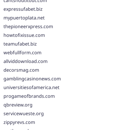
cantshoutitout.com
expressufabet.biz
mypuertoplata.net
thepioneerxpress.com
howtofixissue.com
teamufabet.biz
webfullform.com
allviddownload.com
decorsmag.com
gamblingcasinonews.com
universitiesofamerica.net
progameofbrands.com
qbreview.org
servicewueste.org
zippyrevs.com