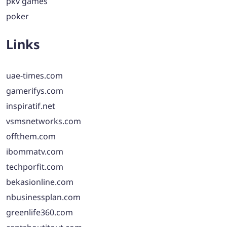
pkv games
poker
Links
uae-times.com
gamerifys.com
inspiratif.net
vsmsnetworks.com
offthem.com
ibommatv.com
techporfit.com
bekasionline.com
nbusinessplan.com
greenlife360.com