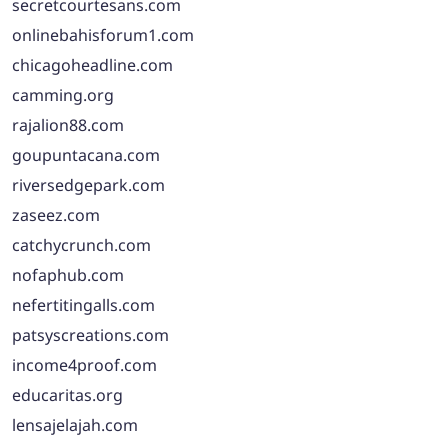
secretcourtesans.com
onlinebahisforum1.com
chicagoheadline.com
camming.org
rajalion88.com
goupuntacana.com
riversedgepark.com
zaseez.com
catchycrunch.com
nofaphub.com
nefertitingalls.com
patsyscreations.com
income4proof.com
educaritas.org
lensajelajah.com