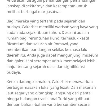
Anda akan disuguhi pemandangan pemandangan
lanskap di sekitarnya dan kesempatan untuk
melihat berbagai margasatwa.
Bagi mereka yang tertarik pada sejarah dan
budaya, Cakarbet memiliki warisan yang kaya yang
sudah ada sejak ribuan tahun. Desa ini adalah
rumah bagi reruntuhan kuno, termasuk kastil
Bizantium dan saluran air Romawi, yang
memberikan pandangan sekilas ke masa lalu
daerah itu. Anda juga dapat mengunjungi museum
dan galeri seni setempat untuk mempelajari lebih
lanjut tentang sejarah desa dan signifikansi
budaya.
Ketika datang ke makan, Cakarbet menawarkan
berbagai masakan lokal yang lezat. Dari makanan
laut segar yang ditangkap langsung dari pantai
hingga hidangan tradisional Turki yang dibuat
dengan bahan -bahan yang bersumber secara