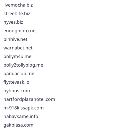
livemocha.biz
streetlife.biz
hyves.biz
enoughinfo.net
pinhive.net
warnabet.net
bollym4u.me
bolly2tollyblog.me
pandaclub.me
flyttevask.io
byhous.com
hartfordplazahotel.com
m-918kissapk.com
nabavkame.info
gakbiasa.com