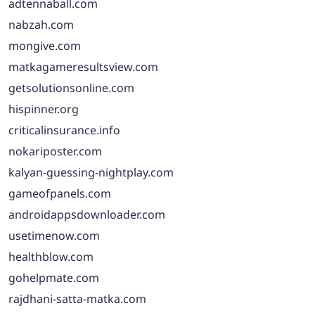
adtennaball.com
nabzah.com
mongive.com
matkagameresultsview.com
getsolutionsonline.com
hispinner.org
criticalinsurance.info
nokariposter.com
kalyan-guessing-nightplay.com
gameofpanels.com
androidappsdownloader.com
usetimenow.com
healthblow.com
gohelpmate.com
rajdhani-satta-matka.com