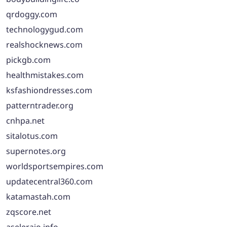
qrdoggy.com
technologygud.com
realshocknews.com
pickgb.com
healthmistakes.com
ksfashiondresses.com
patterntrader.org
cnhpa.net
sitalotus.com
supernotes.org
worldsportsempires.com
updatecentral360.com
katamastah.com
zqscore.net