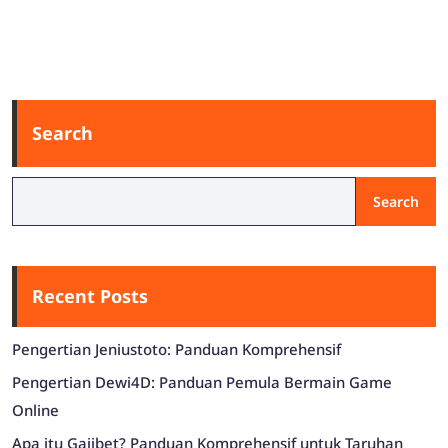
Search
Search
Recent Posts
Pengertian Jeniustoto: Panduan Komprehensif
Pengertian Dewi4D: Panduan Pemula Bermain Game
Online
Apa itu Gajibet? Panduan Komprehensif untuk Taruhan