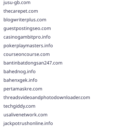
jusu-gb.com
thecarepet.com
blogwriterplus.com
guestpostingseo.com
casinogambitpro.info
pokerplaymasters.info
courseoncourse.com
bantinbatdongsan247.com
bahednog.info
bahenxgek.info
pertamaskre.com
threadsvideoandphotodownloader.com
techgiddy.com
usalivenetwork.com
jackpotrushonline.info