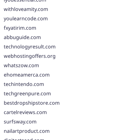
withloveamity.com
youlearncode.com
fxyatirim.com
abbuguide.com
technologyresult.com
webhostingoffers.org
whatszow.com
ehomeamerca.com
techintendo.com
techgreenpure.com
bestdropshipstore.com
cartelreviews.com
surfsway.com
nailartproduct.com