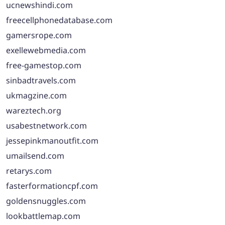
ucnewshindi.com
freecellphonedatabase.com
gamersrope.com
exellewebmedia.com
free-gamestop.com
sinbadtravels.com
ukmagzine.com
wareztech.org
usabestnetwork.com
jessepinkmanoutfit.com
umailsend.com
retarys.com
fasterformationcpf.com
goldensnuggles.com
lookbattlemap.com