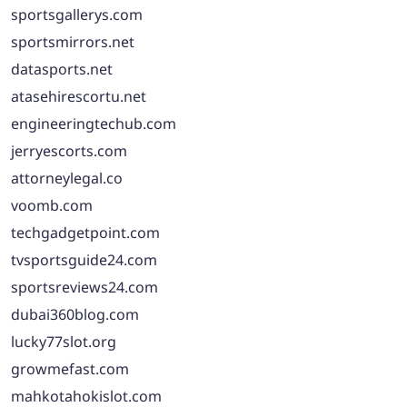
sportsgallerys.com
sportsmirrors.net
datasports.net
atasehirescortu.net
engineeringtechub.com
jerryescorts.com
attorneylegal.co
voomb.com
techgadgetpoint.com
tvsportsguide24.com
sportsreviews24.com
dubai360blog.com
lucky77slot.org
growmefast.com
mahkotahokislot.com