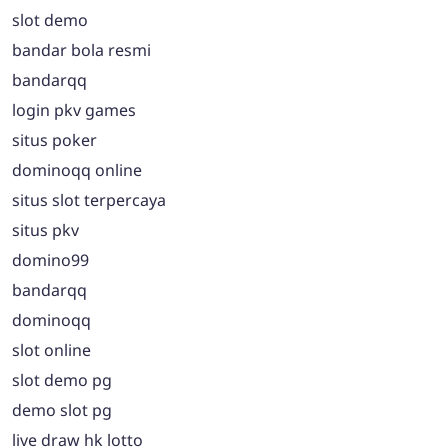
slot demo
bandar bola resmi
bandarqq
login pkv games
situs poker
dominoqq online
situs slot terpercaya
situs pkv
domino99
bandarqq
dominoqq
slot online
slot demo pg
demo slot pg
live draw hk lotto