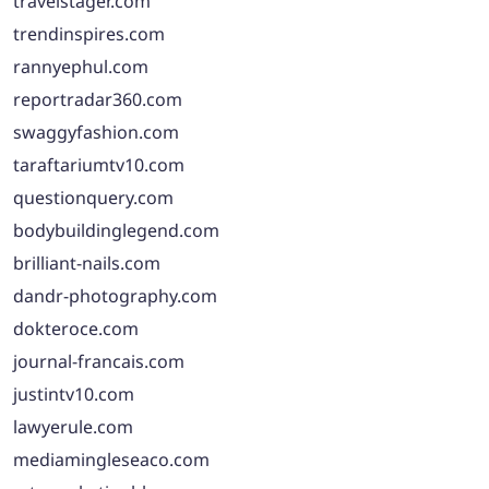
travelstager.com
trendinspires.com
rannyephul.com
reportradar360.com
swaggyfashion.com
taraftariumtv10.com
questionquery.com
bodybuildinglegend.com
brilliant-nails.com
dandr-photography.com
dokteroce.com
journal-francais.com
justintv10.com
lawyerule.com
mediamingleseaco.com