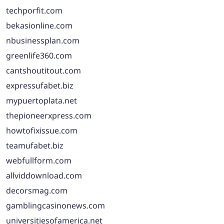
techporfit.com
bekasionline.com
nbusinessplan.com
greenlife360.com
cantshoutitout.com
expressufabet.biz
mypuertoplata.net
thepioneerxpress.com
howtofixissue.com
teamufabet.biz
webfullform.com
allviddownload.com
decorsmag.com
gamblingcasinonews.com
universitiesofamerica.net