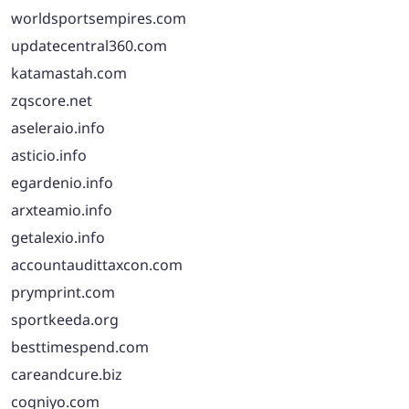
worldsportsempires.com
updatecentral360.com
katamastah.com
zqscore.net
aseleraio.info
asticio.info
egardenio.info
arxteamio.info
getalexio.info
accountaudittaxcon.com
prymprint.com
sportkeeda.org
besttimespend.com
careandcure.biz
cogniyo.com