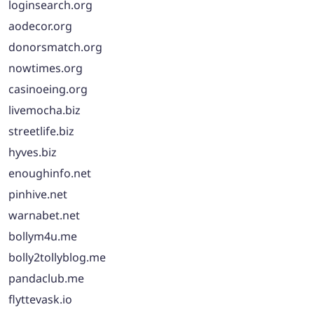
loginsearch.org
aodecor.org
donorsmatch.org
nowtimes.org
casinoeing.org
livemocha.biz
streetlife.biz
hyves.biz
enoughinfo.net
pinhive.net
warnabet.net
bollym4u.me
bolly2tollyblog.me
pandaclub.me
flyttevask.io