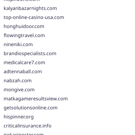
kalyanbazarnights.com
top-online-casino-usa.com
honghuidoor.com
flowingtravel.com
nineniki.com
brandiospecialists.com
medicalcare7.com
adtennaball.com
nabzah.com
mongive.com
matkagameresultsview.com
getsolutionsonline.com
hispinner.org
criticalinsurance.info
nokariposter.com