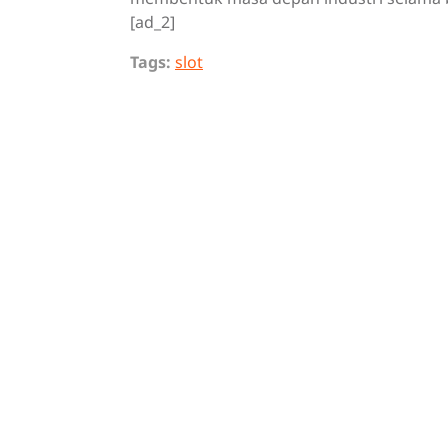
[ad_2]
Tags:
slot