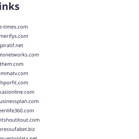
inks
e-times.com
merifys.com
piratif.net
msnetworks.com
fthem.com
ommatv.com
chporfit.com
kasionline.com
usinessplan.com
eenlife360.com
ntshoutitout.com
pressufabet.biz
puertoplata.net