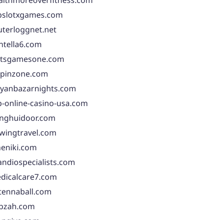
althmoreoverfitness.com
pslotxgames.com
uterloggnet.net
ntella6.com
otsgamesone.com
spinzone.com
lyanbazarnights.com
p-online-casino-usa.com
nghuidoor.com
owingtravel.com
neniki.com
andiospecialists.com
dicalcare7.com
tennaball.com
bzah.com