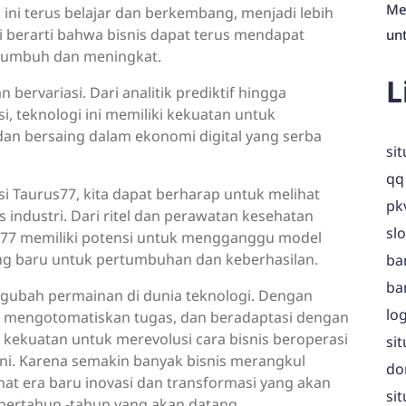
Me
ini terus belajar dan berkembang, menjadi lebih
Ini berarti bahwa bisnis dapat terus mendapat
un
tumbuh dan meningkat.
L
 bervariasi. Dari analitik prediktif hingga
, teknologi ini memiliki kekuatan untuk
dan bersaing dalam ekonomi digital yang serba
si
qq
 Taurus77, kita dapat berharap untuk melihat
pk
 industri. Dari ritel dan perawatan kesehatan
sl
s77 memiliki potensi untuk mengganggu model
ang baru untuk pertumbuhan dan keberhasilan.
ba
ba
ngubah permainan di dunia teknologi. Dengan
lo
 mengotomatiskan tugas, dan beradaptasi dengan
i kekuatan untuk merevolusi cara bisnis beroperasi
si
ini. Karena semakin banyak bisnis merangkul
do
hat era baru inovasi dan transformasi yang akan
sit
ertahun -tahun yang akan datang.