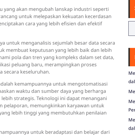
ru yang akan mengubah lanskap industri seperti
i dirancang untuk melepaskan kekuatan kecerdasan
iptakan cara yang lebih efisien dan efektif
a untuk menganalisis sejumlah besar data secara
uk membuat keputusan yang lebih baik dan lebih
ami pola dan tren yang kompleks dalam set data,
ikasi peluang baru, merampingkan proses
a secara keseluruhan.
Me
da
7 adalah kemampuannya untuk mengotomatisasi
baskan waktu dan sumber daya yang berharga
Me
g lebih strategis. Teknologi ini dapat menangani
Me
, dan pelaporan, memungkinkan karyawan untuk
Pe
 yang lebih tinggi yang membutuhkan penilaian
Me
da
mampuannya untuk beradaptasi dan belajar dari