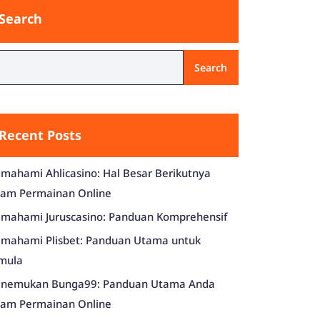
Search
Search
Recent Posts
mahami Ahlicasino: Hal Besar Berikutnya
lam Permainan Online
mahami Juruscasino: Panduan Komprehensif
mahami Plisbet: Panduan Utama untuk
mula
nemukan Bunga99: Panduan Utama Anda
lam Permainan Online