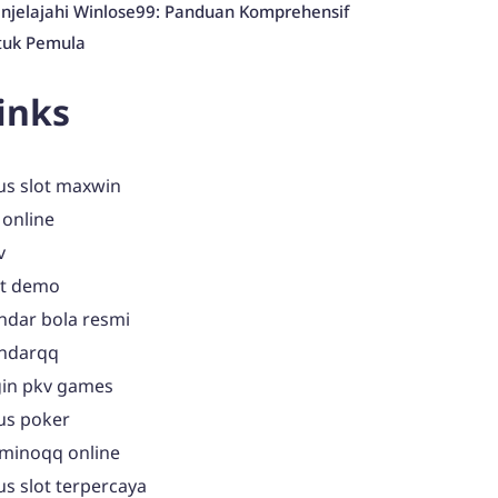
njelajahi Winlose99: Panduan Komprehensif
tuk Pemula
inks
tus slot maxwin
 online
v
ot demo
ndar bola resmi
ndarqq
gin pkv games
tus poker
minoqq online
us slot terpercaya