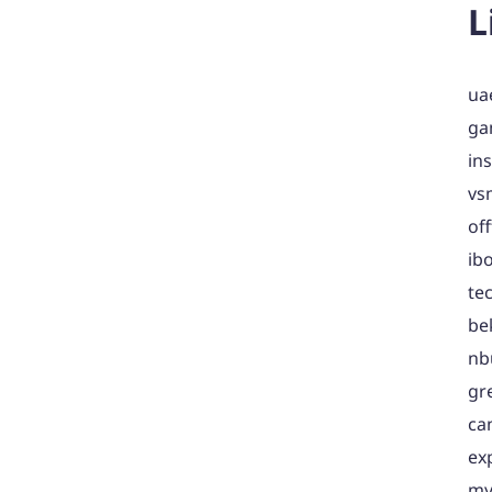
L
ua
ga
ins
vs
of
ib
te
be
nb
gr
ca
ex
my