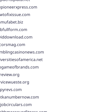
epioneerxpress.com
wtofixissue.com
amufabet.biz
bfullform.com
lviddownload.com
corsmag.com
mblingcasinonews.com
iversitiesofamerica.net
ogameofbrands.com
review.org
rvicewueste.org
ppyrevs.com
tkanumbernow.com
jobcirculars.com