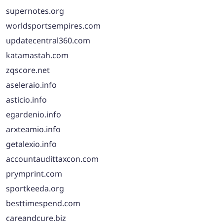
supernotes.org
worldsportsempires.com
updatecentral360.com
katamastah.com
zqscore.net
aseleraio.info
asticio.info
egardenio.info
arxteamio.info
getalexio.info
accountaudittaxcon.com
prymprint.com
sportkeeda.org
besttimespend.com
careandcure.biz