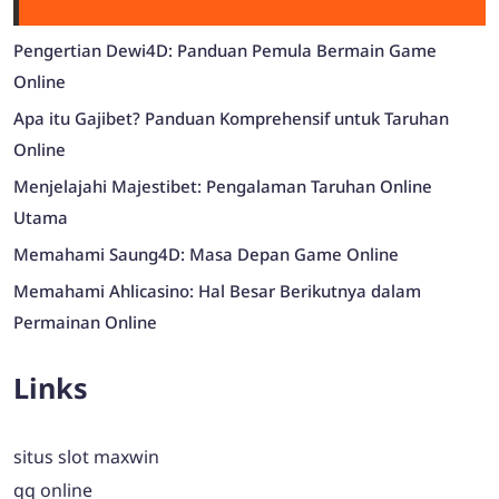
Pengertian Dewi4D: Panduan Pemula Bermain Game
Online
Apa itu Gajibet? Panduan Komprehensif untuk Taruhan
Online
Menjelajahi Majestibet: Pengalaman Taruhan Online
Utama
Memahami Saung4D: Masa Depan Game Online
Memahami Ahlicasino: Hal Besar Berikutnya dalam
Permainan Online
Links
situs slot maxwin
qq online