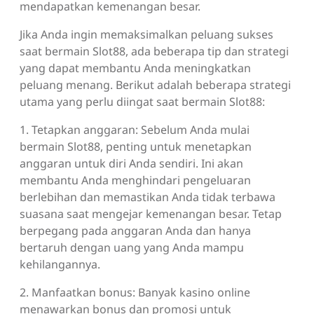
mendapatkan kemenangan besar.
Jika Anda ingin memaksimalkan peluang sukses
saat bermain Slot88, ada beberapa tip dan strategi
yang dapat membantu Anda meningkatkan
peluang menang. Berikut adalah beberapa strategi
utama yang perlu diingat saat bermain Slot88:
1. Tetapkan anggaran: Sebelum Anda mulai
bermain Slot88, penting untuk menetapkan
anggaran untuk diri Anda sendiri. Ini akan
membantu Anda menghindari pengeluaran
berlebihan dan memastikan Anda tidak terbawa
suasana saat mengejar kemenangan besar. Tetap
berpegang pada anggaran Anda dan hanya
bertaruh dengan uang yang Anda mampu
kehilangannya.
2. Manfaatkan bonus: Banyak kasino online
menawarkan bonus dan promosi untuk