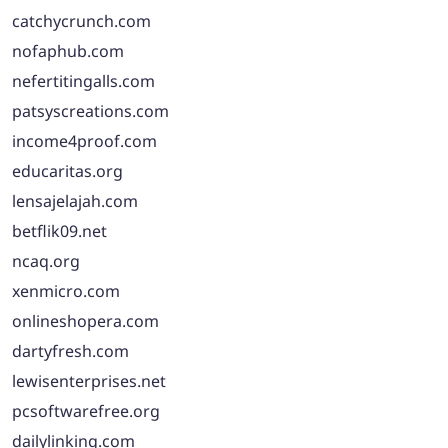
catchycrunch.com
nofaphub.com
nefertitingalls.com
patsyscreations.com
income4proof.com
educaritas.org
lensajelajah.com
betflik09.net
ncaq.org
xenmicro.com
onlineshopera.com
dartyfresh.com
lewisenterprises.net
pcsoftwarefree.org
dailylinking.com