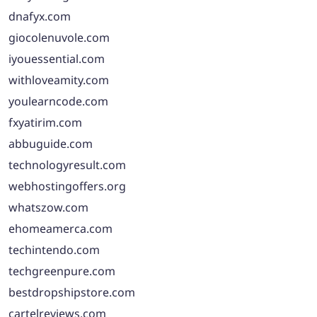
dnafyx.com
giocolenuvole.com
iyouessential.com
withloveamity.com
youlearncode.com
fxyatirim.com
abbuguide.com
technologyresult.com
webhostingoffers.org
whatszow.com
ehomeamerca.com
techintendo.com
techgreenpure.com
bestdropshipstore.com
cartelreviews.com