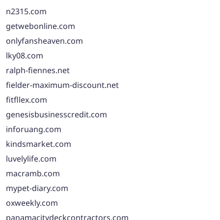
n2315.com
getwebonline.com
onlyfansheaven.com
lky08.com
ralph-fiennes.net
fielder-maximum-discount.net
fitfllex.com
genesisbusinesscredit.com
inforuang.com
kindsmarket.com
luvelylife.com
macramb.com
mypet-diary.com
oxweekly.com
panamacitydeckcontractors.com