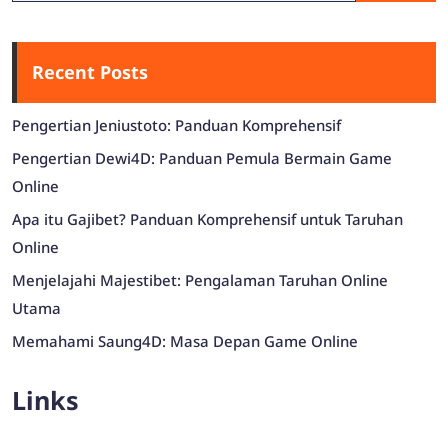
Recent Posts
Pengertian Jeniustoto: Panduan Komprehensif
Pengertian Dewi4D: Panduan Pemula Bermain Game
Online
Apa itu Gajibet? Panduan Komprehensif untuk Taruhan
Online
Menjelajahi Majestibet: Pengalaman Taruhan Online
Utama
Memahami Saung4D: Masa Depan Game Online
Links