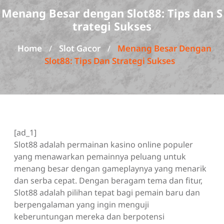
Menang Besar dengan Slot88: Tips dan S
trategi Sukses
Home
Slot Gacor
Menang Besar Dengan
/
/
Slot88: Tips Dan Strategi Sukses
[ad_1]
Slot88 adalah permainan kasino online populer
yang menawarkan pemainnya peluang untuk
menang besar dengan gameplaynya yang menarik
dan serba cepat. Dengan beragam tema dan fitur,
Slot88 adalah pilihan tepat bagi pemain baru dan
berpengalaman yang ingin menguji
keberuntungan mereka dan berpotensi