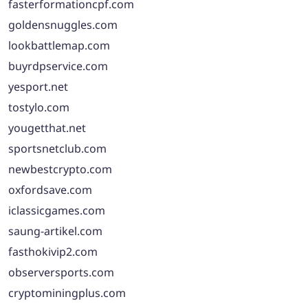
fasterformationcpf.com
goldensnuggles.com
lookbattlemap.com
buyrdpservice.com
yesport.net
tostylo.com
yougetthat.net
sportsnetclub.com
newbestcrypto.com
oxfordsave.com
iclassicgames.com
saung-artikel.com
fasthokivip2.com
observersports.com
cryptominingplus.com