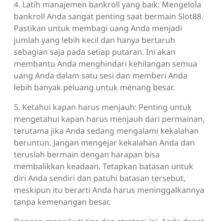
4. Latih manajemen bankroll yang baik: Mengelola
bankroll Anda sangat penting saat bermain Slot88.
Pastikan untuk membagi uang Anda menjadi
jumlah yang lebih kecil dan hanya bertaruh
sebagian saja pada setiap putaran. Ini akan
membantu Anda menghindari kehilangan semua
uang Anda dalam satu sesi dan memberi Anda
lebih banyak peluang untuk menang besar.
5. Ketahui kapan harus menjauh: Penting untuk
mengetahui kapan harus menjauh dari permainan,
terutama jika Anda sedang mengalami kekalahan
beruntun. Jangan mengejar kekalahan Anda dan
teruslah bermain dengan harapan bisa
membalikkan keadaan. Tetapkan batasan untuk
diri Anda sendiri dan patuhi batasan tersebut,
meskipun itu berarti Anda harus meninggalkannya
tanpa kemenangan besar.