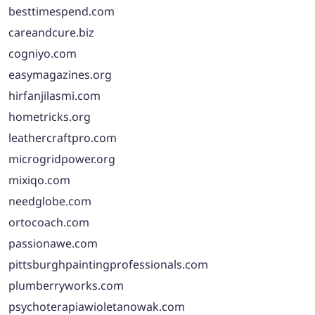
besttimespend.com
careandcure.biz
cogniyo.com
easymagazines.org
hirfanjilasmi.com
hometricks.org
leathercraftpro.com
microgridpower.org
mixiqo.com
needglobe.com
ortocoach.com
passionawe.com
pittsburghpaintingprofessionals.com
plumberryworks.com
psychoterapiawioletanowak.com