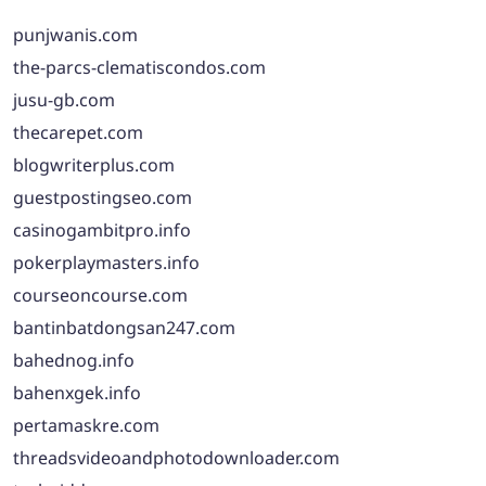
punjwanis.com
the-parcs-clematiscondos.com
jusu-gb.com
thecarepet.com
blogwriterplus.com
guestpostingseo.com
casinogambitpro.info
pokerplaymasters.info
courseoncourse.com
bantinbatdongsan247.com
bahednog.info
bahenxgek.info
pertamaskre.com
threadsvideoandphotodownloader.com