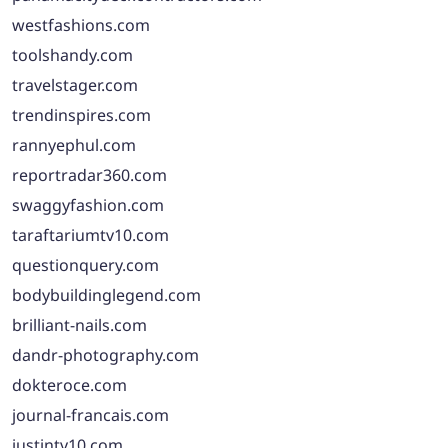
westfashions.com
toolshandy.com
travelstager.com
trendinspires.com
rannyephul.com
reportradar360.com
swaggyfashion.com
taraftariumtv10.com
questionquery.com
bodybuildinglegend.com
brilliant-nails.com
dandr-photography.com
dokteroce.com
journal-francais.com
justintv10.com