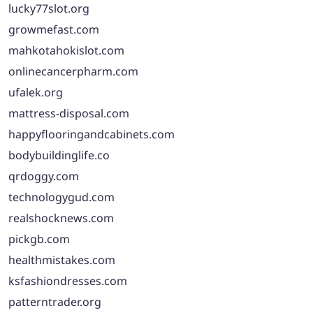
lucky77slot.org
growmefast.com
mahkotahokislot.com
onlinecancerpharm.com
ufalek.org
mattress-disposal.com
happyflooringandcabinets.com
bodybuildinglife.co
qrdoggy.com
technologygud.com
realshocknews.com
pickgb.com
healthmistakes.com
ksfashiondresses.com
patterntrader.org