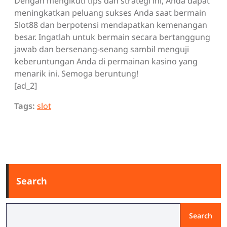
Dengan mengikuti tips dan strategi ini, Anda dapat
meningkatkan peluang sukses Anda saat bermain
Slot88 dan berpotensi mendapatkan kemenangan
besar. Ingatlah untuk bermain secara bertanggung
jawab dan bersenang-senang sambil menguji
keberuntungan Anda di permainan kasino yang
menarik ini. Semoga beruntung!
[ad_2]
Tags:
slot
Search
Search