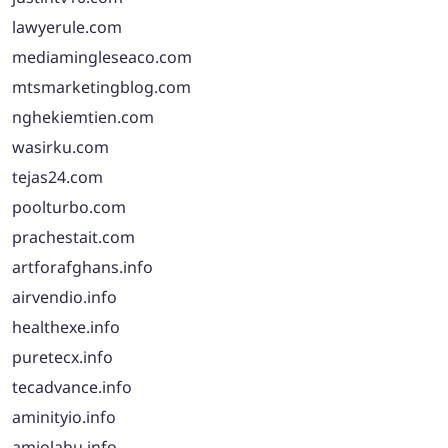
lawyerule.com
mediamingleseaco.com
mtsmarketingblog.com
nghekiemtien.com
wasirku.com
tejas24.com
poolturbo.com
prachestait.com
artforafghans.info
airvendio.info
healthexe.info
puretecx.info
tecadvance.info
aminityio.info
amiolahu.info