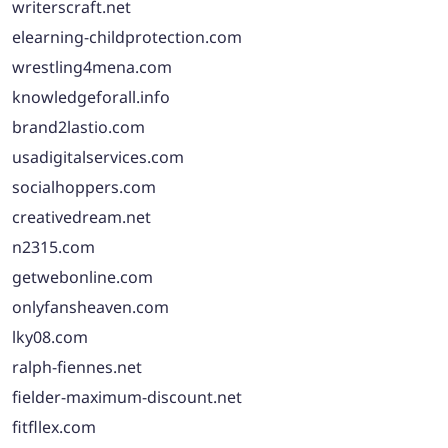
writerscraft.net
elearning-childprotection.com
wrestling4mena.com
knowledgeforall.info
brand2lastio.com
usadigitalservices.com
socialhoppers.com
creativedream.net
n2315.com
getwebonline.com
onlyfansheaven.com
lky08.com
ralph-fiennes.net
fielder-maximum-discount.net
fitfllex.com