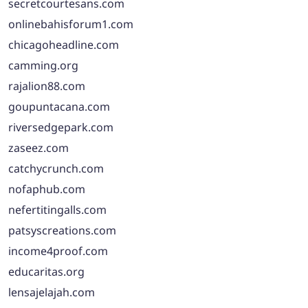
secretcourtesans.com
onlinebahisforum1.com
chicagoheadline.com
camming.org
rajalion88.com
goupuntacana.com
riversedgepark.com
zaseez.com
catchycrunch.com
nofaphub.com
nefertitingalls.com
patsyscreations.com
income4proof.com
educaritas.org
lensajelajah.com