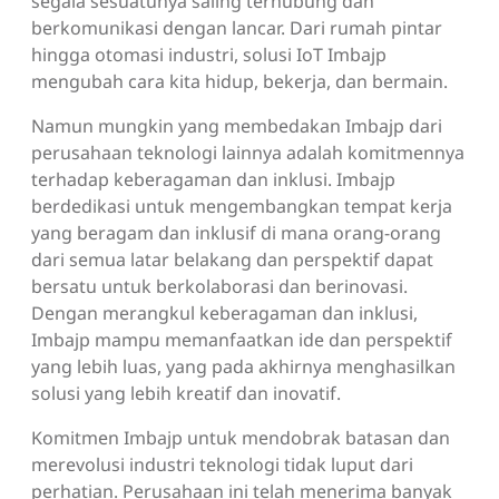
segala sesuatunya saling terhubung dan
berkomunikasi dengan lancar. Dari rumah pintar
hingga otomasi industri, solusi IoT Imbajp
mengubah cara kita hidup, bekerja, dan bermain.
Namun mungkin yang membedakan Imbajp dari
perusahaan teknologi lainnya adalah komitmennya
terhadap keberagaman dan inklusi. Imbajp
berdedikasi untuk mengembangkan tempat kerja
yang beragam dan inklusif di mana orang-orang
dari semua latar belakang dan perspektif dapat
bersatu untuk berkolaborasi dan berinovasi.
Dengan merangkul keberagaman dan inklusi,
Imbajp mampu memanfaatkan ide dan perspektif
yang lebih luas, yang pada akhirnya menghasilkan
solusi yang lebih kreatif dan inovatif.
Komitmen Imbajp untuk mendobrak batasan dan
merevolusi industri teknologi tidak luput dari
perhatian. Perusahaan ini telah menerima banyak