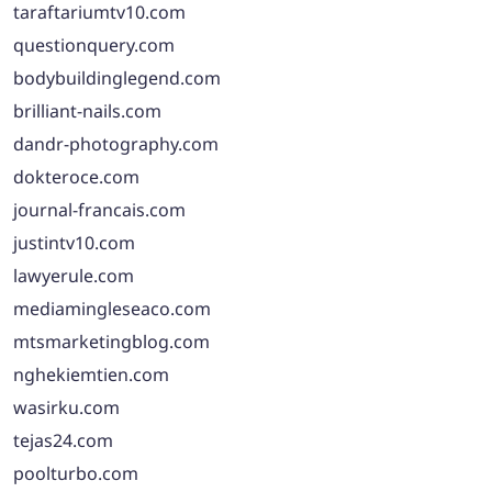
taraftariumtv10.com
questionquery.com
bodybuildinglegend.com
brilliant-nails.com
dandr-photography.com
dokteroce.com
journal-francais.com
justintv10.com
lawyerule.com
mediamingleseaco.com
mtsmarketingblog.com
nghekiemtien.com
wasirku.com
tejas24.com
poolturbo.com