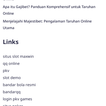
Apa itu Gajibet? Panduan Komprehensif untuk Taruhan
Online
Menjelajahi Majestibet: Pengalaman Taruhan Online
Utama
Links
situs slot maxwin
qq online
pkv
slot demo
bandar bola resmi
bandarqq
login pkv games