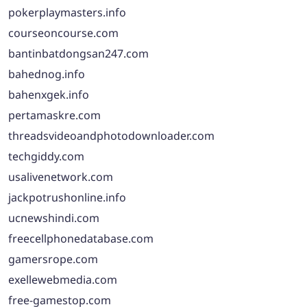
pokerplaymasters.info
courseoncourse.com
bantinbatdongsan247.com
bahednog.info
bahenxgek.info
pertamaskre.com
threadsvideoandphotodownloader.com
techgiddy.com
usalivenetwork.com
jackpotrushonline.info
ucnewshindi.com
freecellphonedatabase.com
gamersrope.com
exellewebmedia.com
free-gamestop.com