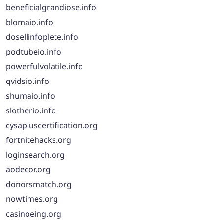
beneficialgrandiose.info
blomaio.info
dosellinfoplete.info
podtubeio.info
powerfulvolatile.info
qvidsio.info
shumaio.info
slotherio.info
cysapluscertification.org
fortnitehacks.org
loginsearch.org
aodecor.org
donorsmatch.org
nowtimes.org
casinoeing.org