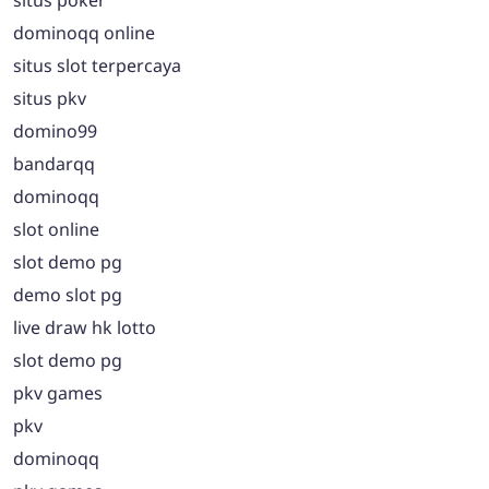
situs poker
dominoqq online
situs slot terpercaya
situs pkv
domino99
bandarqq
dominoqq
slot online
slot demo pg
demo slot pg
live draw hk lotto
slot demo pg
pkv games
pkv
dominoqq