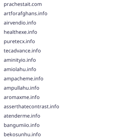
prachestait.com
artforafghans.info
airvendio.info
healthexe.info
puretecx.info
tecadvance.info
aminityio.info
amiolahu.info
ampacheme.info
ampullahu.info
aromaxme.info
asserthatecontrast.info
atenderme.info
bangumiio.info
bekosunhu.info