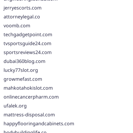
jerryescorts.com
attorneylegal.co
voomb.com
techgadgetpoint.com
tvsportsguide24.com
sportsreviews24.com
dubai360blog.com
lucky77slot.org
growmefast.com
mahkotahokislot.com
onlinecancerpharm.com
ufalek.org
mattress-disposal.com
happyflooringandcabinets.com
bodybuildinglife.co