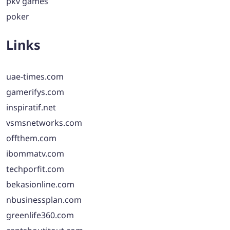
pkv games
poker
Links
uae-times.com
gamerifys.com
inspiratif.net
vsmsnetworks.com
offthem.com
ibommatv.com
techporfit.com
bekasionline.com
nbusinessplan.com
greenlife360.com