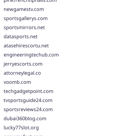
pinkfrenchtipnails.com
newgamestv.com
sportsgallerys.com
sportsmirrors.net
datasports.net
atasehirescortu.net
engineeringtechub.com
jerryescorts.com
attorneylegal.co
voomb.com
techgadgetpoint.com
tvsportsguide24.com
sportsreviews24.com
dubai360blog.com
lucky77slot.org