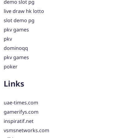
demo slot pg
live draw hk lotto
slot demo pg
pkv games
pkv
dominoqq
pkv games
poker
Links
uae-times.com
gamerifys.com
inspiratif.net
vsmsnetworks.com