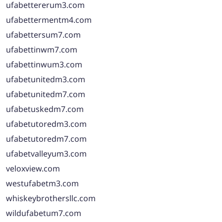
ufabettererum3.com
ufabettermentm4.com
ufabettersum7.com
ufabettinwm7.com
ufabettinwum3.com
ufabetunitedm3.com
ufabetunitedm7.com
ufabetuskedm7.com
ufabetutoredm3.com
ufabetutoredm7.com
ufabetvalleyum3.com
veloxview.com
westufabetm3.com
whiskeybrothersllc.com
wildufabetum7.com