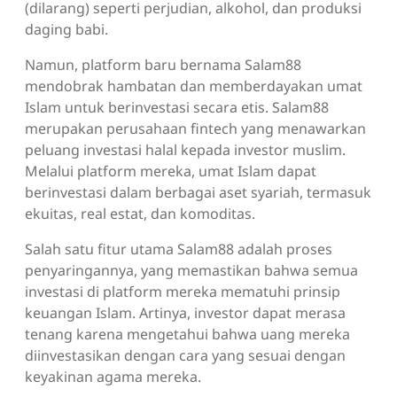
(dilarang) seperti perjudian, alkohol, dan produksi
daging babi.
Namun, platform baru bernama Salam88
mendobrak hambatan dan memberdayakan umat
Islam untuk berinvestasi secara etis. Salam88
merupakan perusahaan fintech yang menawarkan
peluang investasi halal kepada investor muslim.
Melalui platform mereka, umat Islam dapat
berinvestasi dalam berbagai aset syariah, termasuk
ekuitas, real estat, dan komoditas.
Salah satu fitur utama Salam88 adalah proses
penyaringannya, yang memastikan bahwa semua
investasi di platform mereka mematuhi prinsip
keuangan Islam. Artinya, investor dapat merasa
tenang karena mengetahui bahwa uang mereka
diinvestasikan dengan cara yang sesuai dengan
keyakinan agama mereka.