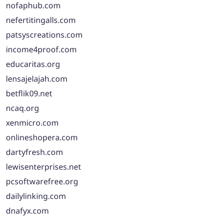
nofaphub.com
nefertitingalls.com
patsyscreations.com
income4proof.com
educaritas.org
lensajelajah.com
betflik09.net
ncaq.org
xenmicro.com
onlineshopera.com
dartyfresh.com
lewisenterprises.net
pcsoftwarefree.org
dailylinking.com
dnafyx.com