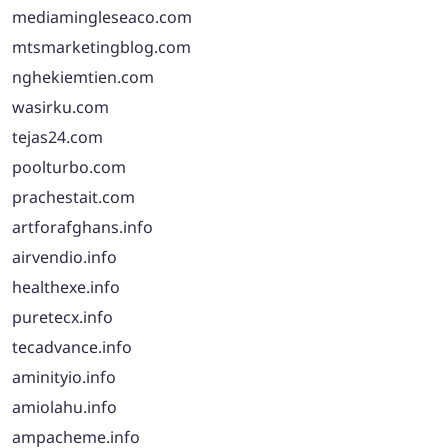
mediamingleseaco.com
mtsmarketingblog.com
nghekiemtien.com
wasirku.com
tejas24.com
poolturbo.com
prachestait.com
artforafghans.info
airvendio.info
healthexe.info
puretecx.info
tecadvance.info
aminityio.info
amiolahu.info
ampacheme.info