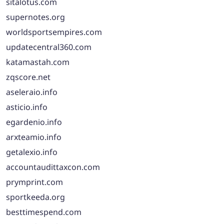
sitalotus.com
supernotes.org
worldsportsempires.com
updatecentral360.com
katamastah.com
zqscore.net
aseleraio.info
asticio.info
egardenio.info
arxteamio.info
getalexio.info
accountaudittaxcon.com
prymprint.com
sportkeeda.org
besttimespend.com