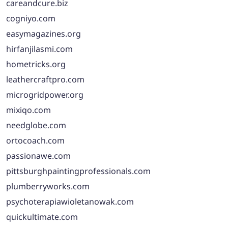
careandcure.biz
cogniyo.com
easymagazines.org
hirfanjilasmi.com
hometricks.org
leathercraftpro.com
microgridpower.org
mixiqo.com
needglobe.com
ortocoach.com
passionawe.com
pittsburghpaintingprofessionals.com
plumberryworks.com
psychoterapiawioletanowak.com
quickultimate.com