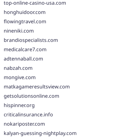
top-online-casino-usa.com
honghuidoor.com
flowingtravel.com
nineniki.com
brandiospecialists.com
medicalcare7.com
adtennaball.com
nabzah.com
mongive.com
matkagameresultsview.com
getsolutionsonline.com
hispinner.org
criticalinsurance.info
nokariposter.com
kalyan-guessing-nightplay.com