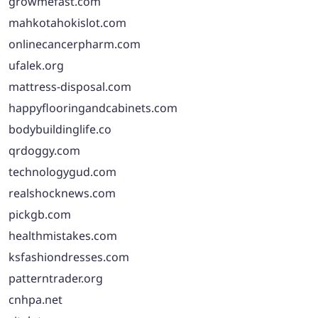
growmefast.com
mahkotahokislot.com
onlinecancerpharm.com
ufalek.org
mattress-disposal.com
happyflooringandcabinets.com
bodybuildinglife.co
qrdoggy.com
technologygud.com
realshocknews.com
pickgb.com
healthmistakes.com
ksfashiondresses.com
patterntrader.org
cnhpa.net