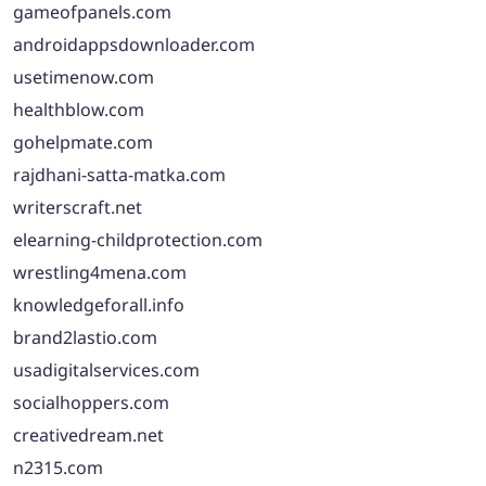
gameofpanels.com
androidappsdownloader.com
usetimenow.com
healthblow.com
gohelpmate.com
rajdhani-satta-matka.com
writerscraft.net
elearning-childprotection.com
wrestling4mena.com
knowledgeforall.info
brand2lastio.com
usadigitalservices.com
socialhoppers.com
creativedream.net
n2315.com