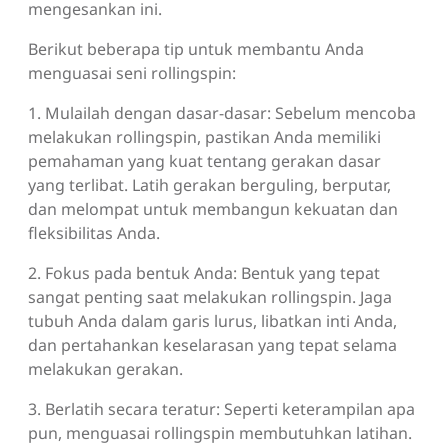
mengesankan ini.
Berikut beberapa tip untuk membantu Anda
menguasai seni rollingspin:
1. Mulailah dengan dasar-dasar: Sebelum mencoba
melakukan rollingspin, pastikan Anda memiliki
pemahaman yang kuat tentang gerakan dasar
yang terlibat. Latih gerakan berguling, berputar,
dan melompat untuk membangun kekuatan dan
fleksibilitas Anda.
2. Fokus pada bentuk Anda: Bentuk yang tepat
sangat penting saat melakukan rollingspin. Jaga
tubuh Anda dalam garis lurus, libatkan inti Anda,
dan pertahankan keselarasan yang tepat selama
melakukan gerakan.
3. Berlatih secara teratur: Seperti keterampilan apa
pun, menguasai rollingspin membutuhkan latihan.