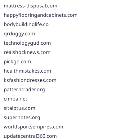
mattress-disposal.com
happyflooringandcabinets.com
bodybuildinglife.co
qrdoggy.com
technologygud.com
realshocknews.com
pickgb.com
healthmistakes.com
ksfashiondresses.com
patterntrader.org
cnhpa.net
sitalotus.com
supernotes.org
worldsportsempires.com
updatecentral360.com