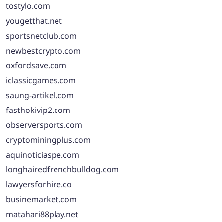
tostylo.com
yougetthat.net
sportsnetclub.com
newbestcrypto.com
oxfordsave.com
iclassicgames.com
saung-artikel.com
fasthokivip2.com
observersports.com
cryptominingplus.com
aquinoticiaspe.com
longhairedfrenchbulldog.com
lawyersforhire.co
businemarket.com
matahari88play.net