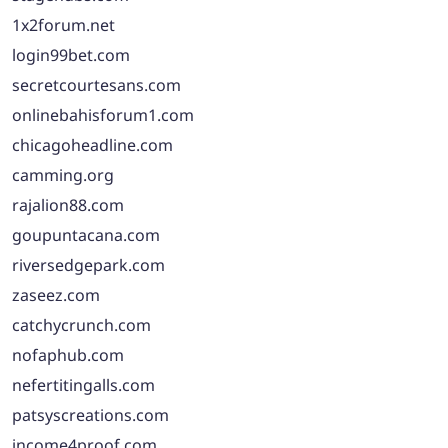
1x2forum.net
login99bet.com
secretcourtesans.com
onlinebahisforum1.com
chicagoheadline.com
camming.org
rajalion88.com
goupuntacana.com
riversedgepark.com
zaseez.com
catchycrunch.com
nofaphub.com
nefertitingalls.com
patsyscreations.com
income4proof.com