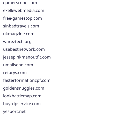
gamersrope.com
exellewebmedia.com
free-gamestop.com
sinbadtravels.com
ukmagzine.com
wareztech.org
usabestnetwork.com
jessepinkmanoutfit.com
umailsend.com
retarys.com
fasterformationcpf.com
goldensnuggles.com
lookbattlemap.com
buyrdpservice.com
yesport.net