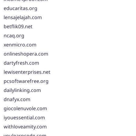
educaritas.org
lensajelajah.com
betflik09.net
ncaq.org
xenmicro.com
onlineshopera.com
dartyfresh.com
lewisenterprises.net
pcsoftwarefree.org
dailylinking.com
dnafyx.com
giocolenuvole.com
iyouessential.com
withloveamity.com
youlearncode.com