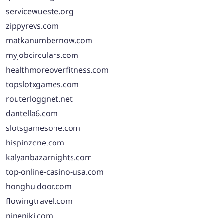
servicewueste.org
zippyrevs.com
matkanumbernow.com
myjobcirculars.com
healthmoreoverfitness.com
topslotxgames.com
routerloggnet.net
dantella6.com
slotsgamesone.com
hispinzone.com
kalyanbazarnights.com
top-online-casino-usa.com
honghuidoor.com
flowingtravel.com
nineniki.com