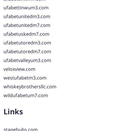
ufabettinwum3.com
ufabetunitedm3.com
ufabetunitedm7.com
ufabetuskedm7.com
ufabetutoredm3.com
ufabetutoredm7.com
ufabetvalleyum3.com
veloxview.com
westufabetm3.com
whiskeybrothersllc.com
wildufabetum7.com
Links
stagehubs.com