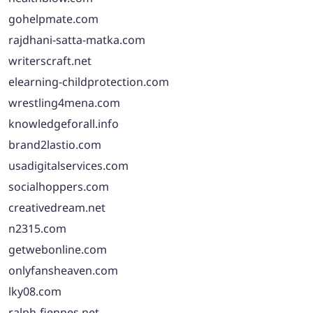
gohelpmate.com
rajdhani-satta-matka.com
writerscraft.net
elearning-childprotection.com
wrestling4mena.com
knowledgeforall.info
brand2lastio.com
usadigitalservices.com
socialhoppers.com
creativedream.net
n2315.com
getwebonline.com
onlyfansheaven.com
lky08.com
ralph-fiennes.net