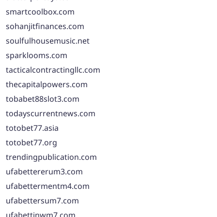
smartcoolbox.com
sohanjitfinances.com
soulfulhousemusic.net
sparklooms.com
tacticalcontractingllc.com
thecapitalpowers.com
tobabet88slot3.com
todayscurrentnews.com
totobet77.asia
totobet77.org
trendingpublication.com
ufabettererum3.com
ufabettermentm4.com
ufabettersum7.com
ufabettinwm7.com