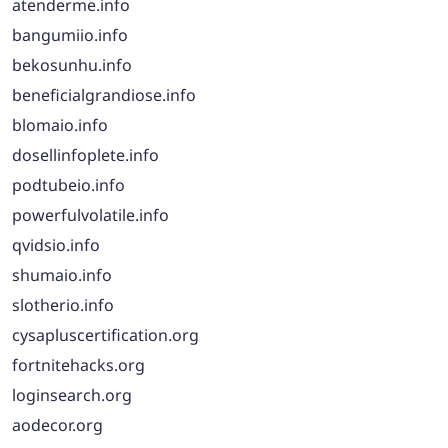
atenderme.info
bangumiio.info
bekosunhu.info
beneficialgrandiose.info
blomaio.info
dosellinfoplete.info
podtubeio.info
powerfulvolatile.info
qvidsio.info
shumaio.info
slotherio.info
cysapluscertification.org
fortnitehacks.org
loginsearch.org
aodecor.org