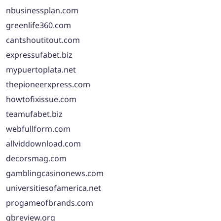
nbusinessplan.com
greenlife360.com
cantshoutitout.com
expressufabet.biz
mypuertoplata.net
thepioneerxpress.com
howtofixissue.com
teamufabet.biz
webfullform.com
allviddownload.com
decorsmag.com
gamblingcasinonews.com
universitiesofamerica.net
progameofbrands.com
qbreview.org