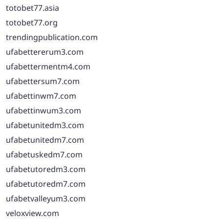
totobet77.asia
totobet77.org
trendingpublication.com
ufabettererum3.com
ufabettermentm4.com
ufabettersum7.com
ufabettinwm7.com
ufabettinwum3.com
ufabetunitedm3.com
ufabetunitedm7.com
ufabetuskedm7.com
ufabetutoredm3.com
ufabetutoredm7.com
ufabetvalleyum3.com
veloxview.com