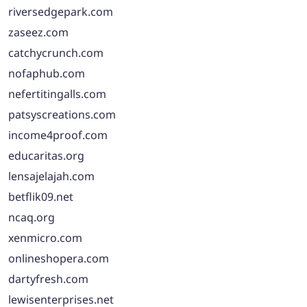
riversedgepark.com
zaseez.com
catchycrunch.com
nofaphub.com
nefertitingalls.com
patsyscreations.com
income4proof.com
educaritas.org
lensajelajah.com
betflik09.net
ncaq.org
xenmicro.com
onlineshopera.com
dartyfresh.com
lewisenterprises.net