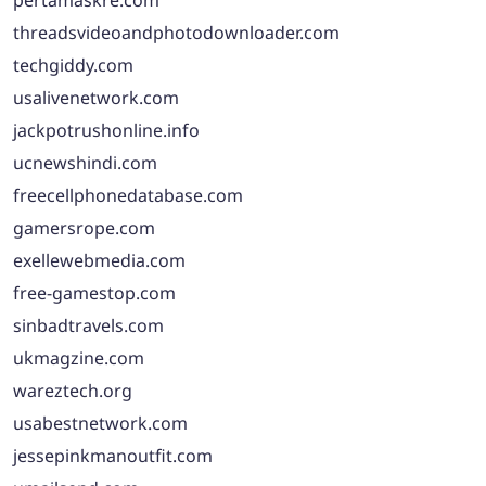
pertamaskre.com
threadsvideoandphotodownloader.com
techgiddy.com
usalivenetwork.com
jackpotrushonline.info
ucnewshindi.com
freecellphonedatabase.com
gamersrope.com
exellewebmedia.com
free-gamestop.com
sinbadtravels.com
ukmagzine.com
wareztech.org
usabestnetwork.com
jessepinkmanoutfit.com