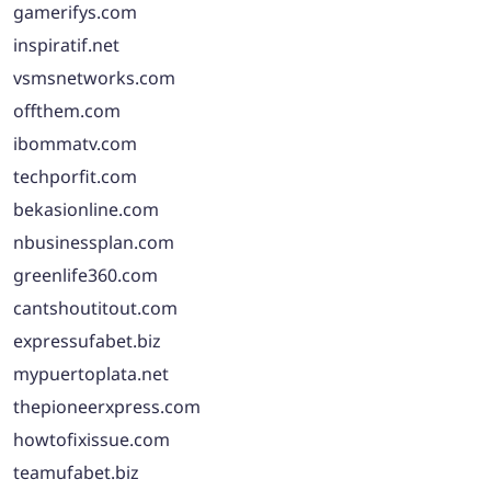
gamerifys.com
inspiratif.net
vsmsnetworks.com
offthem.com
ibommatv.com
techporfit.com
bekasionline.com
nbusinessplan.com
greenlife360.com
cantshoutitout.com
expressufabet.biz
mypuertoplata.net
thepioneerxpress.com
howtofixissue.com
teamufabet.biz