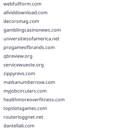
webfullform.com
allviddownload.com
decorsmag.com
gamblingcasinonews.com
universitiesofamerica.net
progameofbrands.com
qbreview.org
servicewueste.org
zippyrevs.com
matkanumbernow.com
myjobcirculars.com
healthmoreoverfitness.com
topslotxgames.com
routerloggnet.net
dantella6.com