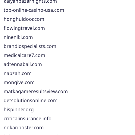
kalyanbazarnights.com
top-online-casino-usa.com
honghuidoor.com
flowingtravel.com
nineniki.com
brandiospecialists.com
medicalcare7.com
adtennaball.com
nabzah.com
mongive.com
matkagameresultsview.com
getsolutionsonline.com
hispinner.org
criticalinsurance.info
nokariposter.com