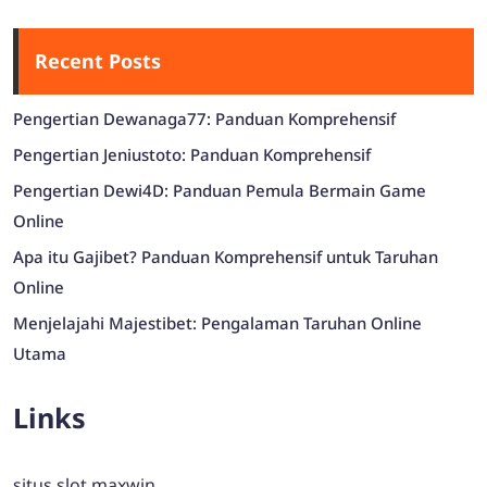
Recent Posts
Pengertian Dewanaga77: Panduan Komprehensif
Pengertian Jeniustoto: Panduan Komprehensif
Pengertian Dewi4D: Panduan Pemula Bermain Game
Online
Apa itu Gajibet? Panduan Komprehensif untuk Taruhan
Online
Menjelajahi Majestibet: Pengalaman Taruhan Online
Utama
Links
situs slot maxwin