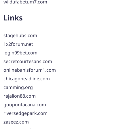
wildufabetum7.com
Links
stagehubs.com
1x2forum.net
login99bet.com
secretcourtesans.com
onlinebahisforum1.com
chicagoheadline.com
camming.org
rajalion88.com
goupuntacana.com
riversedgepark.com
zaseez.com