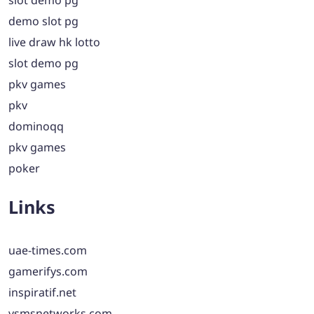
slot demo pg
demo slot pg
live draw hk lotto
slot demo pg
pkv games
pkv
dominoqq
pkv games
poker
Links
uae-times.com
gamerifys.com
inspiratif.net
vsmsnetworks.com