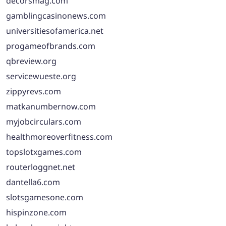
decorsmag.com
gamblingcasinonews.com
universitiesofamerica.net
progameofbrands.com
qbreview.org
servicewueste.org
zippyrevs.com
matkanumbernow.com
myjobcirculars.com
healthmoreoverfitness.com
topslotxgames.com
routerloggnet.net
dantella6.com
slotsgamesone.com
hispinzone.com