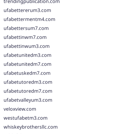
trendingpublication.com
ufabettererum3.com
ufabettermentm4.com
ufabettersum7.com
ufabettinwm7.com
ufabettinwum3.com
ufabetunitedm3.com
ufabetunitedm7.com
ufabetuskedm7.com
ufabetutoredm3.com
ufabetutoredm7.com
ufabetvalleyum3.com
veloxview.com
westufabetm3.com
whiskeybrothersllc.com