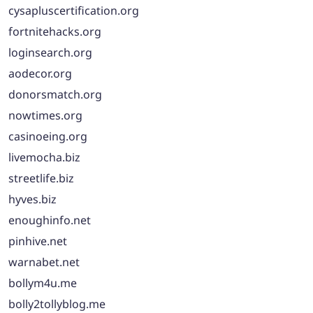
cysapluscertification.org
fortnitehacks.org
loginsearch.org
aodecor.org
donorsmatch.org
nowtimes.org
casinoeing.org
livemocha.biz
streetlife.biz
hyves.biz
enoughinfo.net
pinhive.net
warnabet.net
bollym4u.me
bolly2tollyblog.me