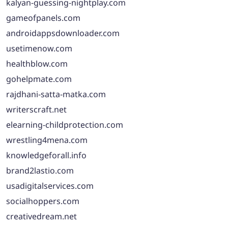
kalyan-guessing-nightplay.com
gameofpanels.com
androidappsdownloader.com
usetimenow.com
healthblow.com
gohelpmate.com
rajdhani-satta-matka.com
writerscraft.net
elearning-childprotection.com
wrestling4mena.com
knowledgeforall.info
brand2lastio.com
usadigitalservices.com
socialhoppers.com
creativedream.net