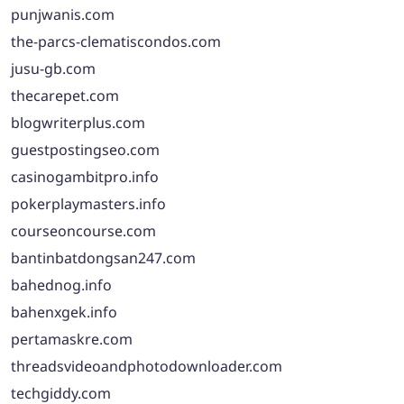
punjwanis.com
the-parcs-clematiscondos.com
jusu-gb.com
thecarepet.com
blogwriterplus.com
guestpostingseo.com
casinogambitpro.info
pokerplaymasters.info
courseoncourse.com
bantinbatdongsan247.com
bahednog.info
bahenxgek.info
pertamaskre.com
threadsvideoandphotodownloader.com
techgiddy.com