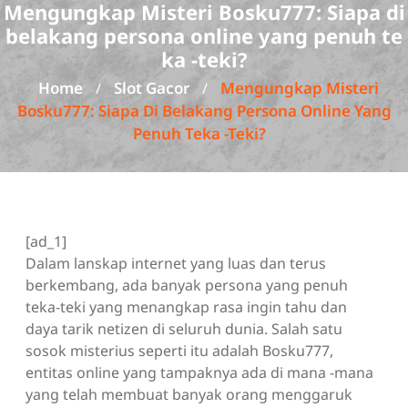
Mengungkap Misteri Bosku777: Siapa di
belakang persona online yang penuh te
ka -teki?
Home
Slot Gacor
Mengungkap Misteri
/
/
Bosku777: Siapa Di Belakang Persona Online Yang
Penuh Teka -teki?
[ad_1]
Dalam lanskap internet yang luas dan terus
berkembang, ada banyak persona yang penuh
teka-teki yang menangkap rasa ingin tahu dan
daya tarik netizen di seluruh dunia. Salah satu
sosok misterius seperti itu adalah Bosku777,
entitas online yang tampaknya ada di mana -mana
yang telah membuat banyak orang menggaruk