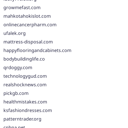
growmefast.com
mahkotahokislot.com
onlinecancerpharm.com
ufalek.org
mattress-disposal.com
happyflooringandcabinets.com
bodybuildinglife.co
qrdoggy.com
technologygud.com
realshocknews.com
pickgb.com
healthmistakes.com
ksfashiondresses.com
patterntrader.org
cnhpa.net