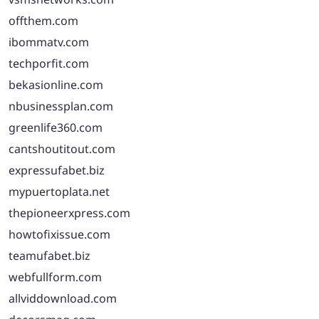
offthem.com
ibommatv.com
techporfit.com
bekasionline.com
nbusinessplan.com
greenlife360.com
cantshoutitout.com
expressufabet.biz
mypuertoplata.net
thepioneerxpress.com
howtofixissue.com
teamufabet.biz
webfullform.com
allviddownload.com