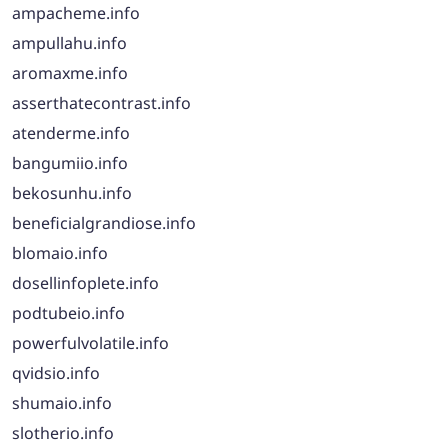
ampacheme.info
ampullahu.info
aromaxme.info
asserthatecontrast.info
atenderme.info
bangumiio.info
bekosunhu.info
beneficialgrandiose.info
blomaio.info
dosellinfoplete.info
podtubeio.info
powerfulvolatile.info
qvidsio.info
shumaio.info
slotherio.info