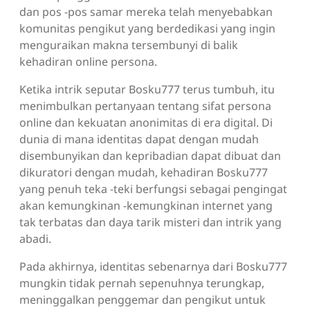
dan pos -pos samar mereka telah menyebabkan
komunitas pengikut yang berdedikasi yang ingin
menguraikan makna tersembunyi di balik
kehadiran online persona.
Ketika intrik seputar Bosku777 terus tumbuh, itu
menimbulkan pertanyaan tentang sifat persona
online dan kekuatan anonimitas di era digital. Di
dunia di mana identitas dapat dengan mudah
disembunyikan dan kepribadian dapat dibuat dan
dikuratori dengan mudah, kehadiran Bosku777
yang penuh teka -teki berfungsi sebagai pengingat
akan kemungkinan -kemungkinan internet yang
tak terbatas dan daya tarik misteri dan intrik yang
abadi.
Pada akhirnya, identitas sebenarnya dari Bosku777
mungkin tidak pernah sepenuhnya terungkap,
meninggalkan penggemar dan pengikut untuk