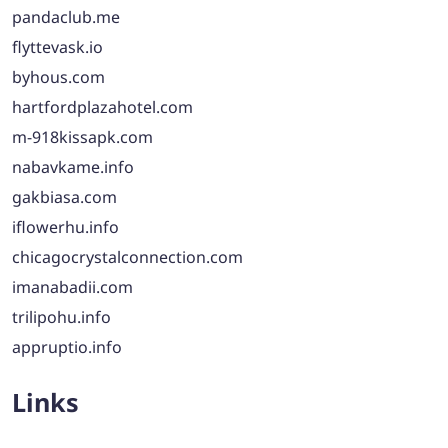
pandaclub.me
flyttevask.io
byhous.com
hartfordplazahotel.com
m-918kissapk.com
nabavkame.info
gakbiasa.com
iflowerhu.info
chicagocrystalconnection.com
imanabadii.com
trilipohu.info
appruptio.info
Links