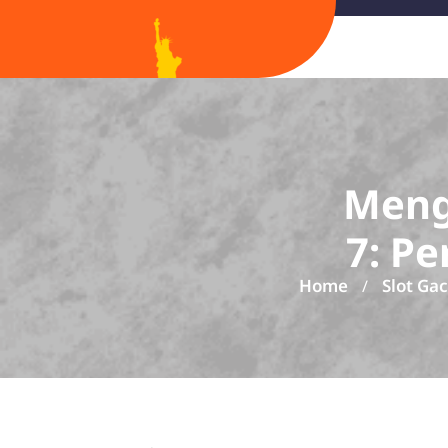
Skip
to
content
Slot Gacor Malam Ini
dari PG Soft, Maxwin
Dijamin dengan Deposit
Meng
Pulsa
7: Pe
Home
Slot Ga
/