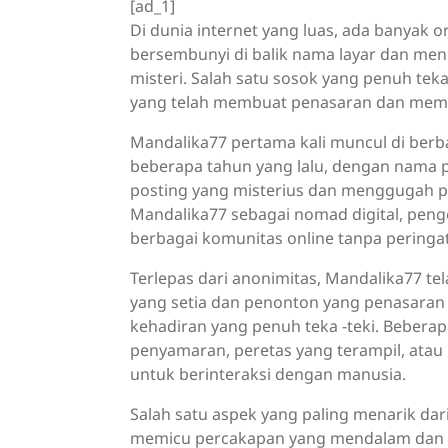
[ad_1]
Di dunia internet yang luas, ada banyak 
bersembunyi di balik nama layar dan menc
misteri. Salah satu sosok yang penuh teka
yang telah membuat penasaran dan mem
Mandalika77 pertama kali muncul di berb
beberapa tahun yang lalu, dengan nama
posting yang misterius dan menggugah 
Mandalika77 sebagai nomad digital, pen
berbagai komunitas online tanpa peringa
Terlepas dari anonimitas, Mandalika77 
yang setia dan penonton yang penasaran 
kehadiran yang penuh teka -teki. Bebera
penyamaran, peretas yang terampil, ata
untuk berinteraksi dengan manusia.
Salah satu aspek yang paling menarik d
memicu percakapan yang mendalam dan b