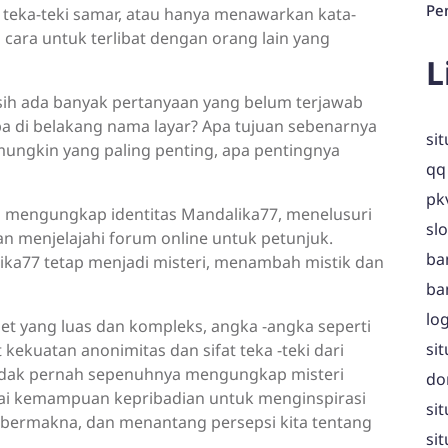
Pe
 teka-teki samar, atau hanya menawarkan kata-
 cara untuk terlibat dengan orang lain yang
L
asih ada banyak pertanyaan yang belum terjawab
apa di belakang nama layar? Apa tujuan sebenarnya
si
mungkin yang paling penting, apa pentingnya
qq
pk
ha mengungkap identitas Mandalika77, menelusuri
sl
an menjelajahi forum online untuk petunjuk.
ba
ika77 tetap menjadi misteri, menambah mistik dan
ba
lo
net yang luas dan kompleks, angka -angka seperti
si
kekuatan anonimitas dan sifat teka -teki dari
tidak pernah sepenuhnya mengungkap misteri
do
ai kemampuan kepribadian untuk menginspirasi
sit
bermakna, dan menantang persepsi kita tentang
si