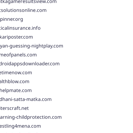
tkagameresultsview.com
tsolutionsonline.com
spinner.org
ticalinsurance.info
kariposter.com
lyan-guessing-nightplay.com
meofpanels.com
droidappsdownloader.com
etimenow.com
althblow.com
helpmate.com
jdhani-satta-matka.com
iterscraft.net
earning-childprotection.com
estling4mena.com