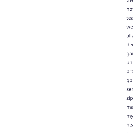
th
ho
te
we
al
de
ga
un
pr
qb
se
zi
ma
my
he