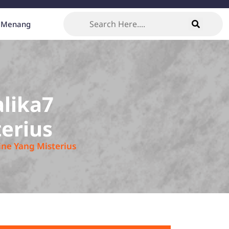
 Menang
lika7
terius
ne Yang Misterius