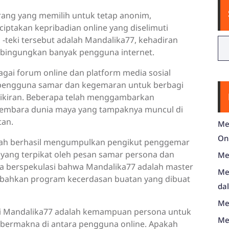
orang yang memilih untuk tetap anonim,
iptakan kepribadian online yang diselimuti
 -teki tersebut adalah Mandalika77, kehadiran
bingungkan banyak pengguna internet.
agai forum online dan platform media sosial
 pengguna samar dan kegemaran untuk berbagi
pikiran. Beberapa telah menggambarkan
gembara dunia maya yang tampaknya muncul di
tan.
Me
On
telah berhasil mengumpulkan pengikut penggemar
yang terpikat oleh pesan samar persona dan
Me
pa berspekulasi bahwa Mandalika77 adalah master
Me
u bahkan program kecerdasan buatan yang dibuat
da
Me
ari Mandalika77 adalah kemampuan persona untuk
Me
ermakna di antara pengguna online. Apakah