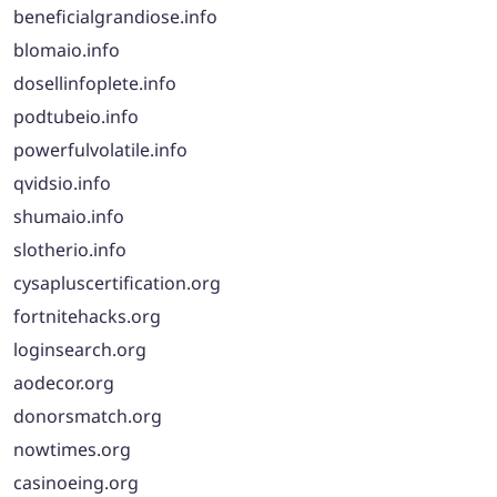
beneficialgrandiose.info
blomaio.info
dosellinfoplete.info
podtubeio.info
powerfulvolatile.info
qvidsio.info
shumaio.info
slotherio.info
cysapluscertification.org
fortnitehacks.org
loginsearch.org
aodecor.org
donorsmatch.org
nowtimes.org
casinoeing.org