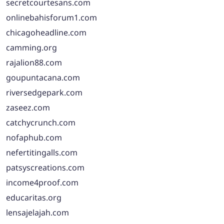
secretcourtesans.com
onlinebahisforum1.com
chicagoheadline.com
camming.org
rajalion88.com
goupuntacana.com
riversedgepark.com
zaseez.com
catchycrunch.com
nofaphub.com
nefertitingalls.com
patsyscreations.com
income4proof.com
educaritas.org
lensajelajah.com