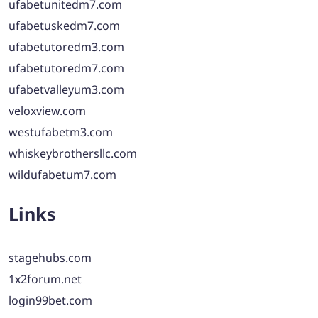
ufabetunitedm7.com
ufabetuskedm7.com
ufabetutoredm3.com
ufabetutoredm7.com
ufabetvalleyum3.com
veloxview.com
westufabetm3.com
whiskeybrothersllc.com
wildufabetum7.com
Links
stagehubs.com
1x2forum.net
login99bet.com