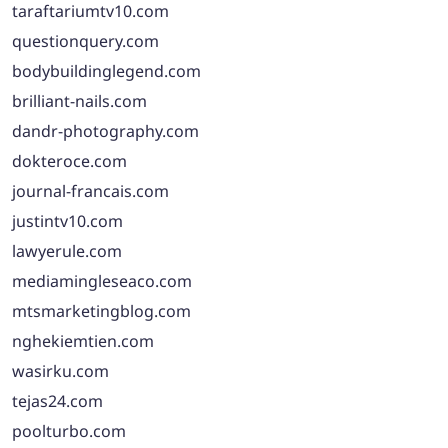
taraftariumtv10.com
questionquery.com
bodybuildinglegend.com
brilliant-nails.com
dandr-photography.com
dokteroce.com
journal-francais.com
justintv10.com
lawyerule.com
mediamingleseaco.com
mtsmarketingblog.com
nghekiemtien.com
wasirku.com
tejas24.com
poolturbo.com