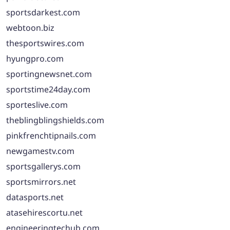
sportsdarkest.com
webtoon.biz
thesportswires.com
hyungpro.com
sportingnewsnet.com
sportstime24day.com
sporteslive.com
theblingblingshields.com
pinkfrenchtipnails.com
newgamestv.com
sportsgallerys.com
sportsmirrors.net
datasports.net
atasehirescortu.net
engineeringtechub.com