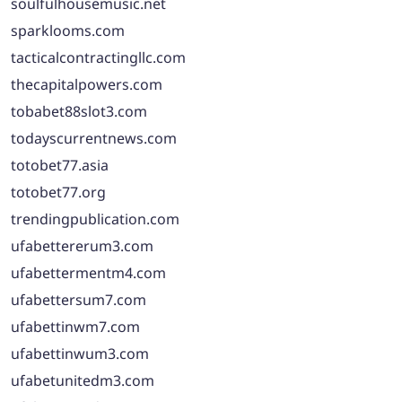
soulfulhousemusic.net
sparklooms.com
tacticalcontractingllc.com
thecapitalpowers.com
tobabet88slot3.com
todayscurrentnews.com
totobet77.asia
totobet77.org
trendingpublication.com
ufabettererum3.com
ufabettermentm4.com
ufabettersum7.com
ufabettinwm7.com
ufabettinwum3.com
ufabetunitedm3.com