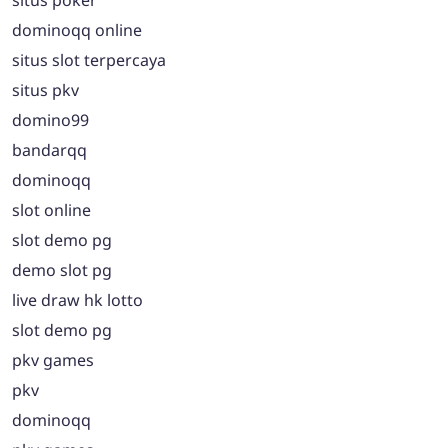
situs poker
dominoqq online
situs slot terpercaya
situs pkv
domino99
bandarqq
dominoqq
slot online
slot demo pg
demo slot pg
live draw hk lotto
slot demo pg
pkv games
pkv
dominoqq