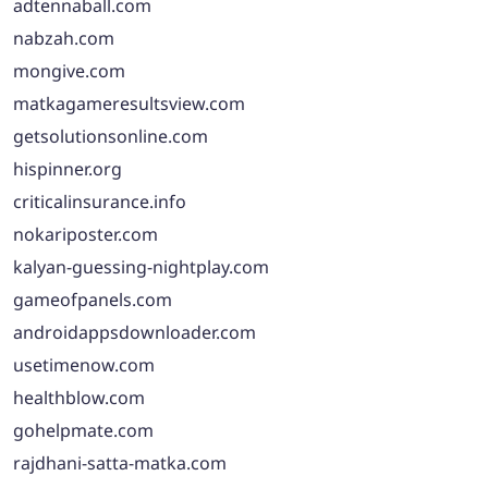
adtennaball.com
nabzah.com
mongive.com
matkagameresultsview.com
getsolutionsonline.com
hispinner.org
criticalinsurance.info
nokariposter.com
kalyan-guessing-nightplay.com
gameofpanels.com
androidappsdownloader.com
usetimenow.com
healthblow.com
gohelpmate.com
rajdhani-satta-matka.com