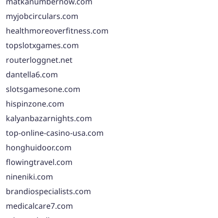
matkanumbernow.com
myjobcirculars.com
healthmoreoverfitness.com
topslotxgames.com
routerloggnet.net
dantella6.com
slotsgamesone.com
hispinzone.com
kalyanbazarnights.com
top-online-casino-usa.com
honghuidoor.com
flowingtravel.com
nineniki.com
brandiospecialists.com
medicalcare7.com