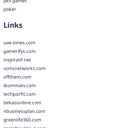
pkv games
poker
Links
uae-times.com
gamerifys.com
inspiratif.net
vsmsnetworks.com
offthem.com
ibommatv.com
techporfit.com
bekasionline.com
nbusinessplan.com
greenlife360.com