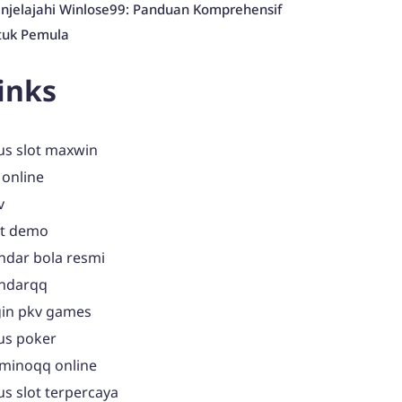
njelajahi Winlose99: Panduan Komprehensif
tuk Pemula
inks
tus slot maxwin
 online
v
ot demo
ndar bola resmi
ndarqq
gin pkv games
tus poker
minoqq online
us slot terpercaya