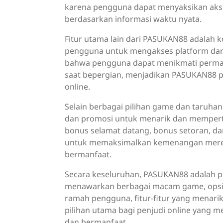
karena pengguna dapat menyaksikan aks
berdasarkan informasi waktu nyata.
Fitur utama lain dari PASUKAN88 adalah 
pengguna untuk mengakses platform dari 
bahwa pengguna dapat menikmati perma
saat bepergian, menjadikan PASUKAN88 pi
online.
Selain berbagai pilihan game dan taruh
dan promosi untuk menarik dan memper
bonus selamat datang, bonus setoran, d
untuk memaksimalkan kemenangan merek
bermanfaat.
Secara keseluruhan, PASUKAN88 adalah pl
menawarkan berbagai macam game, opsi 
ramah pengguna, fitur-fitur yang menarik,
pilihan utama bagi penjudi online yang
dan bermanfaat.