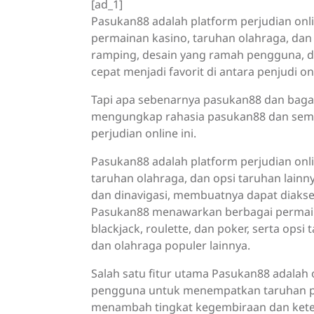
[ad_1]
Pasukan88 adalah platform perjudian on
permainan kasino, taruhan olahraga, dan
ramping, desain yang ramah pengguna, da
cepat menjadi favorit di antara penjudi on
Tapi apa sebenarnya pasukan88 dan bagaim
mengungkap rahasia pasukan88 dan semua
perjudian online ini.
Pasukan88 adalah platform perjudian on
taruhan olahraga, dan opsi taruhan lainn
dan dinavigasi, membuatnya dapat diaks
Pasukan88 menawarkan berbagai permaina
blackjack, roulette, dan poker, serta opsi
dan olahraga populer lainnya.
Salah satu fitur utama Pasukan88 adala
pengguna untuk menempatkan taruhan pada
menambah tingkat kegembiraan dan keter