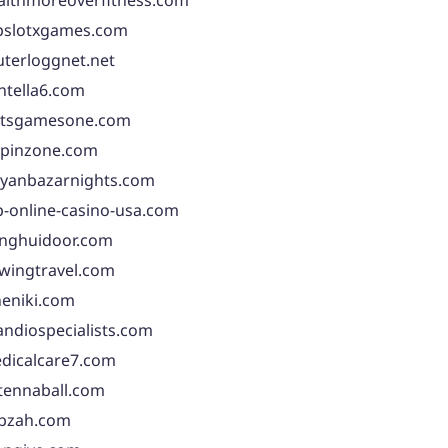
althmoreoverfitness.com
pslotxgames.com
uterloggnet.net
ntella6.com
otsgamesone.com
spinzone.com
lyanbazarnights.com
p-online-casino-usa.com
nghuidoor.com
owingtravel.com
neniki.com
andiospecialists.com
dicalcare7.com
tennaball.com
bzah.com