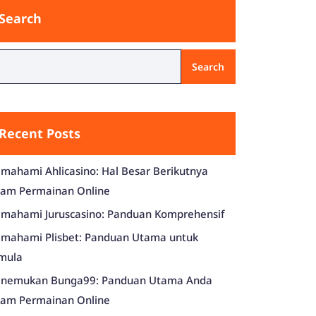
Search
Search
Recent Posts
mahami Ahlicasino: Hal Besar Berikutnya
lam Permainan Online
mahami Juruscasino: Panduan Komprehensif
mahami Plisbet: Panduan Utama untuk
mula
nemukan Bunga99: Panduan Utama Anda
lam Permainan Online