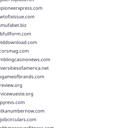
epioneerxpress.com
wtofixissue.com
amufabet.biz
bfullform.com
lviddownload.com
corsmag.com
mblingcasinonews.com
iversitiesofamerica.net
ogameofbrands.com
review.org
rvicewueste.org
ppyrevs.com
tkanumbernow.com
jobcirculars.com