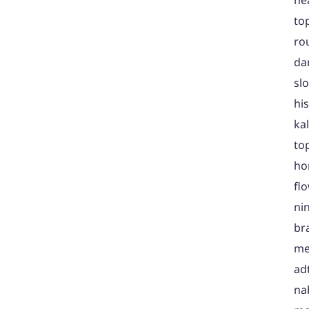
he
to
ro
da
sl
hi
ka
to
ho
fl
ni
br
me
ad
na