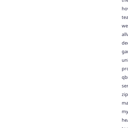
th
ho
te
we
al
de
ga
un
pr
qb
se
zi
ma
my
he