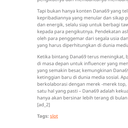
Tapi bukan hanya konten Dana69 yang te
kepribadiannya yang menular dan sikap po
dan energik, selalu siap untuk berbagi 
kepada para pengikutnya. Pendekatan asl
oleh para penggemar dari segala usia dan
yang harus diperhitungkan di dunia media
Ketika bintang Dana69 terus meningkat, b
di masa depan untuk influencer yang men
yang semakin besar, kemungkinan Dana6
ketinggian baru di dunia media sosial. Ap
berkolaborasi dengan merek -merek top,
satu hal yang pasti – Dana69 adalah kek
hanya akan bersinar lebih terang di bula
[ad_2]
Tags:
slot