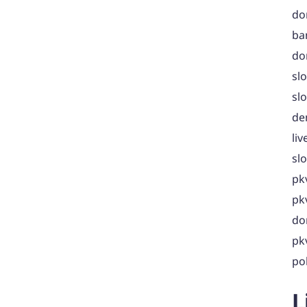
do
ba
do
slo
sl
de
liv
sl
pk
pk
do
pk
po
L