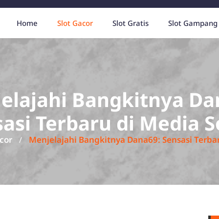
Home
Slot Gacor
Slot Gratis
Slot Gampang
elajahi Bangkitnya Da
asi Terbaru di Media S
cor
Menjelajahi Bangkitnya Dana69: Sensasi Terbar
/