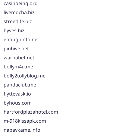
casinoeing.org
livemocha.biz
streetlife.biz
hyves.biz
enoughinfo.net
pinhive.net
warnabet.net
bollym4u.me
bolly2tollyblog.me
pandaclub.me
flyttevask.io
byhous.com
hartfordplazahotel.com
m-918kissapk.com
nabavkame.info