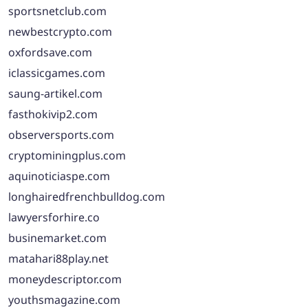
sportsnetclub.com
newbestcrypto.com
oxfordsave.com
iclassicgames.com
saung-artikel.com
fasthokivip2.com
observersports.com
cryptominingplus.com
aquinoticiaspe.com
longhairedfrenchbulldog.com
lawyersforhire.co
businemarket.com
matahari88play.net
moneydescriptor.com
youthsmagazine.com