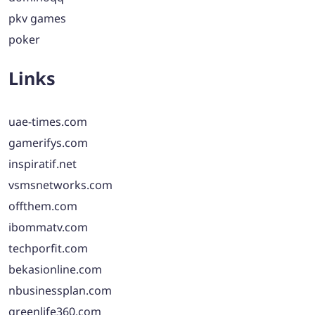
pkv games
poker
Links
uae-times.com
gamerifys.com
inspiratif.net
vsmsnetworks.com
offthem.com
ibommatv.com
techporfit.com
bekasionline.com
nbusinessplan.com
greenlife360.com