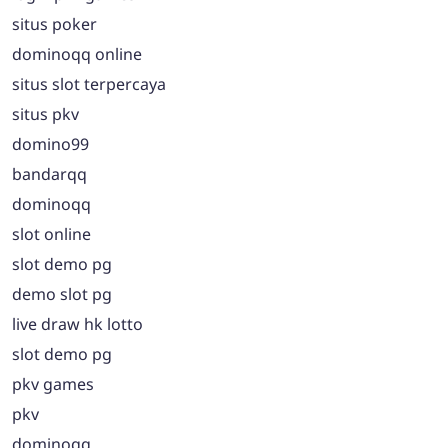
situs poker
dominoqq online
situs slot terpercaya
situs pkv
domino99
bandarqq
dominoqq
slot online
slot demo pg
demo slot pg
live draw hk lotto
slot demo pg
pkv games
pkv
dominoqq