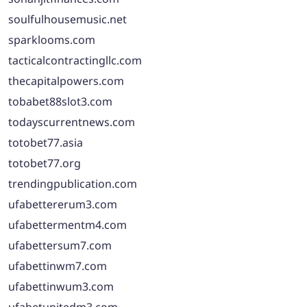
soulfulhousemusic.net
sparklooms.com
tacticalcontractingllc.com
thecapitalpowers.com
tobabet88slot3.com
todayscurrentnews.com
totobet77.asia
totobet77.org
trendingpublication.com
ufabettererum3.com
ufabettermentm4.com
ufabettersum7.com
ufabettinwm7.com
ufabettinwum3.com