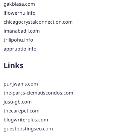
gakbiasa.com
iflowerhu.info
chicagocrystalconnection.com
imanabadii.com
trilipohu.info
appruptio.info
Links
punjwanis.com
the-parcs-clematiscondos.com
jusu-gb.com
thecarepet.com
blogwriterplus.com
guestpostingseo.com