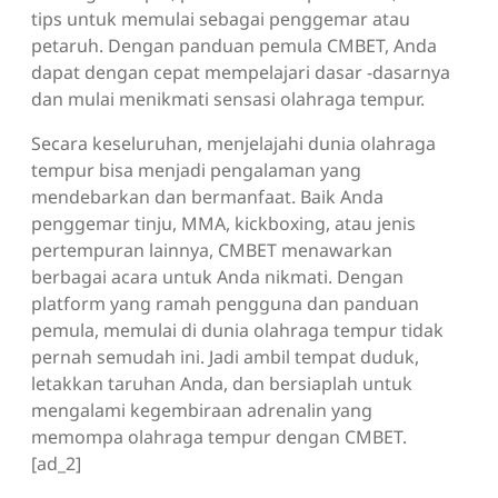
tips untuk memulai sebagai penggemar atau
petaruh. Dengan panduan pemula CMBET, Anda
dapat dengan cepat mempelajari dasar -dasarnya
dan mulai menikmati sensasi olahraga tempur.
Secara keseluruhan, menjelajahi dunia olahraga
tempur bisa menjadi pengalaman yang
mendebarkan dan bermanfaat. Baik Anda
penggemar tinju, MMA, kickboxing, atau jenis
pertempuran lainnya, CMBET menawarkan
berbagai acara untuk Anda nikmati. Dengan
platform yang ramah pengguna dan panduan
pemula, memulai di dunia olahraga tempur tidak
pernah semudah ini. Jadi ambil tempat duduk,
letakkan taruhan Anda, dan bersiaplah untuk
mengalami kegembiraan adrenalin yang
memompa olahraga tempur dengan CMBET.
[ad_2]