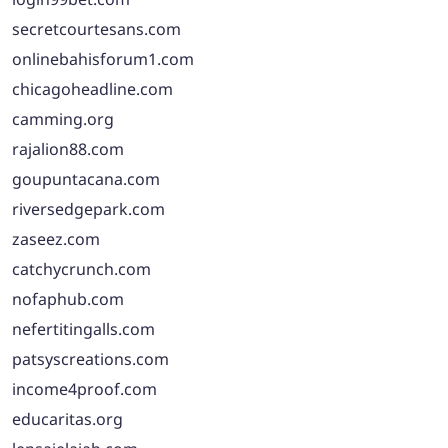
secretcourtesans.com
onlinebahisforum1.com
chicagoheadline.com
camming.org
rajalion88.com
goupuntacana.com
riversedgepark.com
zaseez.com
catchycrunch.com
nofaphub.com
nefertitingalls.com
patsyscreations.com
income4proof.com
educaritas.org