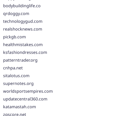
bodybuildinglife.co
qrdoggy.com
technologygud.com
realshocknews.com
pickgb.com
healthmistakes.com
ksfashiondresses.com
patterntrader.org
cnhpa.net
sitalotus.com
supernotes.org
worldsportsempires.com
updatecentral360.com
katamastah.com
zqscore.net