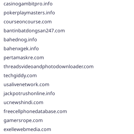
casinogambitpro.info
pokerplaymasters.info
courseoncourse.com
bantinbatdongsan247.com
bahednog.info
bahenxgek.info
pertamaskre.com
threadsvideoandphotodownloader.com
techgiddy.com
usalivenetwork.com
jackpotrushonline.info
ucnewshindi.com
freecellphonedatabase.com
gamersrope.com
exellewebmedia.com