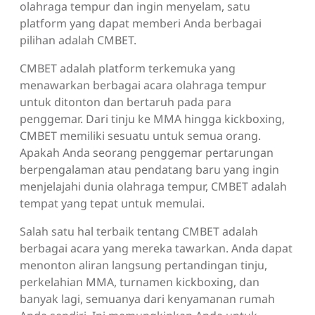
olahraga tempur dan ingin menyelam, satu
platform yang dapat memberi Anda berbagai
pilihan adalah CMBET.
CMBET adalah platform terkemuka yang
menawarkan berbagai acara olahraga tempur
untuk ditonton dan bertaruh pada para
penggemar. Dari tinju ke MMA hingga kickboxing,
CMBET memiliki sesuatu untuk semua orang.
Apakah Anda seorang penggemar pertarungan
berpengalaman atau pendatang baru yang ingin
menjelajahi dunia olahraga tempur, CMBET adalah
tempat yang tepat untuk memulai.
Salah satu hal terbaik tentang CMBET adalah
berbagai acara yang mereka tawarkan. Anda dapat
menonton aliran langsung pertandingan tinju,
perkelahian MMA, turnamen kickboxing, dan
banyak lagi, semuanya dari kenyamanan rumah