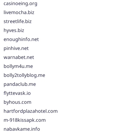
casinoeing.org
livemocha.biz
streetlife.biz
hyves.biz
enoughinfo.net
pinhive.net
warnabet.net
bollym4u.me
bolly2tollyblog.me
pandaclub.me
flyttevask.io
byhous.com
hartfordplazahotel.com
m-918kissapk.com
nabavkame.info