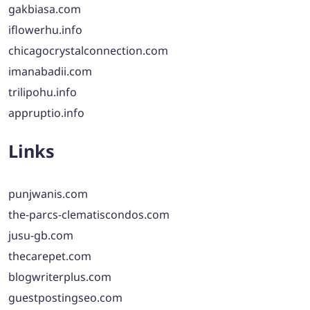
gakbiasa.com
iflowerhu.info
chicagocrystalconnection.com
imanabadii.com
trilipohu.info
appruptio.info
Links
punjwanis.com
the-parcs-clematiscondos.com
jusu-gb.com
thecarepet.com
blogwriterplus.com
guestpostingseo.com