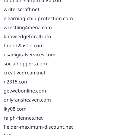
rajdhani-satta-matka.com
writerscraft.net
elearning-childprotection.com
wrestling4mena.com
knowledgeforall.info
brand2lastio.com
usadigitalservices.com
socialhoppers.com
creativedream.net
n2315.com
getwebonline.com
onlyfansheaven.com
lky08.com
ralph-fiennes.net
fielder-maximum-discount.net