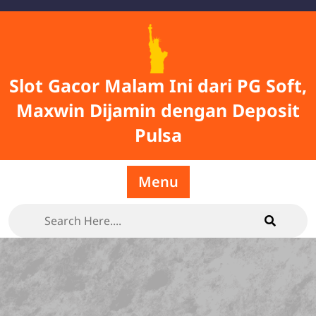
Skip
to
content
Slot Gacor Malam Ini dari PG Soft,
Maxwin Dijamin dengan Deposit
Pulsa
Menu