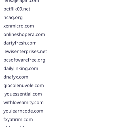
lensajelajah.com
betflik09.net
ncaq.org
xenmicro.com
onlineshopera.com
dartyfresh.com
lewisenterprises.net
pcsoftwarefree.org
dailylinking.com
dnafyx.com
giocolenuvole.com
iyouessential.com
withloveamity.com
youlearncode.com
fxyatirim.com