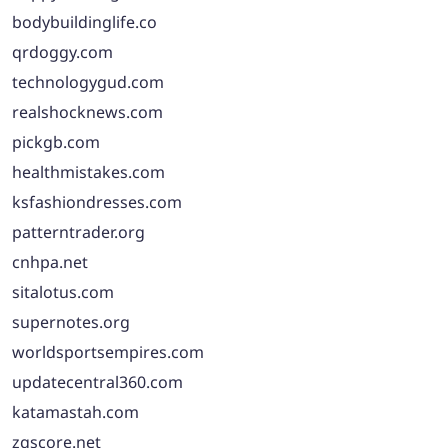
bodybuildinglife.co
qrdoggy.com
technologygud.com
realshocknews.com
pickgb.com
healthmistakes.com
ksfashiondresses.com
patterntrader.org
cnhpa.net
sitalotus.com
supernotes.org
worldsportsempires.com
updatecentral360.com
katamastah.com
zqscore.net