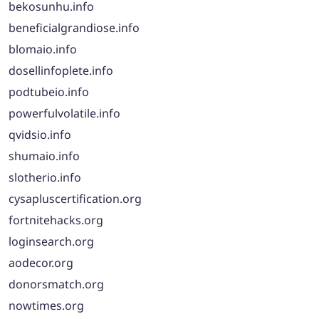
bekosunhu.info
beneficialgrandiose.info
blomaio.info
dosellinfoplete.info
podtubeio.info
powerfulvolatile.info
qvidsio.info
shumaio.info
slotherio.info
cysapluscertification.org
fortnitehacks.org
loginsearch.org
aodecor.org
donorsmatch.org
nowtimes.org